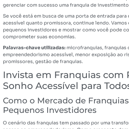
gerenciar com sucesso uma franquia de investimento
Se você está em busca de uma porta de entrada para
acessível quanto promissora, continue lendo. Vamos 
pequenos investidores e mostrar como você pode co
comprometer suas economias.
Palavras-chave utilizadas:
microfranquias, franquias 
empreendedorismo acessível, menor exposição ao risc
promissores, gestão de franquias.
Invista em Franquias com
Sonho Acessível para Todo
Como o Mercado de Franquias 
Pequenos Investidores
O cenário das franquias tem passado por uma transf