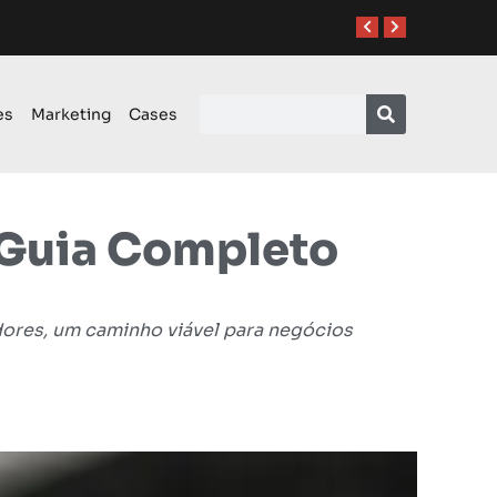
es
Marketing
Cases
 Guia Completo
ores, um caminho viável para negócios