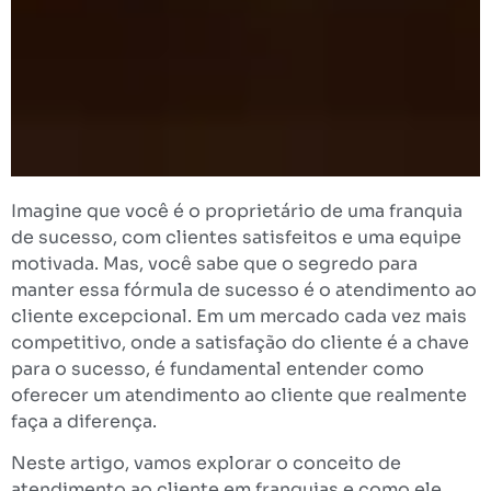
Imagine que você é o proprietário de uma franquia
de sucesso, com clientes satisfeitos e uma equipe
motivada. Mas, você sabe que o segredo para
manter essa fórmula de sucesso é o atendimento ao
cliente excepcional. Em um mercado cada vez mais
competitivo, onde a satisfação do cliente é a chave
para o sucesso, é fundamental entender como
oferecer um atendimento ao cliente que realmente
faça a diferença.
Neste artigo, vamos explorar o conceito de
atendimento ao cliente em franquias e como ele