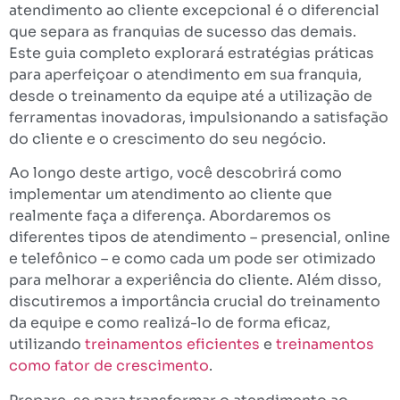
atendimento ao cliente excepcional é o diferencial
que separa as franquias de sucesso das demais.
Este guia completo explorará estratégias práticas
para aperfeiçoar o atendimento em sua franquia,
desde o treinamento da equipe até a utilização de
ferramentas inovadoras, impulsionando a satisfação
do cliente e o crescimento do seu negócio.
Ao longo deste artigo, você descobrirá como
implementar um atendimento ao cliente que
realmente faça a diferença. Abordaremos os
diferentes tipos de atendimento – presencial, online
e telefônico – e como cada um pode ser otimizado
para melhorar a experiência do cliente. Além disso,
discutiremos a importância crucial do treinamento
da equipe e como realizá-lo de forma eficaz,
utilizando
treinamentos eficientes
e
treinamentos
como fator de crescimento
.