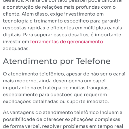
desafios. A falta de contato pessoal pode dificultar
a construção de relações mais profundas com o
cliente. Além disso, exige investimento em
tecnologia e treinamento específico para garantir
respostas rápidas e eficientes em múltiplos canais
digitais. Para superar esses desafios, é importante
investir em
ferramentas de gerenciamento
adequadas.
Atendimento por Telefone
O atendimento telefônico, apesar de não ser o canal
mais moderno, ainda desempenha um papel
importante na estratégia de muitas franquias,
especialmente para questões que requerem
explicações detalhadas ou suporte imediato.
As vantagens do atendimento telefônico incluem a
possibilidade de oferecer explicações complexas
de forma verbal, resolver problemas em tempo real