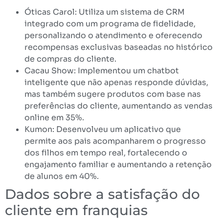
Óticas Carol: Utiliza um sistema de CRM
integrado com um programa de fidelidade,
personalizando o atendimento e oferecendo
recompensas exclusivas baseadas no histórico
de compras do cliente.
Cacau Show: Implementou um chatbot
inteligente que não apenas responde dúvidas,
mas também sugere produtos com base nas
preferências do cliente, aumentando as vendas
online em 35%.
Kumon: Desenvolveu um aplicativo que
permite aos pais acompanharem o progresso
dos filhos em tempo real, fortalecendo o
engajamento familiar e aumentando a retenção
de alunos em 40%.
Dados sobre a satisfação do
cliente em franquias