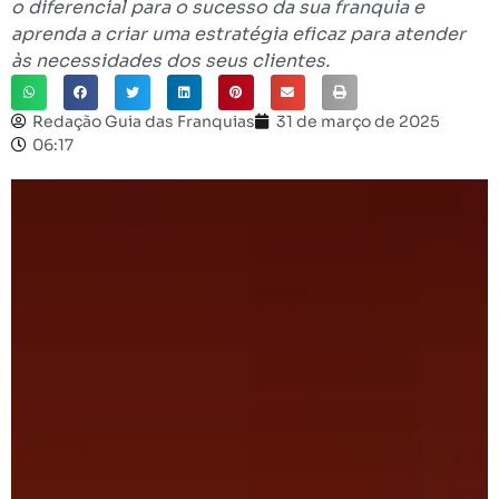
o diferencial para o sucesso da sua franquia e
aprenda a criar uma estratégia eficaz para atender
às necessidades dos seus clientes.
Redação Guia das Franquias
31 de março de 2025
06:17