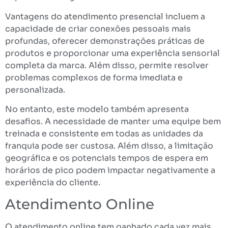
Vantagens do atendimento presencial incluem a
capacidade de criar conexões pessoais mais
profundas, oferecer demonstrações práticas de
produtos e proporcionar uma experiência sensorial
completa da marca. Além disso, permite resolver
problemas complexos de forma imediata e
personalizada.
No entanto, este modelo também apresenta
desafios. A necessidade de manter uma equipe bem
treinada e consistente em todas as unidades da
franquia pode ser custosa. Além disso, a limitação
geográfica e os potenciais tempos de espera em
horários de pico podem impactar negativamente a
experiência do cliente.
Atendimento Online
O atendimento online tem ganhado cada vez mais