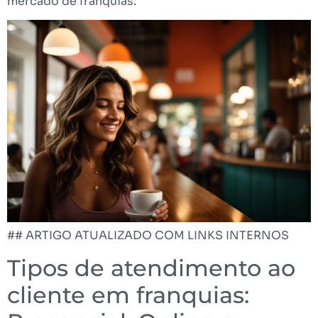
mercado de franquias.
## ARTIGO ATUALIZADO COM LINKS INTERNOS
Tipos de atendimento ao
cliente em franquias: