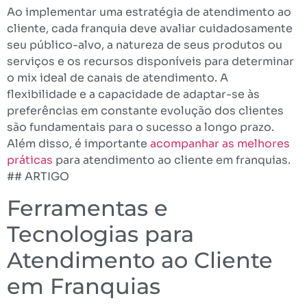
Ao implementar uma estratégia de atendimento ao
cliente, cada franquia deve avaliar cuidadosamente
seu público-alvo, a natureza de seus produtos ou
serviços e os recursos disponíveis para determinar
o mix ideal de canais de atendimento. A
flexibilidade e a capacidade de adaptar-se às
preferências em constante evolução dos clientes
são fundamentais para o sucesso a longo prazo.
Além disso, é importante
acompanhar as melhores
práticas
para atendimento ao cliente em franquias.
## ARTIGO
Ferramentas e
Tecnologias para
Atendimento ao Cliente
em Franquias