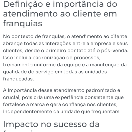
Definição e importância do
atendimento ao cliente em
franquias
No contexto de franquias, o atendimento ao cliente
abrange todas as interações entre a empresa e seus
clientes, desde o primeiro contato até o pós-venda.
Isso inclui a padronização de processos,
treinamento uniforme da equipe e a manutenção da
qualidade do serviço em todas as unidades
franqueadas.
A importância desse atendimento padronizado é
crucial, pois cria uma experiência consistente que
fortalece a marca e gera confiança nos clientes,
independentemente da unidade que frequentam.
Impacto no sucesso da