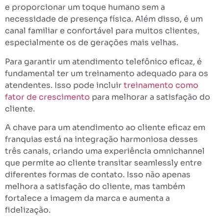
e proporcionar um toque humano sem a
necessidade de presença física. Além disso, é um
canal familiar e confortável para muitos clientes,
especialmente os de gerações mais velhas.
Para garantir um atendimento telefônico eficaz, é
fundamental ter um treinamento adequado para os
atendentes. Isso pode incluir
treinamento como
fator de crescimento
para melhorar a satisfação do
cliente.
A chave para um atendimento ao cliente eficaz em
franquias está na integração harmoniosa desses
três canais, criando uma experiência omnichannel
que permite ao cliente transitar seamlessly entre
diferentes formas de contato. Isso não apenas
melhora a satisfação do cliente, mas também
fortalece a imagem da marca e aumenta a
fidelização.