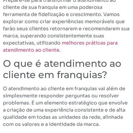
Prepare-se para transformar o atendimento ao
cliente de sua franquia em uma poderosa
ferramenta de fidelização e crescimento. Vamos
explorar como criar experiências memoráveis que
farão seus clientes retornarem e recomendarem sua
marca, superando consistentemente suas
expectativas, utilizando
melhores práticas para
atendimento ao cliente
.
O que é atendimento ao
cliente em franquias?
O atendimento ao cliente em franquias vai além de
simplesmente responder perguntas ou resolver
problemas. É um elemento estratégico que envolve
a criação de uma experiência consistente e de alta
qualidade em todas as unidades da rede, alinhada
com os valores e a identidade da marca.