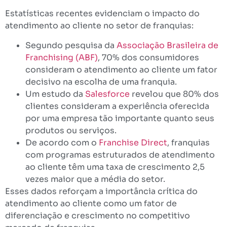
Estatísticas recentes evidenciam o impacto do
atendimento ao cliente no setor de franquias:
Segundo pesquisa da
Associação Brasileira de
Franchising (ABF)
, 70% dos consumidores
consideram o atendimento ao cliente um fator
decisivo na escolha de uma franquia.
Um estudo da
Salesforce
revelou que 80% dos
clientes consideram a experiência oferecida
por uma empresa tão importante quanto seus
produtos ou serviços.
De acordo com o
Franchise Direct
, franquias
com programas estruturados de atendimento
ao cliente têm uma taxa de crescimento 2,5
vezes maior que a média do setor.
Esses dados reforçam a importância crítica do
atendimento ao cliente como um fator de
diferenciação e crescimento no competitivo