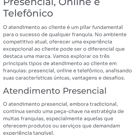
Presencial, Online e
Telefônico
O atendimento ao cliente é um pilar fundamental
para o sucesso de qualquer franquia. No ambiente
competitivo atual, oferecer uma experiência
excepcional ao cliente pode ser o diferencial que
destaca uma marca. Vamos explorar os três
principais tipos de atendimento ao cliente em
franquias: presencial, online e telefônico, analisando
suas características únicas, vantagens e desafios.
Atendimento Presencial
O atendimento presencial, embora tradicional,
continua sendo uma peça-chave na estratégia de
muitas franquias, especialmente aquelas que
oferecem produtos ou serviços que demandam
experiência tangível.