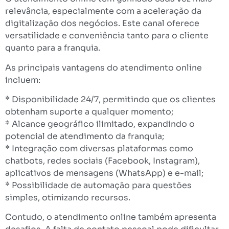
relevância, especialmente com a aceleração da
digitalização dos negócios. Este canal oferece
versatilidade e conveniência tanto para o cliente
quanto para a franquia.
As principais vantagens do atendimento online
incluem:
* Disponibilidade 24/7, permitindo que os clientes
obtenham suporte a qualquer momento;
* Alcance geográfico ilimitado, expandindo o
potencial de atendimento da franquia;
* Integração com diversas plataformas como
chatbots, redes sociais (Facebook, Instagram),
aplicativos de mensagens (WhatsApp) e e-mail;
* Possibilidade de automação para questões
simples, otimizando recursos.
Contudo, o atendimento online também apresenta