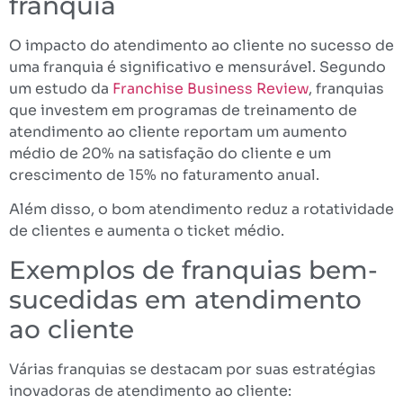
franquia
O impacto do atendimento ao cliente no sucesso de
uma franquia é significativo e mensurável. Segundo
um estudo da
Franchise Business Review
, franquias
que investem em programas de treinamento de
atendimento ao cliente reportam um aumento
médio de 20% na satisfação do cliente e um
crescimento de 15% no faturamento anual.
Além disso, o bom atendimento reduz a rotatividade
de clientes e aumenta o ticket médio.
Exemplos de franquias bem-
sucedidas em atendimento
ao cliente
Várias franquias se destacam por suas estratégias
inovadoras de atendimento ao cliente: