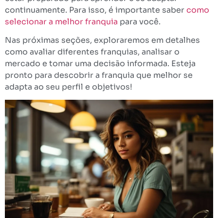
continuamente. Para isso, é importante saber
como
selecionar a melhor franquia
para você.
Nas próximas seções, exploraremos em detalhes
como avaliar diferentes franquias, analisar o
mercado e tomar uma decisão informada. Esteja
pronto para descobrir a franquia que melhor se
adapta ao seu perfil e objetivos!