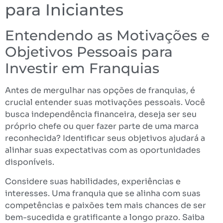
para Iniciantes
Entendendo as Motivações e
Objetivos Pessoais para
Investir em Franquias
Antes de mergulhar nas opções de franquias, é
crucial entender suas motivações pessoais. Você
busca independência financeira, deseja ser seu
próprio chefe ou quer fazer parte de uma marca
reconhecida? Identificar seus objetivos ajudará a
alinhar suas expectativas com as oportunidades
disponíveis.
Considere suas habilidades, experiências e
interesses. Uma franquia que se alinha com suas
competências e paixões tem mais chances de ser
bem-sucedida e gratificante a longo prazo. Saiba