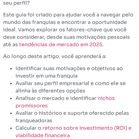
seu perfil?
Este guia foi criado para ajudar você a navegar pelo
mundo das franquias e encontrar a oportunidade
ideal. Vamos explorar os fatores-chave que você
deve considerar, desde suas motivações pessoais
até as
tendências de mercado em 2025
.
Ao longo deste artigo, você aprenderá a:
Identificar suas motivações e objetivos ao
investir em uma franquia
Avaliar seu perfil empresarial e como ele se
alinha às diferentes opções
Analisar o mercado e identificar
nichos
promissores
Avaliar o histórico e suporte oferecido pelas
franqueadoras
Calcular o
retorno sobre investimento (ROI) e
viabilidade financeira