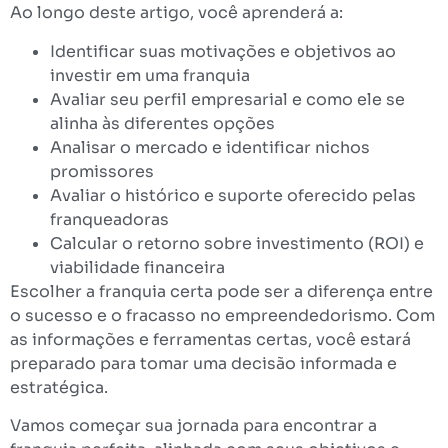
Ao longo deste artigo, você aprenderá a:
Identificar suas motivações e objetivos ao
investir em uma franquia
Avaliar seu perfil empresarial e como ele se
alinha às diferentes opções
Analisar o mercado e identificar nichos
promissores
Avaliar o histórico e suporte oferecido pelas
franqueadoras
Calcular o retorno sobre investimento (ROI) e
viabilidade financeira
Escolher a franquia certa pode ser a diferença entre
o sucesso e o fracasso no empreendedorismo. Com
as informações e ferramentas certas, você estará
preparado para tomar uma decisão informada e
estratégica.
Vamos começar sua jornada para encontrar a