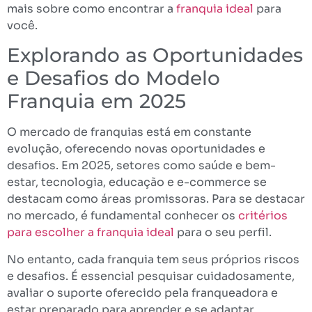
mais sobre como encontrar a
franquia ideal
para
você.
Explorando as Oportunidades
e Desafios do Modelo
Franquia em 2025
O mercado de franquias está em constante
evolução, oferecendo novas oportunidades e
desafios. Em 2025, setores como saúde e bem-
estar, tecnologia, educação e e-commerce se
destacam como áreas promissoras. Para se destacar
no mercado, é fundamental conhecer os
critérios
para escolher a franquia ideal
para o seu perfil.
No entanto, cada franquia tem seus próprios riscos
e desafios. É essencial pesquisar cuidadosamente,
avaliar o suporte oferecido pela franqueadora e
estar preparado para aprender e se adaptar