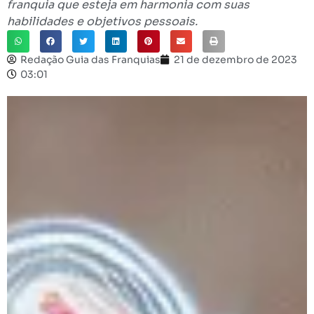
franquia que esteja em harmonia com suas
habilidades e objetivos pessoais.
Redação Guia das Franquias
21 de dezembro de 2023
03:01