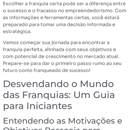
Escolher a franquia certa pode ser a diferença entre
o sucesso e o fracasso no empreendedorismo. Com
as informações e ferramentas certas, você estará
preparado para tomar uma decisão informada e
estratégica.
Vamos começar sua jornada para encontrar a
franquia perfeita, alinhada com seus objetivos e
com potencial de crescimento no mercado atual.
Prepare-se para dar o primeiro passo rumo ao seu
futuro como franqueado de sucesso!
Desvendando o Mundo
das Franquias: Um Guia
para Iniciantes
Entendendo as Motivações e