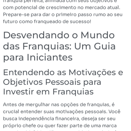
franquia perfeita, alinhada com seus objetivos e
com potencial de crescimento no mercado atual.
Prepare-se para dar o primeiro passo rumo ao seu
futuro como franqueado de sucesso!
Desvendando o Mundo
das Franquias: Um Guia
para Iniciantes
Entendendo as Motivações e
Objetivos Pessoais para
Investir em Franquias
Antes de mergulhar nas opções de franquias, é
crucial entender suas motivações pessoais. Você
busca independência financeira, deseja ser seu
próprio chefe ou quer fazer parte de uma marca