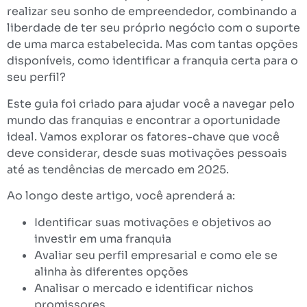
realizar seu sonho de empreendedor, combinando a
liberdade de ter seu próprio negócio com o suporte
de uma marca estabelecida. Mas com tantas opções
disponíveis, como identificar a franquia certa para o
seu perfil?
Este guia foi criado para ajudar você a navegar pelo
mundo das franquias e encontrar a oportunidade
ideal. Vamos explorar os fatores-chave que você
deve considerar, desde suas motivações pessoais
até as tendências de mercado em 2025.
Ao longo deste artigo, você aprenderá a:
Identificar suas motivações e objetivos ao
investir em uma franquia
Avaliar seu perfil empresarial e como ele se
alinha às diferentes opções
Analisar o mercado e identificar nichos
promissores