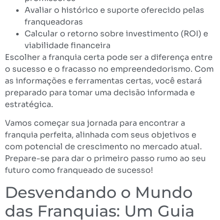
Avaliar o histórico e suporte oferecido pelas
franqueadoras
Calcular o retorno sobre investimento (ROI) e
viabilidade financeira
Escolher a franquia certa pode ser a diferença entre
o sucesso e o fracasso no empreendedorismo. Com
as informações e ferramentas certas, você estará
preparado para tomar uma decisão informada e
estratégica.
Vamos começar sua jornada para encontrar a
franquia perfeita, alinhada com seus objetivos e
com potencial de crescimento no mercado atual.
Prepare-se para dar o primeiro passo rumo ao seu
futuro como franqueado de sucesso!
Desvendando o Mundo
das Franquias: Um Guia