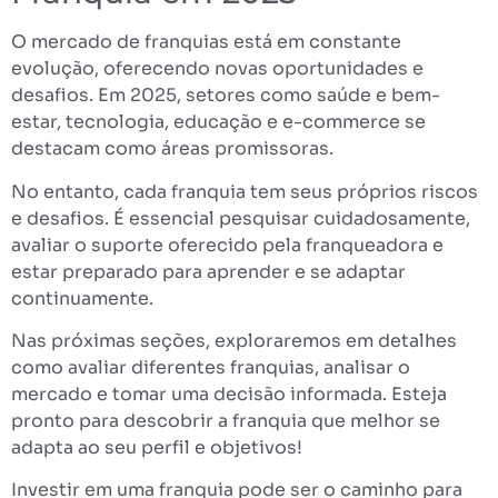
O mercado de franquias está em constante
evolução, oferecendo novas oportunidades e
desafios. Em 2025, setores como saúde e bem-
estar, tecnologia, educação e e-commerce se
destacam como áreas promissoras.
No entanto, cada franquia tem seus próprios riscos
e desafios. É essencial pesquisar cuidadosamente,
avaliar o suporte oferecido pela franqueadora e
estar preparado para aprender e se adaptar
continuamente.
Nas próximas seções, exploraremos em detalhes
como avaliar diferentes franquias, analisar o
mercado e tomar uma decisão informada. Esteja
pronto para descobrir a franquia que melhor se
adapta ao seu perfil e objetivos!
Investir em uma franquia pode ser o caminho para