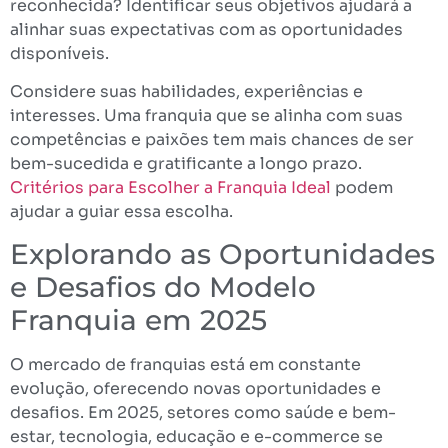
reconhecida? Identificar seus objetivos ajudará a
alinhar suas expectativas com as oportunidades
disponíveis.
Considere suas habilidades, experiências e
interesses. Uma franquia que se alinha com suas
competências e paixões tem mais chances de ser
bem-sucedida e gratificante a longo prazo.
Critérios para Escolher a Franquia Ideal
podem
ajudar a guiar essa escolha.
Explorando as Oportunidades
e Desafios do Modelo
Franquia em 2025
O mercado de franquias está em constante
evolução, oferecendo novas oportunidades e
desafios. Em 2025, setores como saúde e bem-
estar, tecnologia, educação e e-commerce se