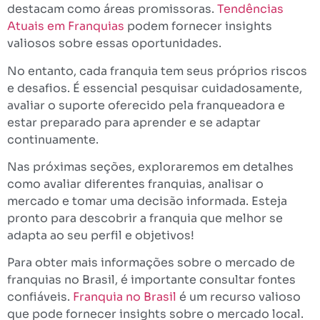
destacam como áreas promissoras.
Tendências
Atuais em Franquias
podem fornecer insights
valiosos sobre essas oportunidades.
No entanto, cada franquia tem seus próprios riscos
e desafios. É essencial pesquisar cuidadosamente,
avaliar o suporte oferecido pela franqueadora e
estar preparado para aprender e se adaptar
continuamente.
Nas próximas seções, exploraremos em detalhes
como avaliar diferentes franquias, analisar o
mercado e tomar uma decisão informada. Esteja
pronto para descobrir a franquia que melhor se
adapta ao seu perfil e objetivos!
Para obter mais informações sobre o mercado de
franquias no Brasil, é importante consultar fontes
confiáveis.
Franquia no Brasil
é um recurso valioso
que pode fornecer insights sobre o mercado local.