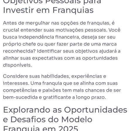
Objetivos Pessoais para
Investir em Franquias
Antes de mergulhar nas opções de franquias, é
crucial entender suas motivações pessoais. Você
busca independência financeira, deseja ser seu
próprio chefe ou quer fazer parte de uma marca
reconhecida? Identificar seus objetivos ajudará a
alinhar suas expectativas com as oportunidades
disponíveis.
Considere suas habilidades, experiências e
interesses. Uma franquia que se alinha com suas
competências e paixões tem mais chances de ser
bem-sucedida e gratificante a longo prazo.
Explorando as Oportunidades
e Desafios do Modelo
Franquia em 2025