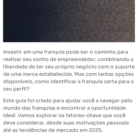
Investir em uma franquia pode ser o caminho para
realizar seu sonho de empreendedor, combinando a
liberdade de ter seu próprio negócio com o suporte
de uma marca estabelecida. Mas com tantas opções
disponíveis, como identificar a franquia certa para o
seu perfil?
Este guia foi criado para ajudar você a navegar pelo
mundo das franquias e encontrar a oportunidade
ideal. Vamos explorar os fatores-chave que você
deve considerar, desde suas motivações pessoais
até as tendências de mercado em 2025.