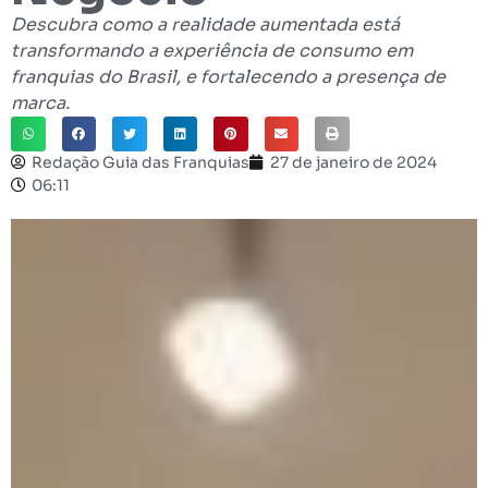
Descubra como a realidade aumentada está
transformando a experiência de consumo em
franquias do Brasil, e fortalecendo a presença de
marca.
Redação Guia das Franquias
27 de janeiro de 2024
06:11