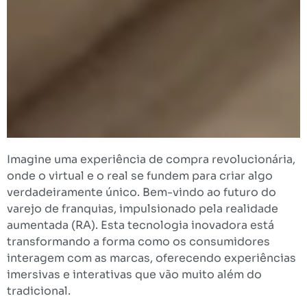
Imagine uma experiência de compra revolucionária,
onde o virtual e o real se fundem para criar algo
verdadeiramente único. Bem-vindo ao futuro do
varejo de franquias, impulsionado pela realidade
aumentada (RA). Esta tecnologia inovadora está
transformando a forma como os consumidores
interagem com as marcas, oferecendo experiências
imersivas e interativas que vão muito além do
tradicional.