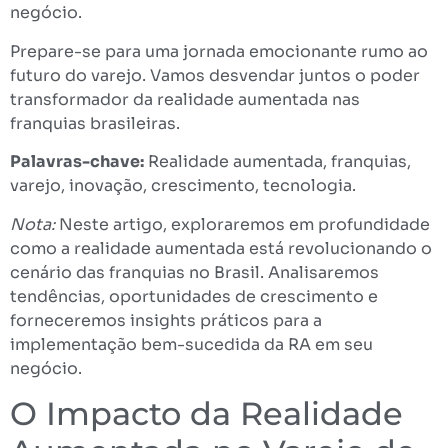
negócio.
Prepare-se para uma jornada emocionante rumo ao
futuro do varejo. Vamos desvendar juntos o poder
transformador da realidade aumentada nas
franquias brasileiras.
Palavras-chave:
Realidade aumentada, franquias,
varejo, inovação, crescimento, tecnologia.
Nota:
Neste artigo, exploraremos em profundidade
como a realidade aumentada está revolucionando o
cenário das franquias no Brasil. Analisaremos
tendências, oportunidades de crescimento e
forneceremos insights práticos para a
implementação bem-sucedida da RA em seu
negócio.
O Impacto da Realidade