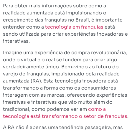
Para obter mais informações sobre como a
realidade aumentada está impulsionando o
crescimento das franquias no Brasil, é importante
entender como a
tecnologia em franquias
está
sendo utilizada para criar experiências inovadoras e
interativas.
Imagine uma experiência de compra revolucionária,
onde o virtual e o real se fundem para criar algo
verdadeiramente único. Bem-vindo ao futuro do
varejo de franquias, impulsionado pela realidade
aumentada (RA). Esta tecnologia inovadora está
transformando a forma como os consumidores
interagem com as marcas, oferecendo experiências
imersivas e interativas que vão muito além do
tradicional, como podemos ver em
como a
tecnologia está transformando o setor de franquias
.
A RA não é apenas uma tendência passageira, mas