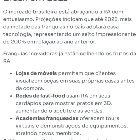
O mercado brasileiro está abraçando a RA com
entusiasmo. Projeções indicam que até 2025, mais
da metade das franquias no país adotará essa
tecnologia, representando um salto impressionante
de 200% em relação ao ano anterior.
Franquias inovadoras já estão colhendo os frutos da
RA:
Lojas de móveis
permitem que clientes
visualizem peças em suas próprias casas antes
da compra.
Redes de fast-food
usam RA em seus
cardápios para mostrar pratos em 3D,
aumentando o apetite e as vendas.
Academias franqueadas
oferecem tours
virtuais e demonstrações de equipamentos,
atraindo novos membros.