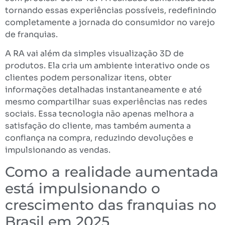
tornando essas experiências possíveis, redefinindo
completamente a jornada do consumidor no varejo
de franquias.
A RA vai além da simples visualização 3D de
produtos. Ela cria um ambiente interativo onde os
clientes podem personalizar itens, obter
informações detalhadas instantaneamente e até
mesmo compartilhar suas experiências nas redes
sociais. Essa tecnologia não apenas melhora a
satisfação do cliente, mas também aumenta a
confiança na compra, reduzindo devoluções e
impulsionando as vendas.
Como a realidade aumentada
está impulsionando o
crescimento das franquias no
Brasil em 2025