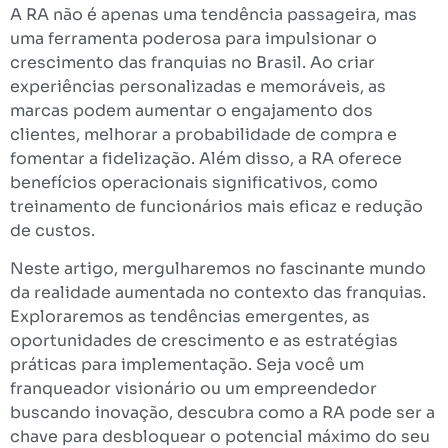
A RA não é apenas uma tendência passageira, mas
uma ferramenta poderosa para impulsionar o
crescimento das franquias no Brasil. Ao criar
experiências personalizadas e memoráveis, as
marcas podem aumentar o engajamento dos
clientes, melhorar a probabilidade de compra e
fomentar a fidelização. Além disso, a RA oferece
benefícios operacionais significativos, como
treinamento de funcionários mais eficaz e redução
de custos.
Neste artigo, mergulharemos no fascinante mundo
da realidade aumentada no contexto das franquias.
Exploraremos as tendências emergentes, as
oportunidades de crescimento e as estratégias
práticas para implementação. Seja você um
franqueador visionário ou um empreendedor
buscando inovação, descubra como a RA pode ser a
chave para desbloquear o potencial máximo do seu