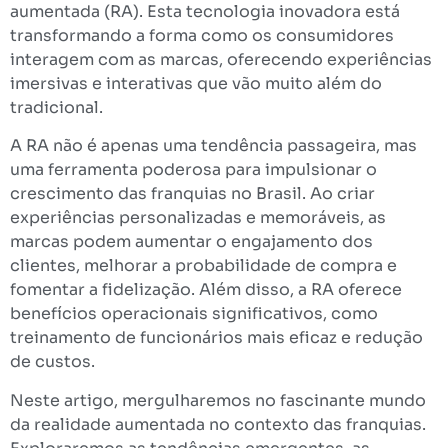
aumentada (RA). Esta tecnologia inovadora está
transformando a forma como os consumidores
interagem com as marcas, oferecendo experiências
imersivas e interativas que vão muito além do
tradicional.
A RA não é apenas uma tendência passageira, mas
uma ferramenta poderosa para impulsionar o
crescimento das franquias no Brasil. Ao criar
experiências personalizadas e memoráveis, as
marcas podem aumentar o engajamento dos
clientes, melhorar a probabilidade de compra e
fomentar a fidelização. Além disso, a RA oferece
benefícios operacionais significativos, como
treinamento de funcionários mais eficaz e redução
de custos.
Neste artigo, mergulharemos no fascinante mundo
da realidade aumentada no contexto das franquias.