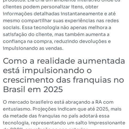
clientes podem personalizar itens, obter
informações detalhadas instantaneamente e até
mesmo compartilhar suas experiências nas redes
sociais. Essa tecnologia não apenas melhora a
satisfação do cliente, mas também aumenta a
confiança na compra, reduzindo devoluções e
impulsionando as vendas.
Como a realidade aumentada
está impulsionando o
crescimento das franquias no
Brasil em 2025
O mercado brasileiro está abraçando a RA com
entusiasmo. Projeções indicam que até 2025, mais
da metade das franquias no país adotará essa
tecnologia, representando um salto impressionante