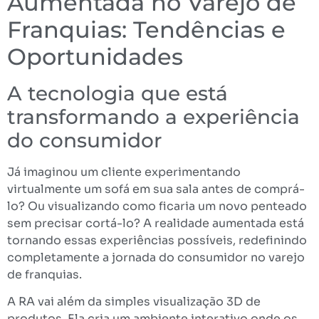
Aumentada no Varejo de
Franquias: Tendências e
Oportunidades
A tecnologia que está
transformando a experiência
do consumidor
Já imaginou um cliente experimentando
virtualmente um sofá em sua sala antes de comprá-
lo? Ou visualizando como ficaria um novo penteado
sem precisar cortá-lo? A realidade aumentada está
tornando essas experiências possíveis, redefinindo
completamente a jornada do consumidor no varejo
de franquias.
A RA vai além da simples visualização 3D de
produtos. Ela cria um ambiente interativo onde os