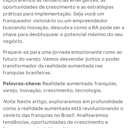
Exploraremos as tendências emergentes, as
oportunidades de crescimento e as estratégias
práticas para implementação. Seja você um
franqueador visionário ou um empreendedor
buscando inovação, descubra como a RA pode ser a
chave para desbloquear o potencial máximo do seu
negócio.
Prepare-se para uma jornada emocionante rumo ao
futuro do varejo. Vamos desvendar juntos o poder
transformador da realidade aumentada nas
franquias brasileiras.
Palavras-chave:
Realidade aumentada, franquias,
varejo, inovação, crescimento, tecnologia.
Nota:
Neste artigo, exploraremos em profundidade
como a realidade aumentada está revolucionando o
cenário das franquias no Brasil. Analisaremos
tendências, oportunidades de crescimento e