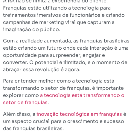
A RA não se limita à experiência do cliente.
Franquias estão utilizando a tecnologia para
treinamentos imersivos de funcionários e criando
campanhas de marketing viral que capturam a
imaginação do público.
Com a realidade aumentada, as franquias brasileiras
estão criando um futuro onde cada interação é uma
oportunidade para surpreender, engajar e
converter. O potencial é ilimitado, e o momento de
abraçar essa revolução é agora.
Para entender melhor como a tecnologia está
transformando o setor de franquias, é importante
explorar como
a tecnologia está transformando o
setor de franquias
.
Além disso, a
inovação tecnológica em franquias
é
um aspecto crucial para o crescimento e sucesso
das franquias brasileiras.