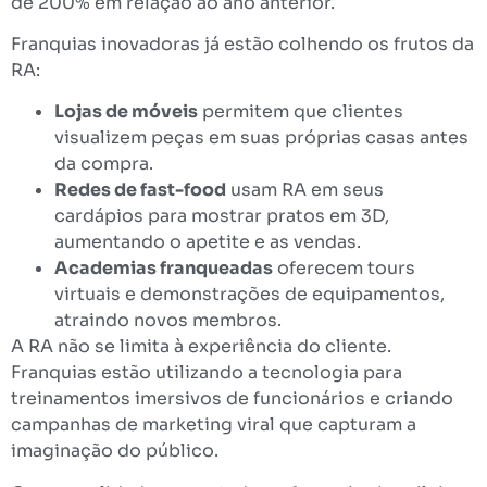
de 200% em relação ao ano anterior.
Franquias inovadoras já estão colhendo os frutos da
RA:
Lojas de móveis
permitem que clientes
visualizem peças em suas próprias casas antes
da compra.
Redes de fast-food
usam RA em seus
cardápios para mostrar pratos em 3D,
aumentando o apetite e as vendas.
Academias franqueadas
oferecem tours
virtuais e demonstrações de equipamentos,
atraindo novos membros.
A RA não se limita à experiência do cliente.
Franquias estão utilizando a tecnologia para
treinamentos imersivos de funcionários e criando
campanhas de marketing viral que capturam a
imaginação do público.