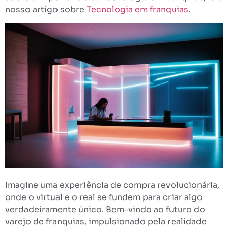
nosso artigo sobre
Tecnologia em franquias
.
Imagine uma experiência de compra revolucionária,
onde o virtual e o real se fundem para criar algo
verdadeiramente único. Bem-vindo ao futuro do
varejo de franquias, impulsionado pela realidade