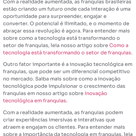
Com a realidade aumentada, as franquias brasileiras
estão criando um futuro onde cada interação é uma
oportunidade para surpreender, engajar e
converter. O potencial é ilimitado, e o momento de
abraçar essa revolução é agora. Para entender mais
sobre como a tecnologia está transformando o
setor de franquias, leia nosso artigo sobre
Como a
tecnologia está transformando o setor de franquias
.
Outro fator importante é a inovação tecnológica em
franquias, que pode ser um diferencial competitivo
no mercado. Saiba mais sobre como a inovação
tecnológica pode impulsionar o crescimento das
franquias em nosso artigo sobre
Inovação
tecnológica em franquias
.
Com a realidade aumentada, as franquias podem
criar experiências imersivas e interativas que
atraem e engajam os clientes. Para entender mais
sobre a importância da tecnologia em franquias, leia