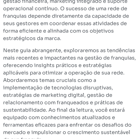
gestão financeira, marketing integrado e suporte
operacional contínuo. O sucesso de uma rede de
franquias depende diretamente da capacidade de
seus gestores em coordenar essas atividades de
forma eficiente e alinhada com os objetivos
estratégicos da marca.
Neste guia abrangente, exploraremos as tendências
mais recentes e impactantes na gestão de franquias,
oferecendo insights práticos e estratégias
aplicáveis para otimizar a operação de sua rede.
Abordaremos temas cruciais como a
implementação de tecnologias disruptivas,
estratégias de marketing digital, gestão de
relacionamento com franqueados e práticas de
sustentabilidade. Ao final da leitura, você estará
equipado com conhecimentos atualizados e
ferramentas eficazes para enfrentar os desafios do
mercado e impulsionar o crescimento sustentável