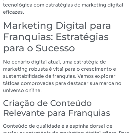
tecnológica com estratégias de marketing digital
eficazes.
Marketing Digital para
Franquias: Estratégias
para o Sucesso
No cenário digital atual, uma estratégia de
marketing robusta é vital para o crescimento e
sustentabilidade de franquias. Vamos explorar
táticas comprovadas para destacar sua marca no
universo online.
Criação de Conteúdo
Relevante para Franquias
Conteúdo de qualidade é a espinha dorsal de