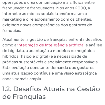
operações e uma comunicação mais fluida entre
franqueador e franqueados. Nos anos 2000, a
internet e as mídias sociais transformaram o
marketing e o relacionamento com os clientes,
exigindo novas competências dos gestores de
franquias.
Atualmente, a gestão de franquias enfrenta desafios
como a
integração de inteligência artificial
e análise
de big data, a adaptação a modelos de negócios
híbridos (físico e digital) e a necessidade de
práticas sustentáveis e socialmente responsáveis.
Esta evolução constante demanda dos gestores
uma atualização contínua e uma visão estratégica
cada vez mais ampla.
1.2. Desafios Atuais na Gestão
de Franquias