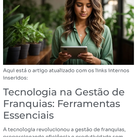
Aqui está o artigo atualizado com os links internos
inseridos:
Tecnologia na Gestão de
Franquias: Ferramentas
Essenciais
A tecnologia revolucionou a gestão de franquias,
proporcionando eficiência e produtividade sem