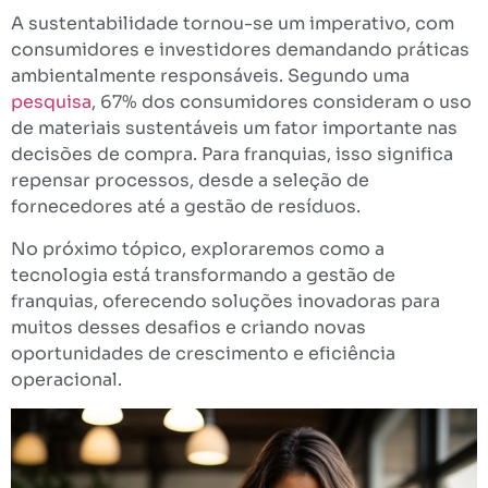
A sustentabilidade tornou-se um imperativo, com
consumidores e investidores demandando práticas
ambientalmente responsáveis. Segundo uma
pesquisa
, 67% dos consumidores consideram o uso
de materiais sustentáveis um fator importante nas
decisões de compra. Para franquias, isso significa
repensar processos, desde a seleção de
fornecedores até a gestão de resíduos.
No próximo tópico, exploraremos como a
tecnologia está transformando a gestão de
franquias, oferecendo soluções inovadoras para
muitos desses desafios e criando novas
oportunidades de crescimento e eficiência
operacional.