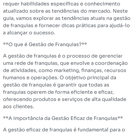
requer habilidades específicas e conhecimento
atualizado sobre as tendências do mercado. Neste
guia, vamos explorar as tendências atuais na gestão
de franquias e fornecer dicas práticas para ajudá-lo
a alcançar o sucesso.
**O que é Gestão de Franquias?**
A gestão de franquias é o processo de gerenciar
uma rede de franquias, que envolve a coordenação
de atividades, como marketing, finanças, recursos
humanos e operações. O objetivo principal da
gestão de franquias é garantir que todas as
franquias operem de forma eficiente e eficaz,
oferecendo produtos e serviços de alta qualidade
aos clientes.
**A Importância da Gestão Eficaz de Franquias**
A gestão eficaz de franquias é fundamental para o