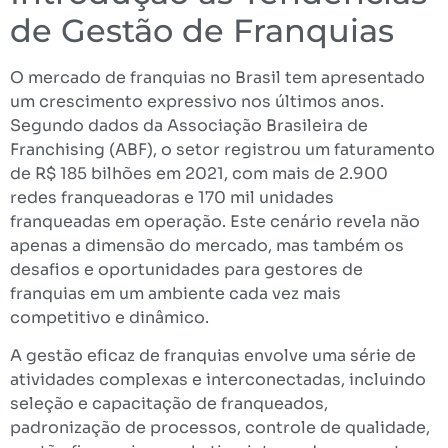
de Gestão de Franquias
O mercado de franquias no Brasil tem apresentado
um crescimento expressivo nos últimos anos.
Segundo dados da Associação Brasileira de
Franchising (ABF), o setor registrou um faturamento
de R$ 185 bilhões em 2021, com mais de 2.900
redes franqueadoras e 170 mil unidades
franqueadas em operação. Este cenário revela não
apenas a dimensão do mercado, mas também os
desafios e oportunidades para gestores de
franquias em um ambiente cada vez mais
competitivo e dinâmico.
A gestão eficaz de franquias envolve uma série de
atividades complexas e interconectadas, incluindo
seleção e capacitação de franqueados,
padronização de processos, controle de qualidade,