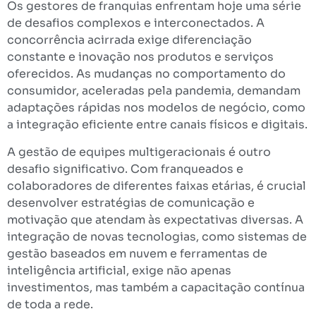
Os gestores de franquias enfrentam hoje uma série
de desafios complexos e interconectados. A
concorrência acirrada exige diferenciação
constante e inovação nos produtos e serviços
oferecidos. As mudanças no comportamento do
consumidor, aceleradas pela pandemia, demandam
adaptações rápidas nos modelos de negócio, como
a integração eficiente entre canais físicos e digitais.
A gestão de equipes multigeracionais é outro
desafio significativo. Com franqueados e
colaboradores de diferentes faixas etárias, é crucial
desenvolver estratégias de comunicação e
motivação que atendam às expectativas diversas. A
integração de novas tecnologias, como sistemas de
gestão baseados em nuvem e ferramentas de
inteligência artificial, exige não apenas
investimentos, mas também a capacitação contínua
de toda a rede.