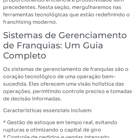
precedentes. Nesta seção, mergulharemos nas
ferramentas tecnológicas que estão redefinindo o
franchising moderno.
Sistemas de Gerenciamento
de Franquias: Um Guia
Completo
Os sistemas de gerenciamento de franquias são o
coração tecnológico de uma operação bem-
sucedida. Eles oferecem uma visão holística das
operações, permitindo controle preciso e tomadas
de decisão informadas.
Características essenciais incluem:
* Gestão de estoque em tempo real, evitando
rupturas e otimizando o capital de giro
* Controle de pedidos e vendas integrado,