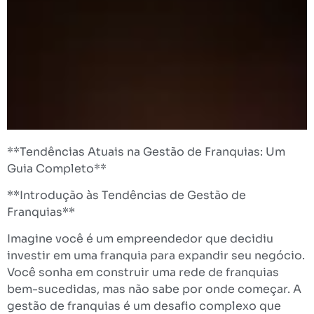
**Tendências Atuais na Gestão de Franquias: Um
Guia Completo**
**Introdução às Tendências de Gestão de
Franquias**
Imagine você é um empreendedor que decidiu
investir em uma franquia para expandir seu negócio.
Você sonha em construir uma rede de franquias
bem-sucedidas, mas não sabe por onde começar. A
gestão de franquias é um desafio complexo que