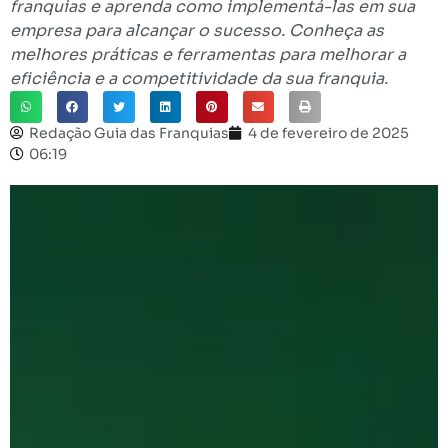
franquias e aprenda como implementá-las em sua
empresa para alcançar o sucesso. Conheça as
melhores práticas e ferramentas para melhorar a
eficiência e a competitividade da sua franquia.
Redação Guia das Franquias
4 de fevereiro de 2025
06:19