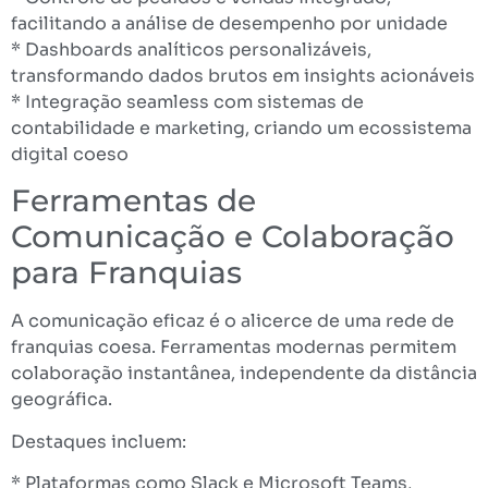
facilitando a análise de desempenho por unidade
* Dashboards analíticos personalizáveis,
transformando dados brutos em insights acionáveis
* Integração seamless com sistemas de
contabilidade e marketing, criando um ecossistema
digital coeso
Ferramentas de
Comunicação e Colaboração
para Franquias
A comunicação eficaz é o alicerce de uma rede de
franquias coesa. Ferramentas modernas permitem
colaboração instantânea, independente da distância
geográfica.
Destaques incluem:
* Plataformas como Slack e Microsoft Teams,