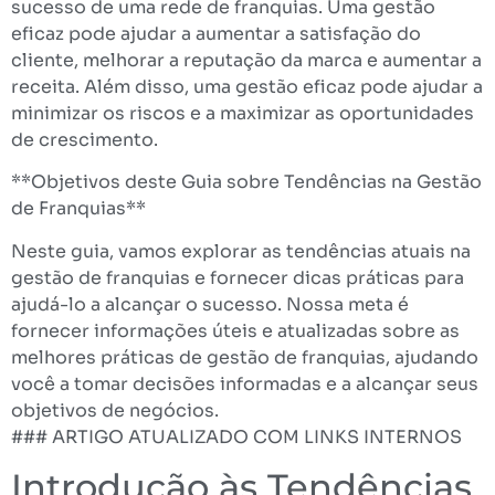
sucesso de uma rede de franquias. Uma gestão
eficaz pode ajudar a aumentar a satisfação do
cliente, melhorar a reputação da marca e aumentar a
receita. Além disso, uma gestão eficaz pode ajudar a
minimizar os riscos e a maximizar as oportunidades
de crescimento.
**Objetivos deste Guia sobre Tendências na Gestão
de Franquias**
Neste guia, vamos explorar as tendências atuais na
gestão de franquias e fornecer dicas práticas para
ajudá-lo a alcançar o sucesso. Nossa meta é
fornecer informações úteis e atualizadas sobre as
melhores práticas de gestão de franquias, ajudando
você a tomar decisões informadas e a alcançar seus
objetivos de negócios.
### ARTIGO ATUALIZADO COM LINKS INTERNOS
Introdução às Tendências