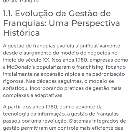
de sua franquia.
1.1. Evolução da Gestão de
Franquias: Uma Perspectiva
Histórica
A gestão de franquias evoluiu significativamente
desde o surgimento do modelo de negócios no
início do século XX. Nos anos 1950, empresas como
a McDonald’s popularizaram o franchising, focando
inicialmente na expansão rápida e na padronização
rigorosa. Nas décadas seguintes, o modelo se
sofisticou, incorporando práticas de gestão mais
complexas e adaptativas.
A partir dos anos 1980, com o advento da
tecnologia da informação, a gestão de franquias
passou por uma revolução. Sistemas integrados de
gestão permitiram um controle mais eficiente das