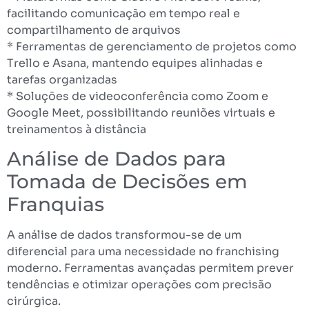
facilitando comunicação em tempo real e
compartilhamento de arquivos
* Ferramentas de gerenciamento de projetos como
Trello e Asana, mantendo equipes alinhadas e
tarefas organizadas
* Soluções de videoconferência como Zoom e
Google Meet, possibilitando reuniões virtuais e
treinamentos à distância
Análise de Dados para
Tomada de Decisões em
Franquias
A análise de dados transformou-se de um
diferencial para uma necessidade no franchising
moderno. Ferramentas avançadas permitem prever
tendências e otimizar operações com precisão
cirúrgica.