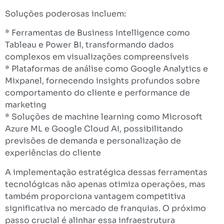
Soluções poderosas incluem:
* Ferramentas de Business Intelligence como
Tableau e Power BI, transformando dados
complexos em visualizações compreensíveis
* Plataformas de análise como Google Analytics e
Mixpanel, fornecendo insights profundos sobre
comportamento do cliente e performance de
marketing
* Soluções de machine learning como Microsoft
Azure ML e Google Cloud AI, possibilitando
previsões de demanda e personalização de
experiências do cliente
A implementação estratégica dessas ferramentas
tecnológicas não apenas otimiza operações, mas
também proporciona vantagem competitiva
significativa no mercado de franquias. O próximo
passo crucial é alinhar essa infraestrutura