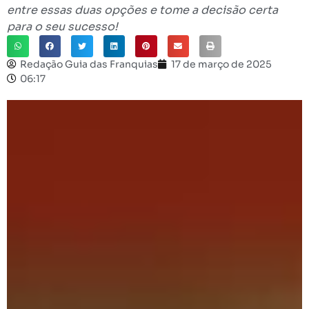
entre essas duas opções e tome a decisão certa
para o seu sucesso!
Redação Guia das Franquias
17 de março de 2025
06:17