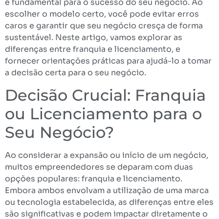
é fundamental para o sucesso do seu negócio. Ao
escolher o modelo certo, você pode evitar erros
caros e garantir que seu negócio cresça de forma
sustentável. Neste artigo, vamos explorar as
diferenças entre franquia e licenciamento, e
fornecer orientações práticas para ajudá-lo a tomar
a decisão certa para o seu negócio.
Decisão Crucial: Franquia
ou Licenciamento para o
Seu Negócio?
Ao considerar a expansão ou início de um negócio,
muitos empreendedores se deparam com duas
opções populares: franquia e licenciamento.
Embora ambos envolvam a utilização de uma marca
ou tecnologia estabelecida, as diferenças entre eles
são significativas e podem impactar diretamente o