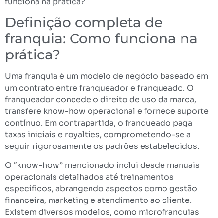
funciona na prática?
Definição completa de
franquia: Como funciona na
prática?
Uma franquia é um modelo de negócio baseado em
um contrato entre franqueador e franqueado. O
franqueador concede o direito de uso da marca,
transfere know-how operacional e fornece suporte
contínuo. Em contrapartida, o franqueado paga
taxas iniciais e royalties, comprometendo-se a
seguir rigorosamente os padrões estabelecidos.
O “know-how” mencionado inclui desde manuais
operacionais detalhados até treinamentos
específicos, abrangendo aspectos como gestão
financeira, marketing e atendimento ao cliente.
Existem diversos modelos, como microfranquias