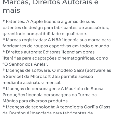
Marcas, Direitos Autorais e
mais
* Patentes: A Apple licencia algumas de suas
patentes de design para fabricantes de acessórios,
garantindo compatibilidade e qualidade.
* Marcas registradas: A NBA licencia sua marca para
fabricantes de roupas esportivas em todo o mundo.
* Direitos autorais: Editoras licenciam obras
literárias para adaptações cinematográficas, como
“O Senhor dos Anéis”.
* Licenças de software: O modelo SaaS (Software as
a Service) da Microsoft 365 permite acesso
mediante assinatura mensal.
* Licenças de personagens: A Mauricio de Sousa
Produções licencia personagens da Turma da
Mônica para diversos produtos.
* Licenças de tecnologia: A tecnologia Gorilla Glass
da Corning é licenciada para fabricantes de