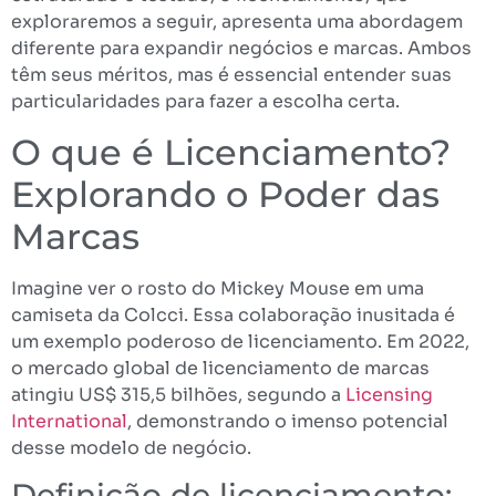
exploraremos a seguir, apresenta uma abordagem
diferente para expandir negócios e marcas. Ambos
têm seus méritos, mas é essencial entender suas
particularidades para fazer a escolha certa.
O que é Licenciamento?
Explorando o Poder das
Marcas
Imagine ver o rosto do Mickey Mouse em uma
camiseta da Colcci. Essa colaboração inusitada é
um exemplo poderoso de licenciamento. Em 2022,
o mercado global de licenciamento de marcas
atingiu US$ 315,5 bilhões, segundo a
Licensing
International
, demonstrando o imenso potencial
desse modelo de negócio.
Definição de licenciamento: