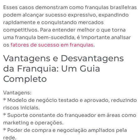
Esses casos demonstram como franquias brasileiras
podem alcançar sucesso expressivo, expandindo
rapidamente e conquistando mercados
competitivos. Para entender melhor o que torna
uma franquia bem-sucedida, é importante analisar
os
fatores de sucesso em franquias
.
Vantagens e Desvantagens
da Franquia: Um Guia
Completo
Vantagens:
* Modelo de negócio testado e aprovado, reduzindo
riscos iniciais.
* Suporte constante do franqueador em áreas como
marketing e operações.
* Poder de compra e negociação ampliados pela
rede.