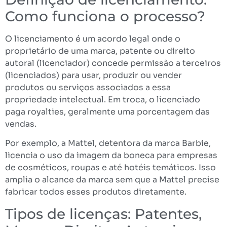
Como funciona o processo?
O licenciamento é um acordo legal onde o
proprietário de uma marca, patente ou direito
autoral (licenciador) concede permissão a terceiros
(licenciados) para usar, produzir ou vender
produtos ou serviços associados a essa
propriedade intelectual. Em troca, o licenciado
paga royalties, geralmente uma porcentagem das
vendas.
Por exemplo, a Mattel, detentora da marca Barbie,
licencia o uso da imagem da boneca para empresas
de cosméticos, roupas e até hotéis temáticos. Isso
amplia o alcance da marca sem que a Mattel precise
fabricar todos esses produtos diretamente.
Tipos de licenças: Patentes,