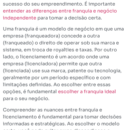
sucesso do seu empreendimento. É importante
entender as diferenças entre franquia e negócio
independente
para tomar a decisão certa.
Uma franquia é um modelo de negócio em que uma
empresa (franqueadora) concede a outra
(franqueado) o direito de operar sob sua marca e
sistema, em troca de royalties e taxas. Por outro
lado, o licenciamento é um acordo onde uma
empresa (licenciadora) permite que outra
(licenciada) use sua marca, patente ou tecnologia,
geralmente por um período específico e com
limitações definidas. Ao escolher entre essas
opções, é fundamental
escolher a franquia ideal
para o seu negócio.
Compreender as nuances entre franquia e
licenciamento é fundamental para tomar decisões
informadas e estratégicas. Ao escolher o modelo