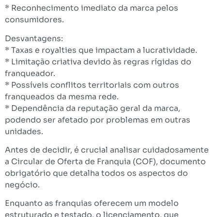
* Reconhecimento imediato da marca pelos
consumidores.
Desvantagens:
* Taxas e royalties que impactam a lucratividade.
* Limitação criativa devido às regras rígidas do
franqueador.
* Possíveis conflitos territoriais com outros
franqueados da mesma rede.
* Dependência da reputação geral da marca,
podendo ser afetado por problemas em outras
unidades.
Antes de decidir, é crucial analisar cuidadosamente
a Circular de Oferta de Franquia (COF), documento
obrigatório que detalha todos os aspectos do
negócio.
Enquanto as franquias oferecem um modelo
estruturado e testado, o licenciamento, que