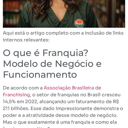
Aqui está o artigo completo com a inclusão de links
internos relevantes:
O que é Franquia?
Modelo de Negócio e
Funcionamento
De acordo com a
Associação Brasileira de
Franchising
, o setor de franquias no Brasil cresceu
14,5% em 2022, alcançando um faturamento de R$
211 bilhões. Esse dado impressionante demonstra o
poder e a atratividade desse modelo de negócio.
Mas o que exatamente é uma franquia e como ela