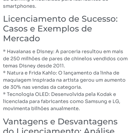
smartphones.
Licenciamento de Sucesso:
Casos e Exemplos de
Mercado
* Havaianas e Disney: A parceria resultou em mais
de 250 milhões de pares de chinelos vendidos com
temas Disney desde 2011.
* Natura e Frida Kahlo: O lançamento da linha de
maquiagem inspirada na artista gerou um aumento
de 30% nas vendas da categoria.
* Tecnologia OLED: Desenvolvida pela Kodak e
licenciada para fabricantes como Samsung e LG,
movimenta bilhões anualmente.
Vantagens e Desvantagens
do Licenciamento: Análise