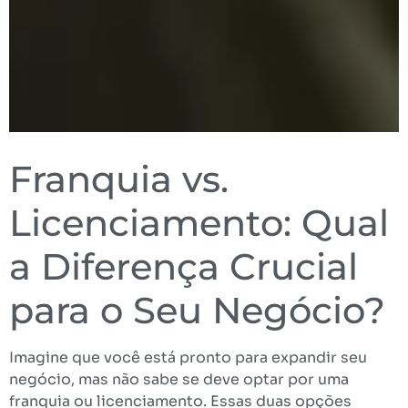
Franquia vs.
Licenciamento: Qual
a Diferença Crucial
para o Seu Negócio?
Imagine que você está pronto para expandir seu
negócio, mas não sabe se deve optar por uma
franquia ou licenciamento. Essas duas opções