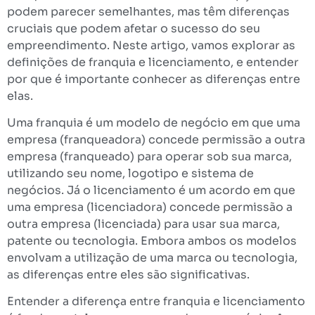
podem parecer semelhantes, mas têm diferenças
cruciais que podem afetar o sucesso do seu
empreendimento. Neste artigo, vamos explorar as
definições de franquia e licenciamento, e entender
por que é importante conhecer as diferenças entre
elas.
Uma franquia é um modelo de negócio em que uma
empresa (franqueadora) concede permissão a outra
empresa (franqueado) para operar sob sua marca,
utilizando seu nome, logotipo e sistema de
negócios. Já o licenciamento é um acordo em que
uma empresa (licenciadora) concede permissão a
outra empresa (licenciada) para usar sua marca,
patente ou tecnologia. Embora ambos os modelos
envolvam a utilização de uma marca ou tecnologia,
as diferenças entre eles são significativas.
Entender a diferença entre franquia e licenciamento