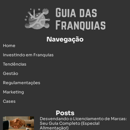
Navegação
Home
Investindo em Franquias
Tendências
Gestão
Regulamentações
Marketing
Cases
Posts
Desvendando o Licenciamento de Marcas:
Seu Guia Completo (Especial
Alimentação!)