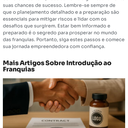
suas chances de sucesso. Lembre-se sempre de
que o planejamento detalhado e a preparação são
essenciais para mitigar riscos e lidar com os
desafios que surgirem. Estar bem informado e
preparado é o segredo para prosperar no mundo
das franquias. Portanto, siga estes passos e comece
sua jornada empreendedora com confiança.
Mais Artigos Sobre
Introdução ao
Franquias