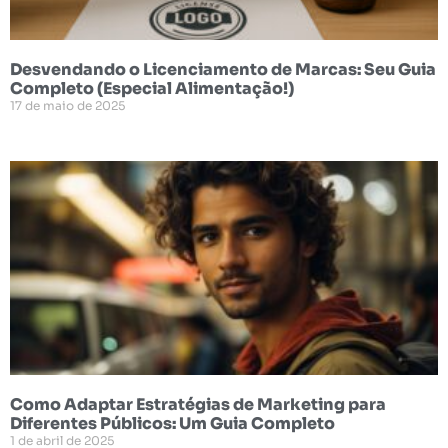
Desvendando o Licenciamento de Marcas: Seu Guia
Completo (Especial Alimentação!)
17 de maio de 2025
Como Adaptar Estratégias de Marketing para
Diferentes Públicos: Um Guia Completo
1 de abril de 2025