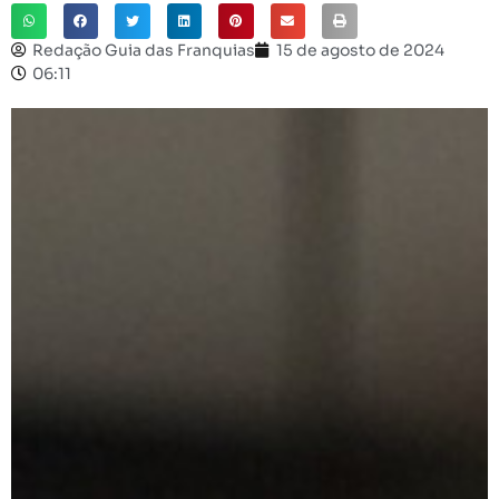
Redação Guia das Franquias
15 de agosto de 2024
06:11