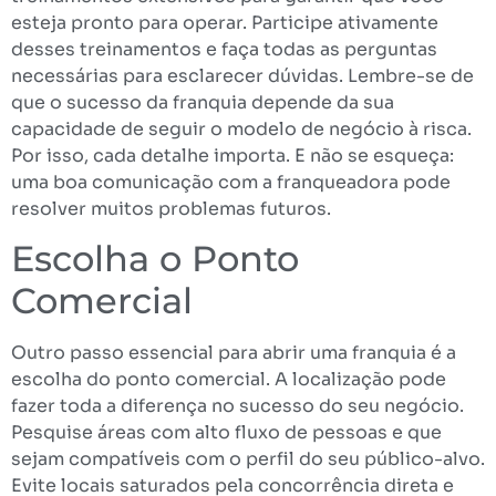
esteja pronto para operar. Participe ativamente
desses treinamentos e faça todas as perguntas
necessárias para esclarecer dúvidas. Lembre-se de
que o sucesso da franquia depende da sua
capacidade de seguir o modelo de negócio à risca.
Por isso, cada detalhe importa. E não se esqueça:
uma boa comunicação com a franqueadora pode
resolver muitos problemas futuros.
Escolha o Ponto
Comercial
Outro passo essencial para abrir uma franquia é a
escolha do ponto comercial. A localização pode
fazer toda a diferença no sucesso do seu negócio.
Pesquise áreas com alto fluxo de pessoas e que
sejam compatíveis com o perfil do seu público-alvo.
Evite locais saturados pela concorrência direta e