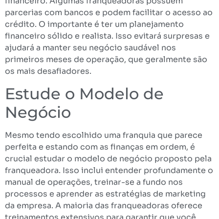
financeiro. Algumas franqueadoras possuem
parcerias com bancos e podem facilitar o acesso ao
crédito. O importante é ter um planejamento
financeiro sólido e realista. Isso evitará surpresas e
ajudará a manter seu negócio saudável nos
primeiros meses de operação, que geralmente são
os mais desafiadores.
Estude o Modelo de
Negócio
Mesmo tendo escolhido uma franquia que parece
perfeita e estando com as finanças em ordem, é
crucial estudar o modelo de negócio proposto pela
franqueadora. Isso inclui entender profundamente o
manual de operações, treinar-se a fundo nos
processos e aprender as estratégias de marketing
da empresa. A maioria das franqueadoras oferece
treinamentos extensivos para garantir que você