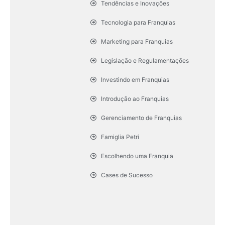
Tendências e Inovações
Tecnologia para Franquias
Marketing para Franquias
Legislação e Regulamentações
Investindo em Franquias
Introdução ao Franquias
Gerenciamento de Franquias
Famiglia Petri
Escolhendo uma Franquia
Cases de Sucesso