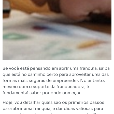
Se você está pensando em abrir uma franquia, saiba
que está no caminho certo para aproveitar uma das
formas mais seguras de empreender. No entanto,
mesmo com o suporte da franqueadora, é
fundamental saber por onde começar.
Hoje, vou detalhar quais são os primeiros passos
para abrir uma franquia, e dar dicas valiosas para