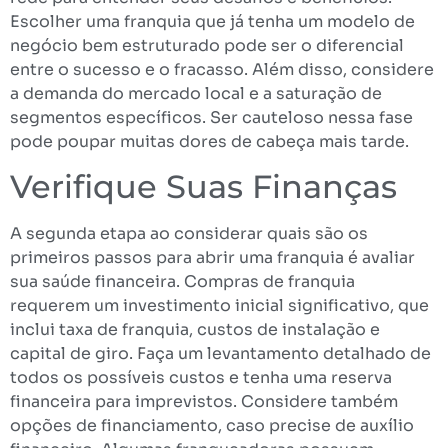
Escolher uma franquia que já tenha um modelo de
negócio bem estruturado pode ser o diferencial
entre o sucesso e o fracasso. Além disso, considere
a demanda do mercado local e a saturação de
segmentos específicos. Ser cauteloso nessa fase
pode poupar muitas dores de cabeça mais tarde.
Verifique Suas Finanças
A segunda etapa ao considerar quais são os
primeiros passos para abrir uma franquia é avaliar
sua saúde financeira. Compras de franquia
requerem um investimento inicial significativo, que
inclui taxa de franquia, custos de instalação e
capital de giro. Faça um levantamento detalhado de
todos os possíveis custos e tenha uma reserva
financeira para imprevistos. Considere também
opções de financiamento, caso precise de auxílio