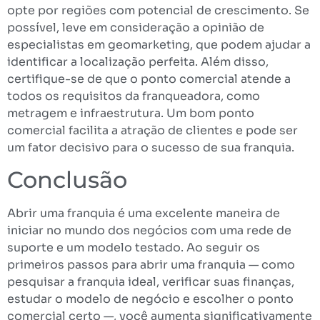
opte por regiões com potencial de crescimento. Se
possível, leve em consideração a opinião de
especialistas em geomarketing, que podem ajudar a
identificar a localização perfeita. Além disso,
certifique-se de que o ponto comercial atende a
todos os requisitos da franqueadora, como
metragem e infraestrutura. Um bom ponto
comercial facilita a atração de clientes e pode ser
um fator decisivo para o sucesso de sua franquia.
Conclusão
Abrir uma franquia é uma excelente maneira de
iniciar no mundo dos negócios com uma rede de
suporte e um modelo testado. Ao seguir os
primeiros passos para abrir uma franquia — como
pesquisar a franquia ideal, verificar suas finanças,
estudar o modelo de negócio e escolher o ponto
comercial certo —, você aumenta significativamente