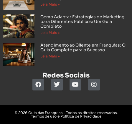
Leia Mais »
Como Adaptar Estratégias de Marketing
para Diferentes Públicos: Um Guia
Completo
Leia Mais »
Atendimento ao Cliente em Franquias: O
Guia Completo para o Sucesso
Leia Mais »
Redes Sociais
© 2026 Guia das Franquias - Todos os direitos reservados.
Termos de uso e Política de Privacidade