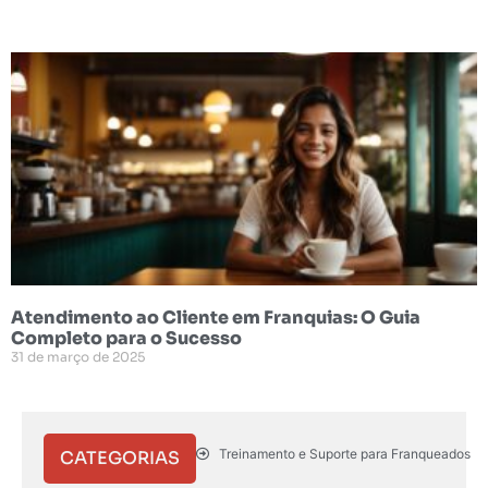
Atendimento ao Cliente em Franquias: O Guia
Completo para o Sucesso
31 de março de 2025
Treinamento e Suporte para Franqueados
CATEGORIAS