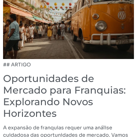
## ARTIGO
Oportunidades de
Mercado para Franquias:
Explorando Novos
Horizontes
A expansão de franquias requer uma análise
cuidadosa das oportunidades de mercado. Vamos