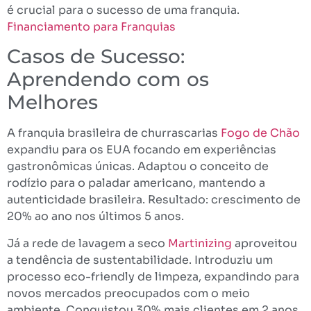
é crucial para o sucesso de uma franquia.
Financiamento para Franquias
Casos de Sucesso:
Aprendendo com os
Melhores
A franquia brasileira de churrascarias
Fogo de Chão
expandiu para os EUA focando em experiências
gastronômicas únicas. Adaptou o conceito de
rodízio para o paladar americano, mantendo a
autenticidade brasileira. Resultado: crescimento de
20% ao ano nos últimos 5 anos.
Já a rede de lavagem a seco
Martinizing
aproveitou
a tendência de sustentabilidade. Introduziu um
processo eco-friendly de limpeza, expandindo para
novos mercados preocupados com o meio
ambiente. Conquistou 30% mais clientes em 2 anos.