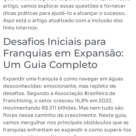
artigo, vamos explorar essas questões e fornecer
dicas práticas para ajudá-lo a alcançar o sucesso.
Aqui está o artigo atualizado com a inclusão dos
links internos:
Desafios Iniciais para
Franquias em Expansão:
Um Guia Completo
Expandir uma franquia é como navegar em águas
desconhecidas: emocionante, mas repleto de
desafios. Segundo a Associação Brasileira de
Franchising, o setor cresceu 16,8% em 2022,
movimentando R$ 211 bilhões. Mas nem tudo são
flores nesse caminho de crescimento. Neste guia,
vamos mergulhar nos principais obstáculos que as
franquias enfrentam ao expandir e como superá-los