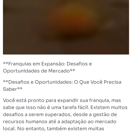
**Franquias em Expansão: Desafios e
Oportunidades de Mercado**
**Desafios e Oportunidades: O Que Você Precisa
Saber**
Você está pronto para expandir sua franquia, mas
sabe que isso não é uma tarefa fácil. Existem muitos
desafios a serem superados, desde a gestão de
recursos humanos até a adaptação ao mercado
local. No entanto, também existem muitas