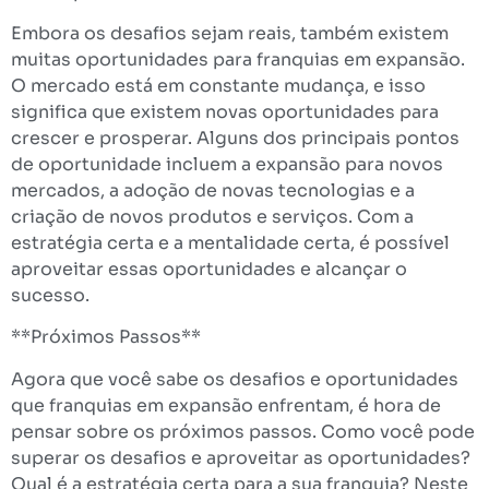
Embora os desafios sejam reais, também existem
muitas oportunidades para franquias em expansão.
O mercado está em constante mudança, e isso
significa que existem novas oportunidades para
crescer e prosperar. Alguns dos principais pontos
de oportunidade incluem a expansão para novos
mercados, a adoção de novas tecnologias e a
criação de novos produtos e serviços. Com a
estratégia certa e a mentalidade certa, é possível
aproveitar essas oportunidades e alcançar o
sucesso.
**Próximos Passos**
Agora que você sabe os desafios e oportunidades
que franquias em expansão enfrentam, é hora de
pensar sobre os próximos passos. Como você pode
superar os desafios e aproveitar as oportunidades?
Qual é a estratégia certa para a sua franquia? Neste