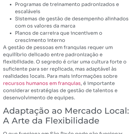
Programas de treinamento padronizados e
escaláveis
Sistemas de gestão de desempenho alinhados
com os valores da marca
Planos de carreira que incentivem o
crescimento interno
A gestão de pessoas em franquias requer um
equilíbrio delicado entre padronização e
flexibilidade. O segredo é criar uma cultura forte o
suficiente para ser replicada, mas adaptável às
realidades locais. Para mais informações sobre
recursos humanos em franquias
, é importante
considerar estratégias de gestão de talentos e
desenvolvimento de equipes.
Adaptação ao Mercado Local:
A Arte da Flexibilidade
O que funciona em São Paulo pode não funcionar