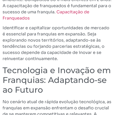
A capacitação de franqueados é fundamental para o
sucesso de uma franquia.
Capacitação de
Franqueados
Identificar e capitalizar oportunidades de mercado
é essencial para franquias em expansão. Seja
explorando novos territórios, adaptando-se às
tendências ou forjando parcerias estratégicas, o
sucesso depende da capacidade de inovar e se
reinventar continuamente.
Tecnologia e Inovação em
Franquias: Adaptando-se
ao Futuro
No cenário atual de rápida evolução tecnológica, as
franquias em expansão enfrentam o desafio crucial
de se manterem competitivas e relevantes. A