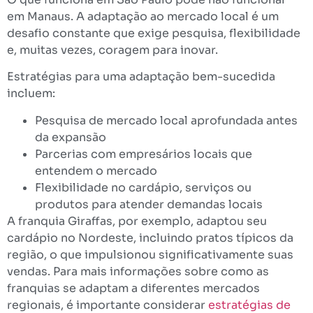
em Manaus. A adaptação ao mercado local é um
desafio constante que exige pesquisa, flexibilidade
e, muitas vezes, coragem para inovar.
Estratégias para uma adaptação bem-sucedida
incluem:
Pesquisa de mercado local aprofundada antes
da expansão
Parcerias com empresários locais que
entendem o mercado
Flexibilidade no cardápio, serviços ou
produtos para atender demandas locais
A franquia Giraffas, por exemplo, adaptou seu
cardápio no Nordeste, incluindo pratos típicos da
região, o que impulsionou significativamente suas
vendas. Para mais informações sobre como as
franquias se adaptam a diferentes mercados
regionais, é importante considerar
estratégias de