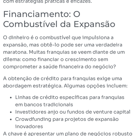
com estratégias práticas e eficazes.
Financiamento: O
Combustível da Expansão
O dinheiro é o combustível que impulsiona a
expansão, mas obtê-lo pode ser uma verdadeira
maratona. Muitas franquias se veem diante de um
dilema: como financiar o crescimento sem
comprometer a saúde financeira do negócio?
A obtenção de crédito para franquias exige uma
abordagem estratégica. Algumas opções incluem:
Linhas de crédito específicas para franquias
em bancos tradicionais
Investidores anjo ou fundos de venture capital
Crowdfunding para projetos de expansão
inovadores
A chave é apresentar um plano de negócios robusto