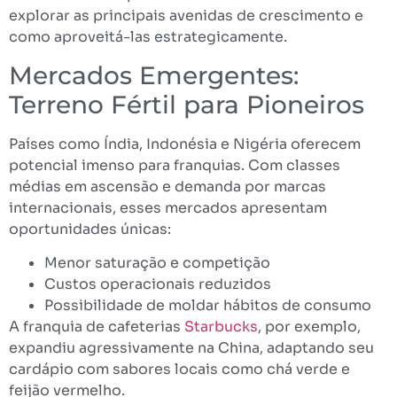
explorar as principais avenidas de crescimento e
como aproveitá-las estrategicamente.
Mercados Emergentes:
Terreno Fértil para Pioneiros
Países como Índia, Indonésia e Nigéria oferecem
potencial imenso para franquias. Com classes
médias em ascensão e demanda por marcas
internacionais, esses mercados apresentam
oportunidades únicas:
Menor saturação e competição
Custos operacionais reduzidos
Possibilidade de moldar hábitos de consumo
A franquia de cafeterias
Starbucks
, por exemplo,
expandiu agressivamente na China, adaptando seu
cardápio com sabores locais como chá verde e
feijão vermelho.