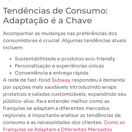
Tendências de Consumo:
Adaptação é a Chave
Acompanhar as mudanças nas preferências dos
consumidores é crucial. Algumas tendências atuais
incluem:
Sustentabilidade e produtos eco-friendly
Personalização e experiências únicas
Conveniência e entrega rápida
A rede de fast-food
Subway
respondeu à demanda
por opções mais saudáveis introduzindo wraps
proteicos e saladas customizáveis, expandindo seu
público-alvo. Para entender melhor como as
franquias se adaptam a diferentes mercados
regionais, é importante analisar as tendências de
consumo e as necessidades dos clientes.
Como as
Franquias se Adaptam a Diferentes Mercados