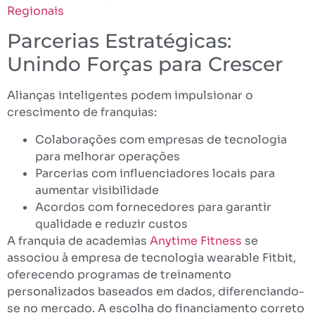
Regionais
Parcerias Estratégicas:
Unindo Forças para Crescer
Alianças inteligentes podem impulsionar o
crescimento de franquias:
Colaborações com empresas de tecnologia
para melhorar operações
Parcerias com influenciadores locais para
aumentar visibilidade
Acordos com fornecedores para garantir
qualidade e reduzir custos
A franquia de academias
Anytime Fitness
se
associou à empresa de tecnologia wearable Fitbit,
oferecendo programas de treinamento
personalizados baseados em dados, diferenciando-
se no mercado. A escolha do financiamento correto