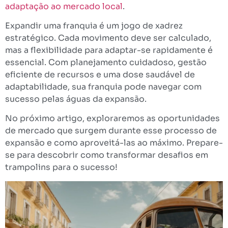
adaptação ao mercado local
.
Expandir uma franquia é um jogo de xadrez
estratégico. Cada movimento deve ser calculado,
mas a flexibilidade para adaptar-se rapidamente é
essencial. Com planejamento cuidadoso, gestão
eficiente de recursos e uma dose saudável de
adaptabilidade, sua franquia pode navegar com
sucesso pelas águas da expansão.
No próximo artigo, exploraremos as oportunidades
de mercado que surgem durante esse processo de
expansão e como aproveitá-las ao máximo. Prepare-
se para descobrir como transformar desafios em
trampolins para o sucesso!