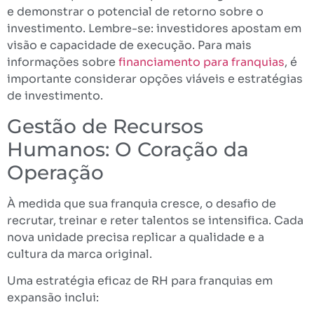
e demonstrar o potencial de retorno sobre o
investimento. Lembre-se: investidores apostam em
visão e capacidade de execução. Para mais
informações sobre
financiamento para franquias
, é
importante considerar opções viáveis e estratégias
de investimento.
Gestão de Recursos
Humanos: O Coração da
Operação
À medida que sua franquia cresce, o desafio de
recrutar, treinar e reter talentos se intensifica. Cada
nova unidade precisa replicar a qualidade e a
cultura da marca original.
Uma estratégia eficaz de RH para franquias em
expansão inclui: