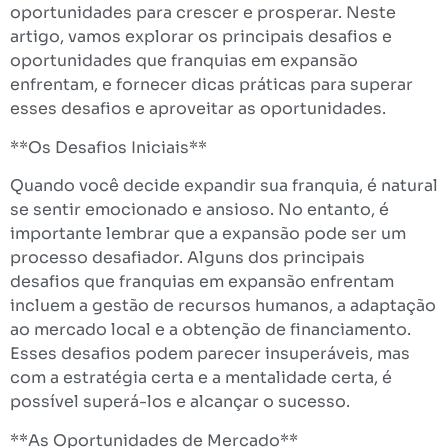
oportunidades para crescer e prosperar. Neste
artigo, vamos explorar os principais desafios e
oportunidades que franquias em expansão
enfrentam, e fornecer dicas práticas para superar
esses desafios e aproveitar as oportunidades.
**Os Desafios Iniciais**
Quando você decide expandir sua franquia, é natural
se sentir emocionado e ansioso. No entanto, é
importante lembrar que a expansão pode ser um
processo desafiador. Alguns dos principais
desafios que franquias em expansão enfrentam
incluem a gestão de recursos humanos, a adaptação
ao mercado local e a obtenção de financiamento.
Esses desafios podem parecer insuperáveis, mas
com a estratégia certa e a mentalidade certa, é
possível superá-los e alcançar o sucesso.
**As Oportunidades de Mercado**