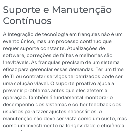
Suporte e Manutenção
Contínuos
A integração de tecnologia em franquias não é um
evento único, mas um processo contínuo que
requer suporte constante. Atualizações de
software, correções de falhas e melhorias são
inevitáveis. As franquias precisam de um sistema
eficaz para gerenciar essas demandas. Ter um time
de TI ou contratar serviços terceirizados pode ser
uma solução viável. O suporte proativo ajuda a
prevenir problemas antes que eles afetem a
operação. Também é fundamental monitorar o
desempenho dos sistemas e colher feedback dos
usuários para fazer ajustes necessários. A
manutenção não deve ser vista como um custo, mas
como um investimento na longevidade e eficiência