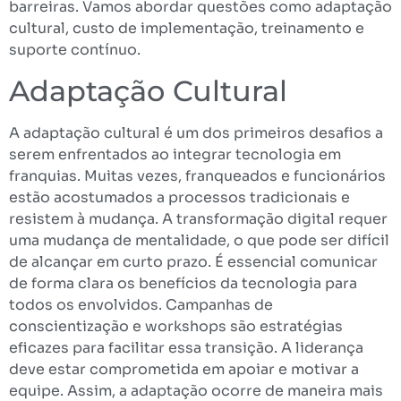
barreiras. Vamos abordar questões como adaptação
cultural, custo de implementação, treinamento e
suporte contínuo.
Adaptação Cultural
A adaptação cultural é um dos primeiros desafios a
serem enfrentados ao integrar tecnologia em
franquias. Muitas vezes, franqueados e funcionários
estão acostumados a processos tradicionais e
resistem à mudança. A transformação digital requer
uma mudança de mentalidade, o que pode ser difícil
de alcançar em curto prazo. É essencial comunicar
de forma clara os benefícios da tecnologia para
todos os envolvidos. Campanhas de
conscientização e workshops são estratégias
eficazes para facilitar essa transição. A liderança
deve estar comprometida em apoiar e motivar a
equipe. Assim, a adaptação ocorre de maneira mais