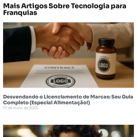
Mais Artigos Sobre
Tecnologia para
Franquias
Desvendando o Licenciamento de Marcas: Seu Guia
Completo (Especial Alimentação!)
17 de maio de 2025