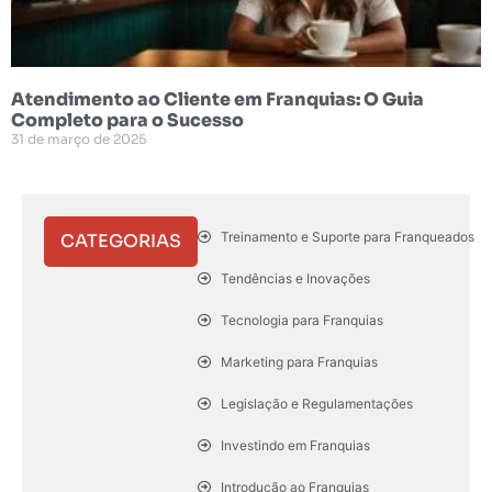
Atendimento ao Cliente em Franquias: O Guia
Completo para o Sucesso
31 de março de 2025
Treinamento e Suporte para Franqueados
CATEGORIAS
Tendências e Inovações
Tecnologia para Franquias
Marketing para Franquias
Legislação e Regulamentações
Investindo em Franquias
Introdução ao Franquias