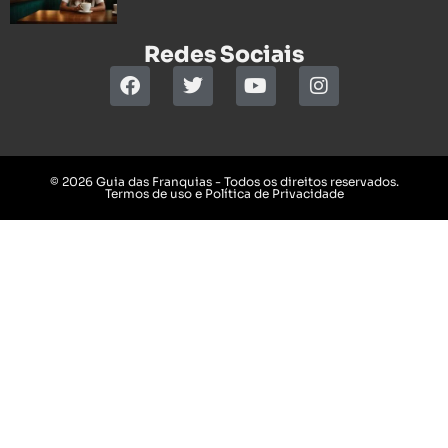
Redes Sociais
© 2026 Guia das Franquias - Todos os direitos reservados.
Termos de uso e Política de Privacidade