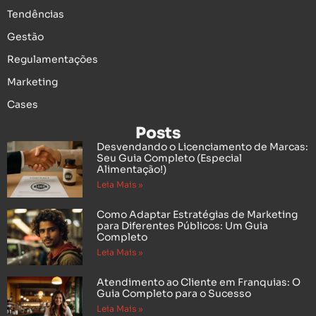
Tendências
Gestão
Regulamentações
Marketing
Cases
Posts
Desvendando o Licenciamento de Marcas:
Seu Guia Completo (Especial
Alimentação!)
Leia Mais »
Como Adaptar Estratégias de Marketing
para Diferentes Públicos: Um Guia
Completo
Leia Mais »
Atendimento ao Cliente em Franquias: O
Guia Completo para o Sucesso
Leia Mais »