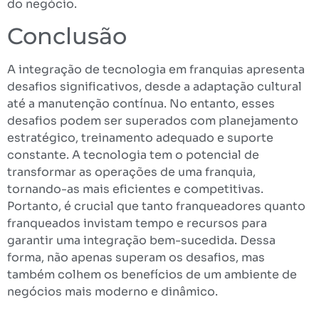
do negócio.
Conclusão
A integração de tecnologia em franquias apresenta
desafios significativos, desde a adaptação cultural
até a manutenção contínua. No entanto, esses
desafios podem ser superados com planejamento
estratégico, treinamento adequado e suporte
constante. A tecnologia tem o potencial de
transformar as operações de uma franquia,
tornando-as mais eficientes e competitivas.
Portanto, é crucial que tanto franqueadores quanto
franqueados invistam tempo e recursos para
garantir uma integração bem-sucedida. Dessa
forma, não apenas superam os desafios, mas
também colhem os benefícios de um ambiente de
negócios mais moderno e dinâmico.