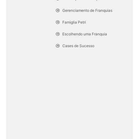
Gerenciamento de Franquias
Famiglia Petri
Escolhendo uma Franquia
Cases de Sucesso