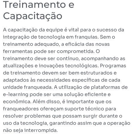
Treinamento e
Capacitação
A capacitação da equipe é vital para o sucesso da
integração de tecnologia em franquias. Sem o
treinamento adequado, a eficácia das novas
ferramentas pode ser comprometida. O
treinamento deve ser contínuo, acompanhando as
atualizações e inovações tecnológicas. Programas
de treinamento devem ser bem estruturados e
adaptados às necessidades específicas de cada
unidade franqueada. A utilização de plataformas de
e-learning pode ser uma solução eficiente e
econômica. Além disso, é importante que os
franqueadores ofereçam suporte técnico para
resolver problemas que possam surgir durante o
uso da tecnologia, garantindo assim que a operação
não seja interrompida.