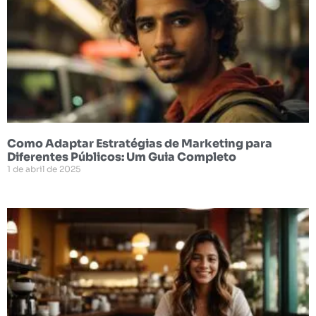
Como Adaptar Estratégias de Marketing para
Diferentes Públicos: Um Guia Completo
1 de abril de 2025