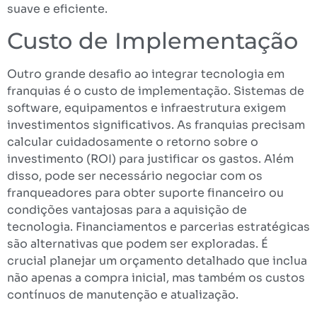
suave e eficiente.
Custo de Implementação
Outro grande desafio ao integrar tecnologia em
franquias é o custo de implementação. Sistemas de
software, equipamentos e infraestrutura exigem
investimentos significativos. As franquias precisam
calcular cuidadosamente o retorno sobre o
investimento (ROI) para justificar os gastos. Além
disso, pode ser necessário negociar com os
franqueadores para obter suporte financeiro ou
condições vantajosas para a aquisição de
tecnologia. Financiamentos e parcerias estratégicas
são alternativas que podem ser exploradas. É
crucial planejar um orçamento detalhado que inclua
não apenas a compra inicial, mas também os custos
contínuos de manutenção e atualização.