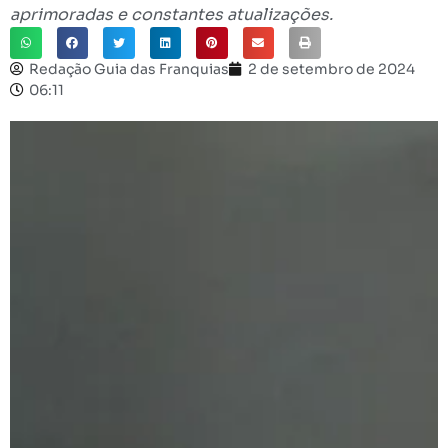
aprimoradas e constantes atualizações.
Redação Guia das Franquias
2 de setembro de 2024
06:11