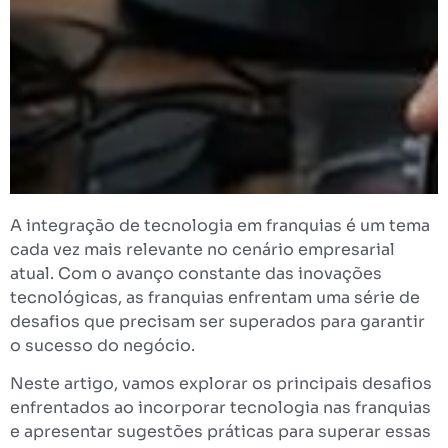
A integração de tecnologia em franquias é um tema
cada vez mais relevante no cenário empresarial
atual. Com o avanço constante das inovações
tecnológicas, as franquias enfrentam uma série de
desafios que precisam ser superados para garantir
o sucesso do negócio.
Neste artigo, vamos explorar os principais desafios
enfrentados ao incorporar tecnologia nas franquias
e apresentar sugestões práticas para superar essas