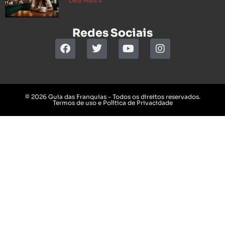
Leia Mais »
Redes Sociais
© 2026 Guia das Franquias - Todos os direitos reservados.
Termos de uso e Política de Privacidade