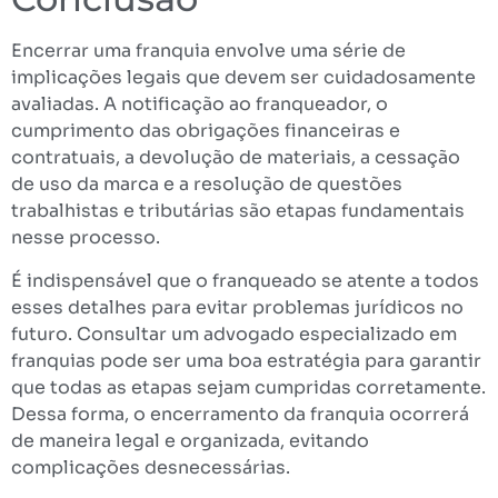
Encerrar uma franquia envolve uma série de
implicações legais que devem ser cuidadosamente
avaliadas. A notificação ao franqueador, o
cumprimento das obrigações financeiras e
contratuais, a devolução de materiais, a cessação
de uso da marca e a resolução de questões
trabalhistas e tributárias são etapas fundamentais
nesse processo.
É indispensável que o franqueado se atente a todos
esses detalhes para evitar problemas jurídicos no
futuro. Consultar um advogado especializado em
franquias pode ser uma boa estratégia para garantir
que todas as etapas sejam cumpridas corretamente.
Dessa forma, o encerramento da franquia ocorrerá
de maneira legal e organizada, evitando
complicações desnecessárias.