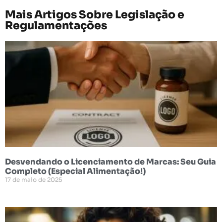
Mais Artigos Sobre
Legislação e
Regulamentações
Desvendando o Licenciamento de Marcas: Seu Guia
Completo (Especial Alimentação!)
17 de maio de 2025