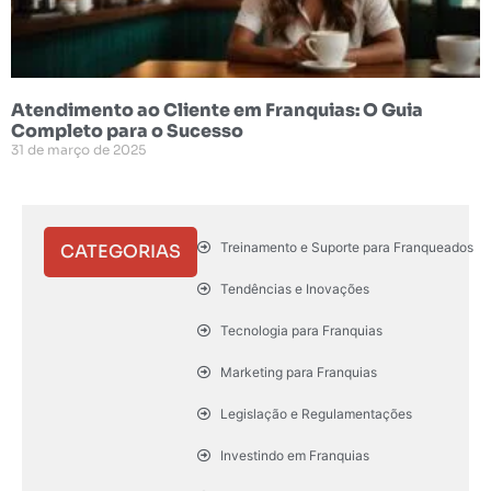
Atendimento ao Cliente em Franquias: O Guia
Completo para o Sucesso
31 de março de 2025
Treinamento e Suporte para Franqueados
CATEGORIAS
Tendências e Inovações
Tecnologia para Franquias
Marketing para Franquias
Legislação e Regulamentações
Investindo em Franquias