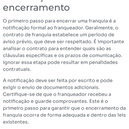
encerramento
O primeiro passo para encerrar uma franquia é a
notificação formal ao franqueador. Geralmente, o
contrato de franquia estabelece um período de
aviso prévio, que deve ser respeitado. É importante
analisar o contrato para entender quais são as
cláusulas específicas e os prazos de comunicação.
Ignorar essa etapa pode resultar em penalidades
contratuais.
A notificação deve ser feita por escrito e pode
exigir o envio de documentos adicionais.
Certifique-se de que o franqueador recebeu a
notificação e guarde comprovantes. Este é o
primeiro passo para garantir que o encerramento da
franquia ocorra de forma adequada e dentro das leis
existentes.