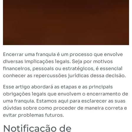
Encerrar uma franquia é um processo que envolve
diversas implicações legais. Seja por motivos
financeiros, pessoais ou estratégicos, é essencial
conhecer as repercussões jurídicas dessa decisão.
Esse artigo abordará as etapas e as principais
obrigações legais que envolvem o encerramento de
uma franquia. Estamos aqui para esclarecer as suas
dúvidas sobre como proceder de maneira correta e
evitar problemas futuros.
Notificação de