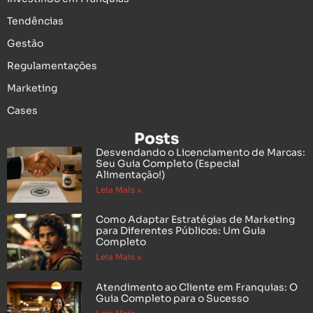
Tendências
Gestão
Regulamentações
Marketing
Cases
Posts
Desvendando o Licenciamento de Marcas:
Seu Guia Completo (Especial
Alimentação!)
Leia Mais »
Como Adaptar Estratégias de Marketing
para Diferentes Públicos: Um Guia
Completo
Leia Mais »
Atendimento ao Cliente em Franquias: O
Guia Completo para o Sucesso