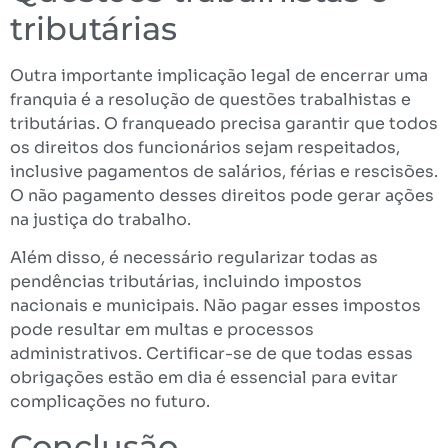
tributárias
Outra importante implicação legal de encerrar uma
franquia é a resolução de questões trabalhistas e
tributárias. O franqueado precisa garantir que todos
os direitos dos funcionários sejam respeitados,
inclusive pagamentos de salários, férias e rescisões.
O não pagamento desses direitos pode gerar ações
na justiça do trabalho.
Além disso, é necessário regularizar todas as
pendências tributárias, incluindo impostos
nacionais e municipais. Não pagar esses impostos
pode resultar em multas e processos
administrativos. Certificar-se de que todas essas
obrigações estão em dia é essencial para evitar
complicações no futuro.
Conclusão