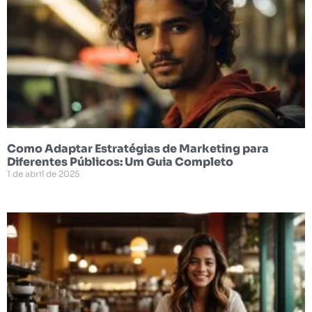
Como Adaptar Estratégias de Marketing para
Diferentes Públicos: Um Guia Completo
1 de abril de 2025