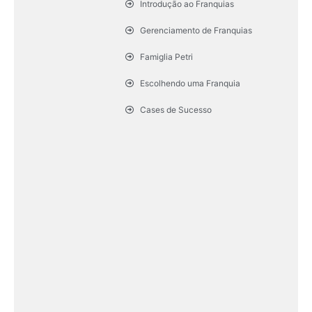
Introdução ao Franquias
Gerenciamento de Franquias
Famiglia Petri
Escolhendo uma Franquia
Cases de Sucesso