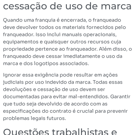
cessação de uso de marca
Quando uma franquia é encerrada, o franqueado
deve devolver todos os materiais fornecidos pelo
franqueador. Isso inclui manuais operacionais,
equipamentos e quaisquer outros recursos cuja
propriedade pertence ao franqueador. Além disso, o
franqueado deve cessar imediatamente o uso da
marca e dos logotipos associados.
Ignorar essa exigência pode resultar em ações
judiciais por uso indevido da marca. Todas essas
devoluções e cessação de uso devem ser
documentadas para evitar mal-entendidos. Garantir
que tudo seja devolvido de acordo com as
especificações do contrato é crucial para prevenir
problemas legais futuros.
Questões trabalhistas e