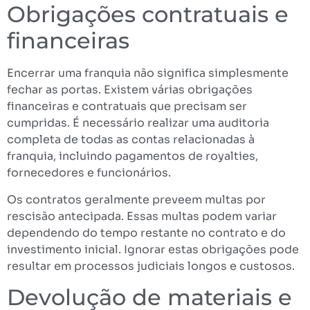
Obrigações contratuais e
financeiras
Encerrar uma franquia não significa simplesmente
fechar as portas. Existem várias obrigações
financeiras e contratuais que precisam ser
cumpridas. É necessário realizar uma auditoria
completa de todas as contas relacionadas à
franquia, incluindo pagamentos de royalties,
fornecedores e funcionários.
Os contratos geralmente preveem multas por
rescisão antecipada. Essas multas podem variar
dependendo do tempo restante no contrato e do
investimento inicial. Ignorar estas obrigações pode
resultar em processos judiciais longos e custosos.
Devolução de materiais e