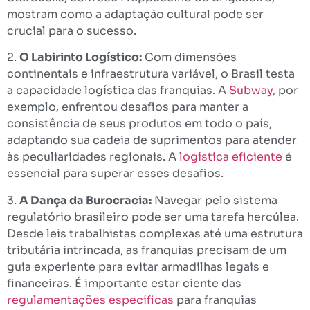
mostram como a adaptação cultural pode ser
crucial para o sucesso.
2.
O Labirinto Logístico:
Com dimensões
continentais e infraestrutura variável, o Brasil testa
a capacidade logística das franquias. A
Subway
, por
exemplo, enfrentou desafios para manter a
consistência de seus produtos em todo o país,
adaptando sua cadeia de suprimentos para atender
às peculiaridades regionais. A
logística eficiente
é
essencial para superar esses desafios.
3.
A Dança da Burocracia:
Navegar pelo sistema
regulatório brasileiro pode ser uma tarefa hercúlea.
Desde leis trabalhistas complexas até uma estrutura
tributária intrincada, as franquias precisam de um
guia experiente para evitar armadilhas legais e
financeiras. É importante estar ciente das
regulamentações específicas
para franquias