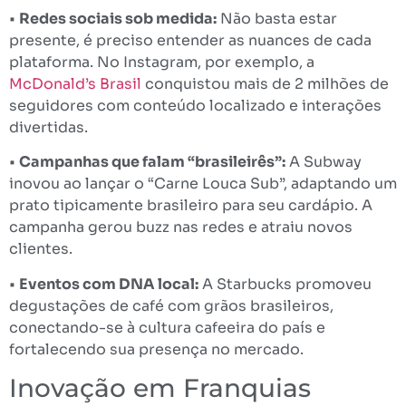
•
Redes sociais sob medida:
Não basta estar
presente, é preciso entender as nuances de cada
plataforma. No Instagram, por exemplo, a
McDonald’s Brasil
conquistou mais de 2 milhões de
seguidores com conteúdo localizado e interações
divertidas.
•
Campanhas que falam “brasileirês”:
A Subway
inovou ao lançar o “Carne Louca Sub”, adaptando um
prato tipicamente brasileiro para seu cardápio. A
campanha gerou buzz nas redes e atraiu novos
clientes.
•
Eventos com DNA local:
A Starbucks promoveu
degustações de café com grãos brasileiros,
conectando-se à cultura cafeeira do país e
fortalecendo sua presença no mercado.
Inovação em Franquias