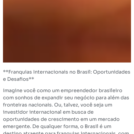
**Franquias Internacionais no Brasil: Oportunidades
e Desafios**
Imagine você como um empreendedor brasileiro
com sonhos de expandir seu negócio para além das
fronteiras nacionais. Ou, talvez, você seja um
investidor internacional em busca de
oportunidades de crescimento em um mercado
emergente. De qualquer forma, o Brasil é um
destino atraente para franquias internacionais, com