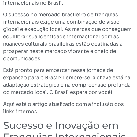
internacionais no Brasil.
O sucesso no mercado brasileiro de franquias
internacionais exige uma combinação de visão
global e execução local. As marcas que conseguem
equilibrar sua identidade internacional com as
nuances culturais brasileiras estão destinadas a
prosperar neste mercado vibrante e cheio de
oportunidades.
Está pronto para embarcar nessa jornada de
expansão para o Brasil? Lembre-se: a chave está na
adaptação estratégica e na compreensão profunda
do mercado local. O Brasil espera por você!
Aqui está o artigo atualizado com a inclusão dos
links internos:
Sucesso e Inovação em
Franquias Internacionais