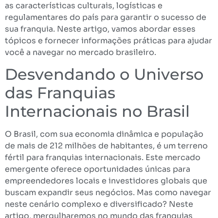
as características culturais, logísticas e
regulamentares do país para garantir o sucesso de
sua franquia. Neste artigo, vamos abordar esses
tópicos e fornecer informações práticas para ajudar
você a navegar no mercado brasileiro.
Desvendando o Universo
das Franquias
Internacionais no Brasil
O Brasil, com sua economia dinâmica e população
de mais de 212 milhões de habitantes, é um terreno
fértil para franquias internacionais. Este mercado
emergente oferece oportunidades únicas para
empreendedores locais e investidores globais que
buscam expandir seus negócios. Mas como navegar
neste cenário complexo e diversificado? Neste
artigo, mergulharemos no mundo das franquias