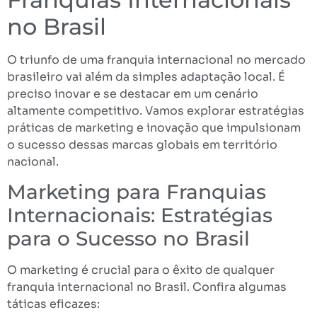
no Brasil
O triunfo de uma franquia internacional no mercado
brasileiro vai além da simples adaptação local. É
preciso inovar e se destacar em um cenário
altamente competitivo. Vamos explorar estratégias
práticas de marketing e inovação que impulsionam
o sucesso dessas marcas globais em território
nacional.
Marketing para Franquias
Internacionais: Estratégias
para o Sucesso no Brasil
O marketing é crucial para o êxito de qualquer
franquia internacional no Brasil. Confira algumas
táticas eficazes: