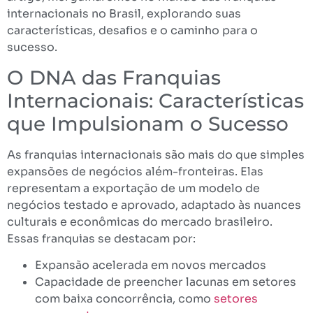
internacionais no Brasil, explorando suas
características, desafios e o caminho para o
sucesso.
O DNA das Franquias
Internacionais: Características
que Impulsionam o Sucesso
As franquias internacionais são mais do que simples
expansões de negócios além-fronteiras. Elas
representam a exportação de um modelo de
negócios testado e aprovado, adaptado às nuances
culturais e econômicas do mercado brasileiro.
Essas franquias se destacam por:
Expansão acelerada em novos mercados
Capacidade de preencher lacunas em setores
com baixa concorrência, como
setores