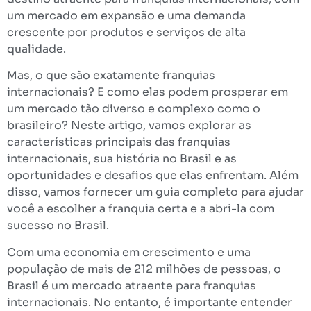
um mercado em expansão e uma demanda
crescente por produtos e serviços de alta
qualidade.
Mas, o que são exatamente franquias
internacionais? E como elas podem prosperar em
um mercado tão diverso e complexo como o
brasileiro? Neste artigo, vamos explorar as
características principais das franquias
internacionais, sua história no Brasil e as
oportunidades e desafios que elas enfrentam. Além
disso, vamos fornecer um guia completo para ajudar
você a escolher a franquia certa e a abri-la com
sucesso no Brasil.
Com uma economia em crescimento e uma
população de mais de 212 milhões de pessoas, o
Brasil é um mercado atraente para franquias
internacionais. No entanto, é importante entender