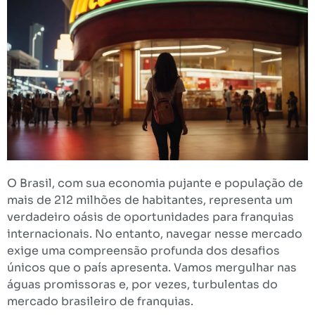
O Brasil, com sua economia pujante e população de
mais de 212 milhões de habitantes, representa um
verdadeiro oásis de oportunidades para franquias
internacionais. No entanto, navegar nesse mercado
exige uma compreensão profunda dos desafios
únicos que o país apresenta. Vamos mergulhar nas
águas promissoras e, por vezes, turbulentas do
mercado brasileiro de franquias.