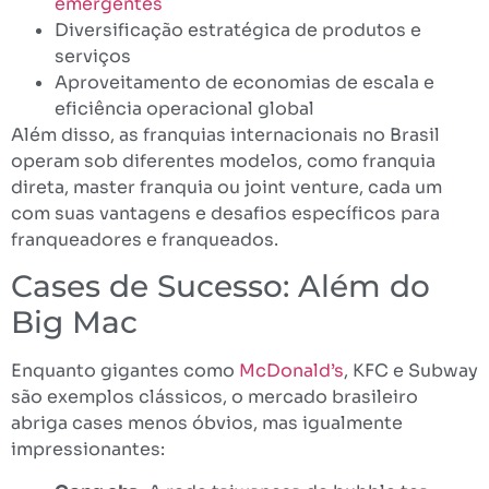
emergentes
Diversificação estratégica de produtos e
serviços
Aproveitamento de economias de escala e
eficiência operacional global
Além disso, as franquias internacionais no Brasil
operam sob diferentes modelos, como franquia
direta, master franquia ou joint venture, cada um
com suas vantagens e desafios específicos para
franqueadores e franqueados.
Cases de Sucesso: Além do
Big Mac
Enquanto gigantes como
McDonald’s
, KFC e Subway
são exemplos clássicos, o mercado brasileiro
abriga cases menos óbvios, mas igualmente
impressionantes: