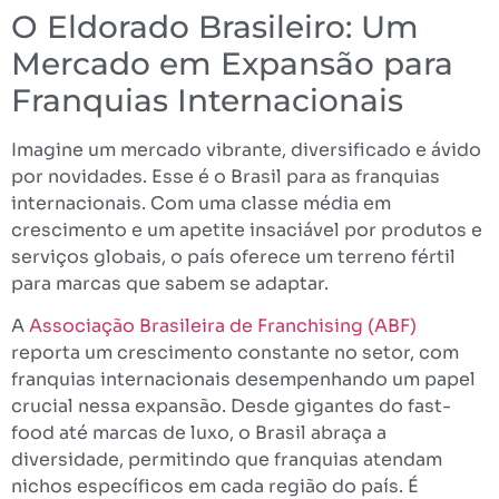
O Eldorado Brasileiro: Um
Mercado em Expansão para
Franquias Internacionais
Imagine um mercado vibrante, diversificado e ávido
por novidades. Esse é o Brasil para as franquias
internacionais. Com uma classe média em
crescimento e um apetite insaciável por produtos e
serviços globais, o país oferece um terreno fértil
para marcas que sabem se adaptar.
A
Associação Brasileira de Franchising (ABF)
reporta um crescimento constante no setor, com
franquias internacionais desempenhando um papel
crucial nessa expansão. Desde gigantes do fast-
food até marcas de luxo, o Brasil abraça a
diversidade, permitindo que franquias atendam
nichos específicos em cada região do país. É