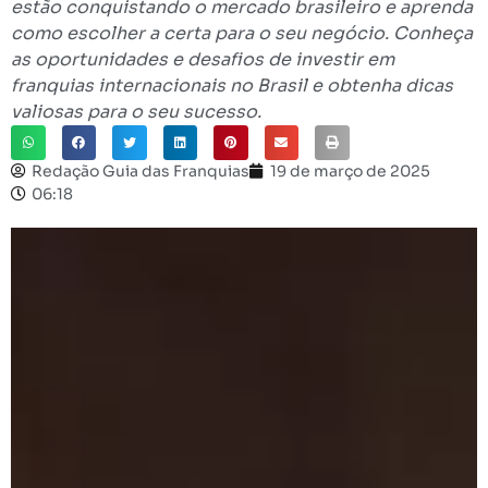
estão conquistando o mercado brasileiro e aprenda
como escolher a certa para o seu negócio. Conheça
as oportunidades e desafios de investir em
franquias internacionais no Brasil e obtenha dicas
valiosas para o seu sucesso.
Redação Guia das Franquias
19 de março de 2025
06:18