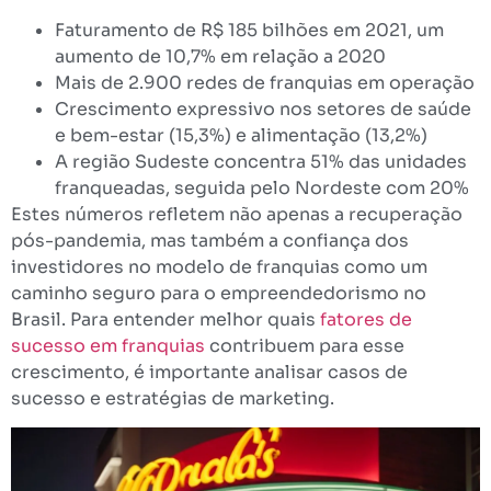
Faturamento de R$ 185 bilhões em 2021, um
aumento de 10,7% em relação a 2020
Mais de 2.900 redes de franquias em operação
Crescimento expressivo nos setores de saúde
e bem-estar (15,3%) e alimentação (13,2%)
A região Sudeste concentra 51% das unidades
franqueadas, seguida pelo Nordeste com 20%
Estes números refletem não apenas a recuperação
pós-pandemia, mas também a confiança dos
investidores no modelo de franquias como um
caminho seguro para o empreendedorismo no
Brasil. Para entender melhor quais
fatores de
sucesso em franquias
contribuem para esse
crescimento, é importante analisar casos de
sucesso e estratégias de marketing.