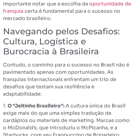
importante notar que a escolha da
oportunidade de
franquia
certa é fundamental para o sucesso no
mercado brasileiro.
Navegando pelos Desafios:
Cultura, Logística e
Burocracia à Brasileira
Contudo, o caminho para o sucesso no Brasil não é
pavimentado apenas com oportunidades. As
franquias internacionais enfrentam um trio de
desafios que testam sua resiliência e
adaptabilidade:
1.
O “Jeitinho Brasileiro”:
A cultura única do Brasil
exige mais do que uma simples tradução de
cardápios ou materiais de marketing. Marcas como
o McDonald’s, que introduziu o McPicanha, e a
Starbucks, com seu Frappuccino de Brigadeiro,