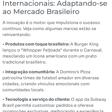
Internacionais: Adaptando-se
ao Mercado Brasileiro
A inovação é o motor que impulsiona o sucesso
contínuo. Veja como algumas marcas estão se
reinventando:
•
Produtos com toque brasileiro:
A Burger King
lançou o “Whopper Feijoada” durante o Carnaval,
mesclando um ícone americano com um prato
tradicional brasileiro.
•
Integração comunitária:
A Domino’s Pizza
patrocina times de futebol amador em diversas
cidades, criando vínculos emocionais com
comunidades locais.
•
Tecnologia a serviço do cliente:
O app da Subway
Brasil permite customizar pedidos e oferece
promoções exclusivas, melhorando a experiência