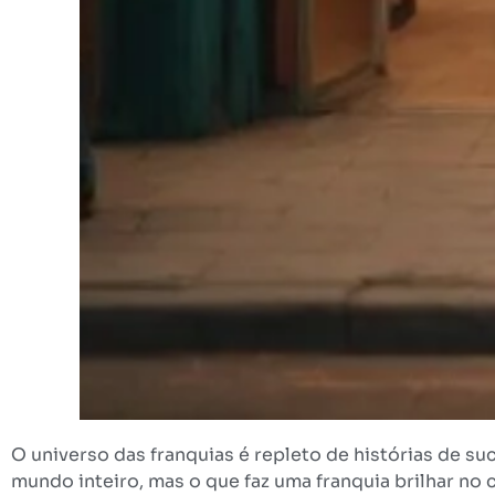
O universo das franquias é repleto de histórias de 
mundo inteiro, mas o que faz uma franquia brilhar no 