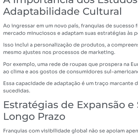
Adaptabilidade Cultural
Ao ingressar em um novo país, franquias de sucesso
mercado minuciosos e adaptam suas estratégias às pe
Isso inclui a personalização de produtos, a compreens
mesmo ajustes nos processos de marketing.
Por exemplo, uma rede de roupas que prospera na Eu
ao clima e aos gostos de consumidores sul-americano
Essa capacidade de adaptação é um traço marcante d
sucedidas.
Estratégias de Expansão e 
Longo Prazo
Franquias com visibilidade global não se apoiam apen