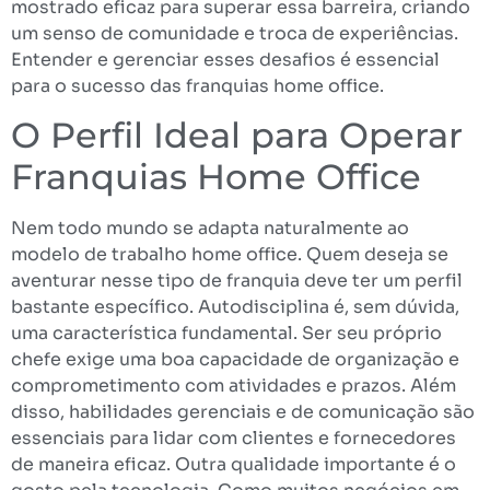
mostrado eficaz para superar essa barreira, criando
um senso de comunidade e troca de experiências.
Entender e gerenciar esses desafios é essencial
para o sucesso das franquias home office.
O Perfil Ideal para Operar
Franquias Home Office
Nem todo mundo se adapta naturalmente ao
modelo de trabalho home office. Quem deseja se
aventurar nesse tipo de franquia deve ter um perfil
bastante específico. Autodisciplina é, sem dúvida,
uma característica fundamental. Ser seu próprio
chefe exige uma boa capacidade de organização e
comprometimento com atividades e prazos. Além
disso, habilidades gerenciais e de comunicação são
essenciais para lidar com clientes e fornecedores
de maneira eficaz. Outra qualidade importante é o