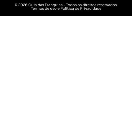
© 2026 Guia das Franquias - Todos os direitos reservados.
Termos de uso e Política de Privacidade