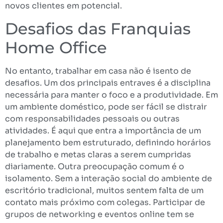
novos clientes em potencial.
Desafios das Franquias
Home Office
No entanto, trabalhar em casa não é isento de
desafios. Um dos principais entraves é a disciplina
necessária para manter o foco e a produtividade. Em
um ambiente doméstico, pode ser fácil se distrair
com responsabilidades pessoais ou outras
atividades. É aqui que entra a importância de um
planejamento bem estruturado, definindo horários
de trabalho e metas claras a serem cumpridas
diariamente. Outra preocupação comum é o
isolamento. Sem a interação social do ambiente de
escritório tradicional, muitos sentem falta de um
contato mais próximo com colegas. Participar de
grupos de networking e eventos online tem se