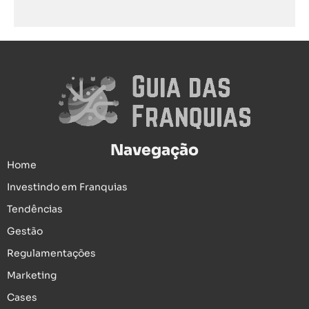
Navegação
Home
Investindo em Franquias
Tendências
Gestão
Regulamentações
Marketing
Cases