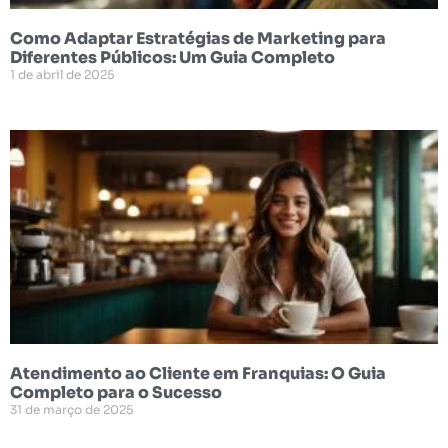
Como Adaptar Estratégias de Marketing para
Diferentes Públicos: Um Guia Completo
1 de abril de 2025
Atendimento ao Cliente em Franquias: O Guia
Completo para o Sucesso
31 de março de 2025