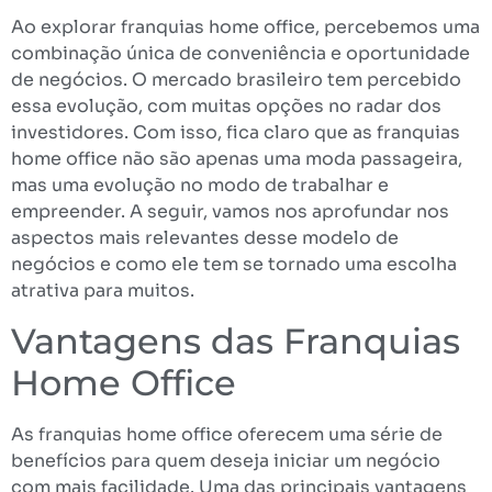
Ao explorar franquias home office, percebemos uma
combinação única de conveniência e oportunidade
de negócios. O mercado brasileiro tem percebido
essa evolução, com muitas opções no radar dos
investidores. Com isso, fica claro que as franquias
home office não são apenas uma moda passageira,
mas uma evolução no modo de trabalhar e
empreender. A seguir, vamos nos aprofundar nos
aspectos mais relevantes desse modelo de
negócios e como ele tem se tornado uma escolha
atrativa para muitos.
Vantagens das Franquias
Home Office
As franquias home office oferecem uma série de
benefícios para quem deseja iniciar um negócio
com mais facilidade. Uma das principais vantagens