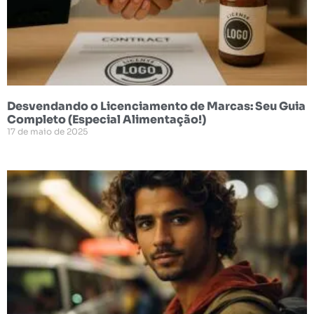
Desvendando o Licenciamento de Marcas: Seu Guia
Completo (Especial Alimentação!)
17 de maio de 2025