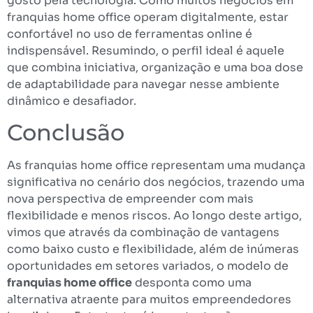
gosto pela tecnologia. Como muitos negócios em
franquias home office operam digitalmente, estar
confortável no uso de ferramentas online é
indispensável. Resumindo, o perfil ideal é aquele
que combina iniciativa, organização e uma boa dose
de adaptabilidade para navegar nesse ambiente
dinâmico e desafiador.
Conclusão
As franquias home office representam uma mudança
significativa no cenário dos negócios, trazendo uma
nova perspectiva de empreender com mais
flexibilidade e menos riscos. Ao longo deste artigo,
vimos que através da combinação de vantagens
como baixo custo e flexibilidade, além de inúmeras
oportunidades em setores variados, o modelo de
franquias home office
desponta como uma
alternativa atraente para muitos empreendedores