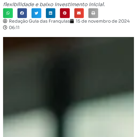
flexibilidade e baixo investimento inicial.
Redação Guia das Franquias
15 de novembro de 2024
06:11