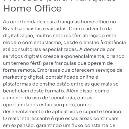
Home Office
As oportunidades para franquias home office no
Brasil são vastas e variadas. Com o advento da
digitalização, muitos setores têm abraçado este
modelo com entusiasmo, desde o ensino à distância
até consultorias especializadas. A demanda por
serviços digitais cresce exponencialmente, criando
um terreno fértil para franquias que operam de
forma remota. Empresas que oferecem serviços de
marketing digital, contabilidade online e
plataformas de ensino estão entre as que mais se
beneficiam deste formato. Além disso, com o
aumento do uso de tecnologia, outras
oportunidades estão surgindo, como
desenvolvimento de aplicativos e suporte técnico.
O mais interessante é que essas áreas continuam
em expansão, garantindo um fluxo constante de