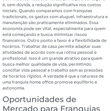
é, sem dúvida, a redução significativa nos custos
iniciais. Quando comparamos com franquias
tradicionais, os gastos com aluguel, infraestrutura e
manutenção são praticamente eliminados. Essa
economia pode ser vital, especialmente para quem
está começando e busca minimizar riscos
financeiros. Outro ponto a favor é a flexibilidade de
horários. Trabalhar de casa permite adaptar suas
atividades de acordo com sua rotina pessoal e
profissional. Isso é um grande atrativo para quem
busca melhor qualidade de vida, permitindo
conciliar vida pessoal e trabalho sem as pressões
de horários rígidos. A verdade é que a natureza de
uma franquia home office promove equilíbrio e
autonomia.
Oportunidades de
Mercado para Franquias