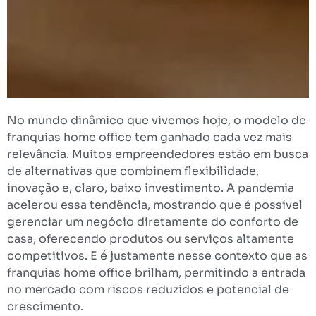
No mundo dinâmico que vivemos hoje, o modelo de
franquias home office tem ganhado cada vez mais
relevância. Muitos empreendedores estão em busca
de alternativas que combinem flexibilidade,
inovação e, claro, baixo investimento. A pandemia
acelerou essa tendência, mostrando que é possível
gerenciar um negócio diretamente do conforto de
casa, oferecendo produtos ou serviços altamente
competitivos. E é justamente nesse contexto que as
franquias home office brilham, permitindo a entrada
no mercado com riscos reduzidos e potencial de
crescimento.