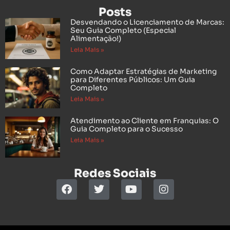
Posts
Desvendando o Licenciamento de Marcas:
Seu Guia Completo (Especial
Alimentação!)
Leia Mais »
Como Adaptar Estratégias de Marketing
para Diferentes Públicos: Um Guia
Completo
Leia Mais »
Atendimento ao Cliente em Franquias: O
Guia Completo para o Sucesso
Leia Mais »
Redes Sociais