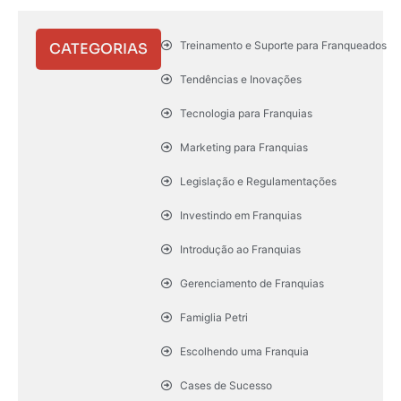
Treinamento e Suporte para Franqueados
CATEGORIAS
Tendências e Inovações
Tecnologia para Franquias
Marketing para Franquias
Legislação e Regulamentações
Investindo em Franquias
Introdução ao Franquias
Gerenciamento de Franquias
Famiglia Petri
Escolhendo uma Franquia
Cases de Sucesso