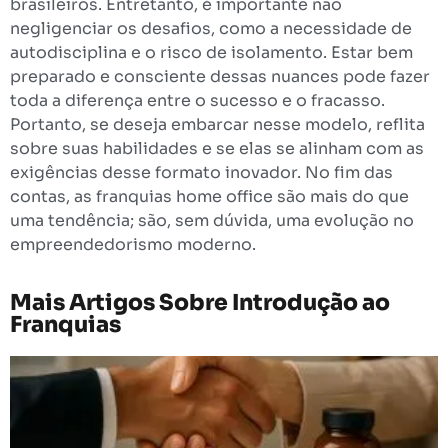
brasileiros. Entretanto, é importante não
negligenciar os desafios, como a necessidade de
autodisciplina e o risco de isolamento. Estar bem
preparado e consciente dessas nuances pode fazer
toda a diferença entre o sucesso e o fracasso.
Portanto, se deseja embarcar nesse modelo, reflita
sobre suas habilidades e se elas se alinham com as
exigências desse formato inovador. No fim das
contas, as franquias home office são mais do que
uma tendência; são, sem dúvida, uma evolução no
empreendedorismo moderno.
Mais Artigos Sobre
Introdução ao
Franquias