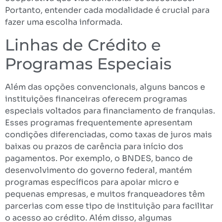
Portanto, entender cada modalidade é crucial para
fazer uma escolha informada.
Linhas de Crédito e
Programas Especiais
Além das opções convencionais, alguns bancos e
instituições financeiras oferecem programas
especiais voltados para financiamento de franquias.
Esses programas frequentemente apresentam
condições diferenciadas, como taxas de juros mais
baixas ou prazos de carência para início dos
pagamentos. Por exemplo, o BNDES, banco de
desenvolvimento do governo federal, mantém
programas específicos para apoiar micro e
pequenas empresas, e muitos franqueadores têm
parcerias com esse tipo de instituição para facilitar
o acesso ao crédito. Além disso, algumas