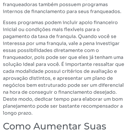
franqueadoras também possuem programas
internos de financiamento para seus franqueados.
Esses programas podem incluir apoio financeiro
inicial ou condições mais flexíveis para o
pagamento da taxa de franquia. Quando você se
interessa por uma franquia, vale a pena investigar
essas possibilidades diretamente com o
franqueador, pois pode ser que eles já tenham uma
solução ideal para você. É importante ressaltar que
cada modalidade possui critérios de avaliação e
aprovação distintos, e apresentar um plano de
negócios bem estruturado pode ser um diferencial
na hora de conseguir o financiamento desejado.
Deste modo, dedicar tempo para elaborar um bom
planejamento pode ser bastante recompensador a
longo prazo.
Como Aumentar Suas