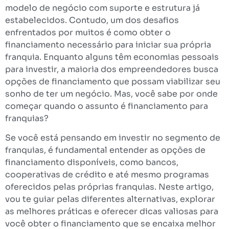
modelo de negócio com suporte e estrutura já
estabelecidos. Contudo, um dos desafios
enfrentados por muitos é como obter o
financiamento necessário para iniciar sua própria
franquia. Enquanto alguns têm economias pessoais
para investir, a maioria dos empreendedores busca
opções de financiamento que possam viabilizar seu
sonho de ter um negócio. Mas, você sabe por onde
começar quando o assunto é financiamento para
franquias?
Se você está pensando em investir no segmento de
franquias, é fundamental entender as opções de
financiamento disponíveis, como bancos,
cooperativas de crédito e até mesmo programas
oferecidos pelas próprias franquias. Neste artigo,
vou te guiar pelas diferentes alternativas, explorar
as melhores práticas e oferecer dicas valiosas para
você obter o financiamento que se encaixa melhor