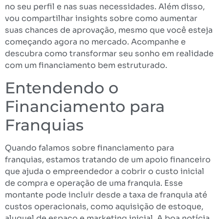
no seu perfil e nas suas necessidades. Além disso,
vou compartilhar insights sobre como aumentar
suas chances de aprovação, mesmo que você esteja
começando agora no mercado. Acompanhe e
descubra como transformar seu sonho em realidade
com um financiamento bem estruturado.
Entendendo o
Financiamento para
Franquias
Quando falamos sobre financiamento para
franquias, estamos tratando de um apoio financeiro
que ajuda o empreendedor a cobrir o custo inicial
de compra e operação de uma franquia. Esse
montante pode incluir desde a taxa de franquia até
custos operacionais, como aquisição de estoque,
aluguel de espaço e marketing inicial. A boa notícia