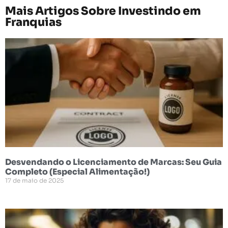
Mais Artigos Sobre
Investindo em
Franquias
Desvendando o Licenciamento de Marcas: Seu Guia
Completo (Especial Alimentação!)
17 de maio de 2025