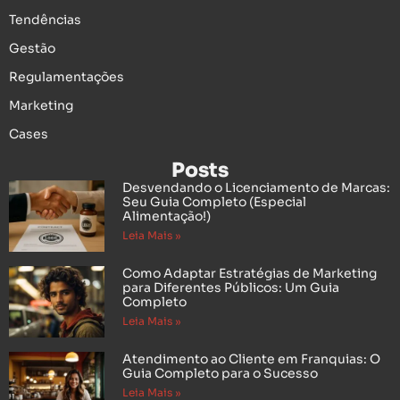
Tendências
Gestão
Regulamentações
Marketing
Cases
Posts
Desvendando o Licenciamento de Marcas:
Seu Guia Completo (Especial
Alimentação!)
Leia Mais »
Como Adaptar Estratégias de Marketing
para Diferentes Públicos: Um Guia
Completo
Leia Mais »
Atendimento ao Cliente em Franquias: O
Guia Completo para o Sucesso
Leia Mais »