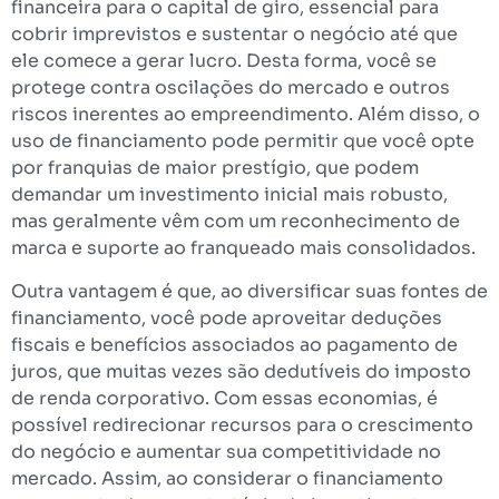
financeira para o capital de giro, essencial para
cobrir imprevistos e sustentar o negócio até que
ele comece a gerar lucro. Desta forma, você se
protege contra oscilações do mercado e outros
riscos inerentes ao empreendimento. Além disso, o
uso de financiamento pode permitir que você opte
por franquias de maior prestígio, que podem
demandar um investimento inicial mais robusto,
mas geralmente vêm com um reconhecimento de
marca e suporte ao franqueado mais consolidados.
Outra vantagem é que, ao diversificar suas fontes de
financiamento, você pode aproveitar deduções
fiscais e benefícios associados ao pagamento de
juros, que muitas vezes são dedutíveis do imposto
de renda corporativo. Com essas economias, é
possível redirecionar recursos para o crescimento
do negócio e aumentar sua competitividade no
mercado. Assim, ao considerar o financiamento