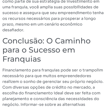
como parte de sua estratégia de investimento em
uma franquia, você amplia suas possibilidades de
sucesso e assegura que seu empreendimento tenha
os recursos necessários para prosperar a longo
prazo, mesmo em um cenário econômico
desafiador.
Conclusão: O Caminho
para o Sucesso em
Franquias
Financiamento para franquias pode ser o trampolim
necessário para que muitos empreendedores
realizem o sonho de gerenciar seu próprio negócio.
Com diversas opções de crédito no mercado, a
escolha do financiamento ideal deve ser feita com
planejamento e consciência das necessidades do
negócio. Informar-se sobre as alternativas