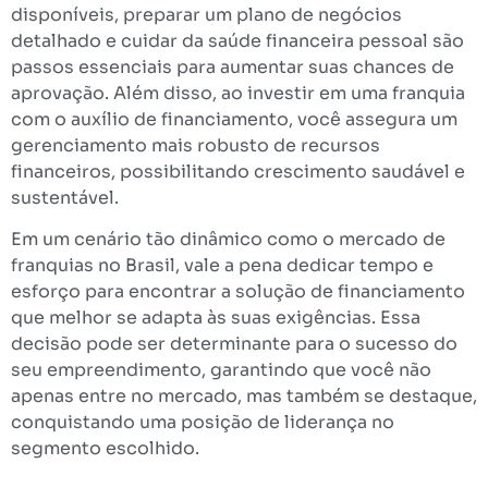
disponíveis, preparar um plano de negócios
detalhado e cuidar da saúde financeira pessoal são
passos essenciais para aumentar suas chances de
aprovação. Além disso, ao investir em uma franquia
com o auxílio de financiamento, você assegura um
gerenciamento mais robusto de recursos
financeiros, possibilitando crescimento saudável e
sustentável.
Em um cenário tão dinâmico como o mercado de
franquias no Brasil, vale a pena dedicar tempo e
esforço para encontrar a solução de financiamento
que melhor se adapta às suas exigências. Essa
decisão pode ser determinante para o sucesso do
seu empreendimento, garantindo que você não
apenas entre no mercado, mas também se destaque,
conquistando uma posição de liderança no
segmento escolhido.