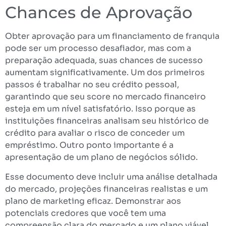
Chances de Aprovação
Obter aprovação para um financiamento de franquia
pode ser um processo desafiador, mas com a
preparação adequada, suas chances de sucesso
aumentam significativamente. Um dos primeiros
passos é trabalhar no seu crédito pessoal,
garantindo que seu score no mercado financeiro
esteja em um nível satisfatório. Isso porque as
instituições financeiras analisam seu histórico de
crédito para avaliar o risco de conceder um
empréstimo. Outro ponto importante é a
apresentação de um plano de negócios sólido.
Esse documento deve incluir uma análise detalhada
do mercado, projeções financeiras realistas e um
plano de marketing eficaz. Demonstrar aos
potenciais credores que você tem uma
compreensão clara do mercado e um plano viável