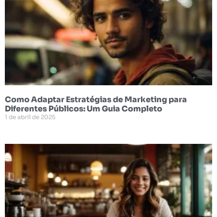
Como Adaptar Estratégias de Marketing para
Diferentes Públicos: Um Guia Completo
1 de abril de 2025