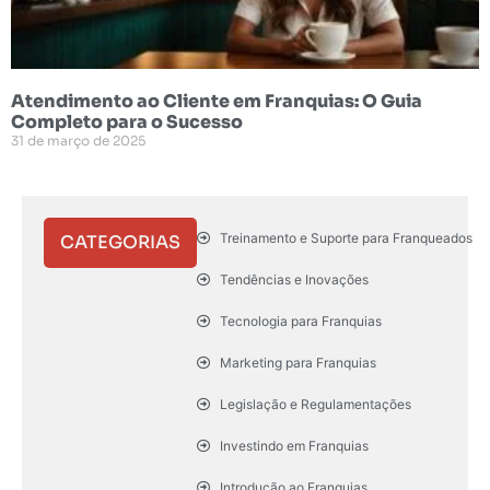
Atendimento ao Cliente em Franquias: O Guia
Completo para o Sucesso
31 de março de 2025
Treinamento e Suporte para Franqueados
CATEGORIAS
Tendências e Inovações
Tecnologia para Franquias
Marketing para Franquias
Legislação e Regulamentações
Investindo em Franquias
Introdução ao Franquias