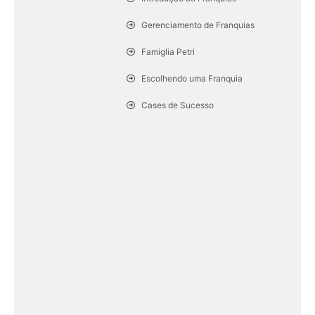
Gerenciamento de Franquias
Famiglia Petri
Escolhendo uma Franquia
Cases de Sucesso