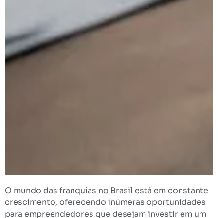
O mundo das franquias no Brasil está em constante
crescimento, oferecendo inúmeras oportunidades
para empreendedores que desejam investir em um