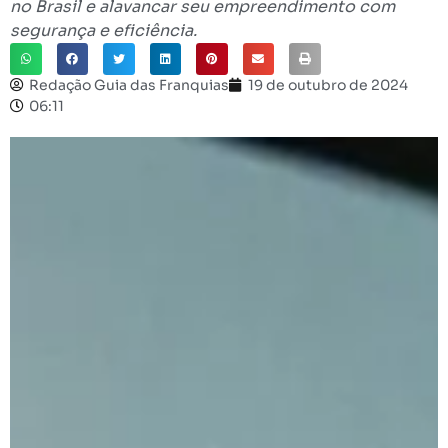
no Brasil e alavancar seu empreendimento com
segurança e eficiência.
Redação Guia das Franquias
19 de outubro de 2024
06:11