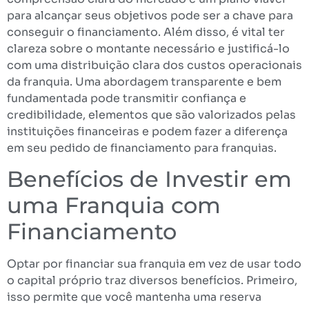
para alcançar seus objetivos pode ser a chave para
conseguir o financiamento. Além disso, é vital ter
clareza sobre o montante necessário e justificá-lo
com uma distribuição clara dos custos operacionais
da franquia. Uma abordagem transparente e bem
fundamentada pode transmitir confiança e
credibilidade, elementos que são valorizados pelas
instituições financeiras e podem fazer a diferença
em seu pedido de financiamento para franquias.
Benefícios de Investir em
uma Franquia com
Financiamento
Optar por financiar sua franquia em vez de usar todo
o capital próprio traz diversos benefícios. Primeiro,
isso permite que você mantenha uma reserva