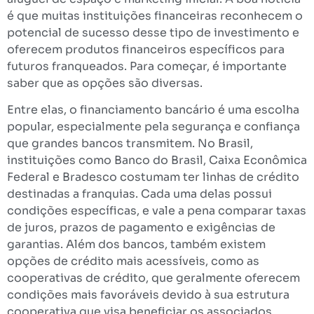
é que muitas instituições financeiras reconhecem o
potencial de sucesso desse tipo de investimento e
oferecem produtos financeiros específicos para
futuros franqueados. Para começar, é importante
saber que as opções são diversas.
Entre elas, o financiamento bancário é uma escolha
popular, especialmente pela segurança e confiança
que grandes bancos transmitem. No Brasil,
instituições como Banco do Brasil, Caixa Econômica
Federal e Bradesco costumam ter linhas de crédito
destinadas a franquias. Cada uma delas possui
condições específicas, e vale a pena comparar taxas
de juros, prazos de pagamento e exigências de
garantias. Além dos bancos, também existem
opções de crédito mais acessíveis, como as
cooperativas de crédito, que geralmente oferecem
condições mais favoráveis devido à sua estrutura
cooperativa que visa beneficiar os associados.