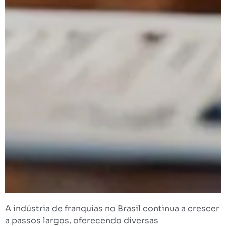
A indústria de franquias no Brasil continua a crescer
a passos largos, oferecendo diversas