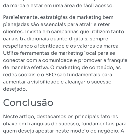
da marca e estar em uma área de fácil acesso.
Paralelamente, estratégias de marketing bem
planejadas são essenciais para atrair e reter
clientes. Invista em campanhas que utilizem tanto
canais tradicionais quanto digitais, sempre
respeitando a identidade e os valores da marca.
Utilize ferramentas de marketing local para se
conectar com a comunidade e promover a franquia
de maneira efetiva. O marketing de conteúdo, as
redes sociais e o SEO são fundamentais para
aumentar a visibilidade e alcançar o sucesso
desejado.
Conclusão
Neste artigo, destacamos os principais fatores
chave em franquias de sucesso, fundamentais para
quem deseja apostar neste modelo de negócio. A