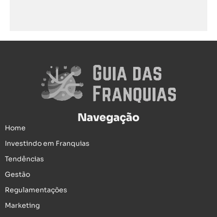
Navegação
Home
Investindo em Franquias
Tendências
Gestão
Regulamentações
Marketing