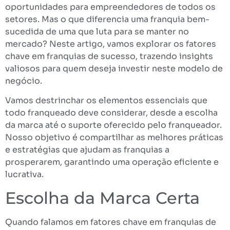
oportunidades para empreendedores de todos os
setores. Mas o que diferencia uma franquia bem-
sucedida de uma que luta para se manter no
mercado? Neste artigo, vamos explorar os fatores
chave em franquias de sucesso, trazendo insights
valiosos para quem deseja investir neste modelo de
negócio.
Vamos destrinchar os elementos essenciais que
todo franqueado deve considerar, desde a escolha
da marca até o suporte oferecido pelo franqueador.
Nosso objetivo é compartilhar as melhores práticas
e estratégias que ajudam as franquias a
prosperarem, garantindo uma operação eficiente e
lucrativa.
Escolha da Marca Certa
Quando falamos em fatores chave em franquias de