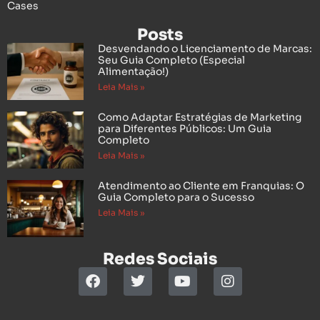
Cases
Posts
Desvendando o Licenciamento de Marcas:
Seu Guia Completo (Especial
Alimentação!)
Leia Mais »
Como Adaptar Estratégias de Marketing
para Diferentes Públicos: Um Guia
Completo
Leia Mais »
Atendimento ao Cliente em Franquias: O
Guia Completo para o Sucesso
Leia Mais »
Redes Sociais