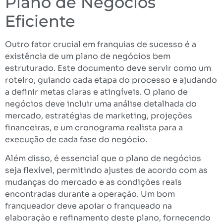
Plano de Negócios
Eficiente
Outro fator crucial em franquias de sucesso é a
existência de um plano de negócios bem
estruturado. Este documento deve servir como um
roteiro, guiando cada etapa do processo e ajudando
a definir metas claras e atingíveis. O plano de
negócios deve incluir uma análise detalhada do
mercado, estratégias de marketing, projeções
financeiras, e um cronograma realista para a
execução de cada fase do negócio.
Além disso, é essencial que o plano de negócios
seja flexível, permitindo ajustes de acordo com as
mudanças do mercado e as condições reais
encontradas durante a operação. Um bom
franqueador deve apoiar o franqueado na
elaboração e refinamento deste plano, fornecendo