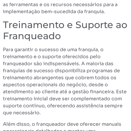
as ferramentas e os recursos necessários para a
implementação bem-sucedida da franquia.
Treinamento e Suporte ao
Franqueado
Para garantir o sucesso de uma franquia, o
treinamento e o suporte oferecidos pelo
franqueador são indispensáveis. A maioria das
franquias de sucesso disponibiliza programas de
treinamento abrangentes que cobrem todos os
aspectos operacionais do negócio, desde o
atendimento ao cliente até a gestão financeira. Este
treinamento inicial deve ser complementado com
suporte contínuo, oferecendo assistência sempre
que necessário.
Além disso, o franqueador deve oferecer manuais