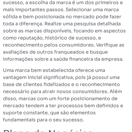
sucesso, a escolha da marca é um dos primeiros e
mais importantes passos. Selecionar uma marca
sólida e bem posicionada no mercado pode fazer
toda a diferença. Realize uma pesquisa detalhada
sobre as marcas disponíveis, focando em aspectos
como reputação, histórico de sucesso, e
reconhecimento pelos consumidores. Verifique as
avaliações de outros franqueados e busque
informações sobre a saúde financeira da empresa.
Uma marca bem estabelecida oferece uma
vantagem inicial significativa, pois já possui uma
base de clientes fidelizados e o reconhecimento
necessário para atrair novos consumidores. Além
disso, marcas com um forte posicionamento de
mercado tendem a ter processos bem definidos e
suporte constante, que são elementos
fundamentais para o seu sucesso.