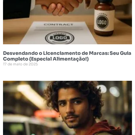
Desvendando o Licenciamento de Marcas: Seu Guia
Completo (Especial Alimentação!)
17 de maio de 2025