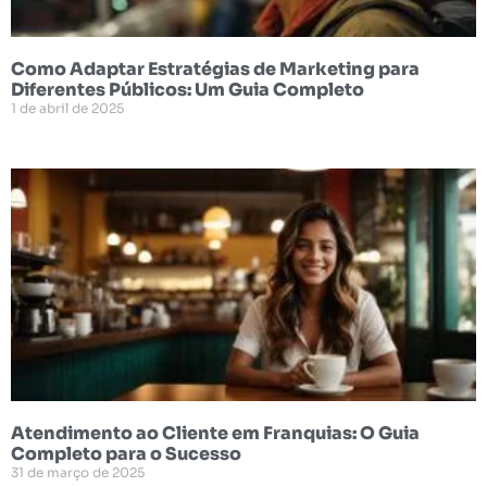
Como Adaptar Estratégias de Marketing para
Diferentes Públicos: Um Guia Completo
1 de abril de 2025
Atendimento ao Cliente em Franquias: O Guia
Completo para o Sucesso
31 de março de 2025