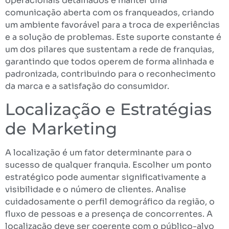
operacionais detalhados e manter uma
comunicação aberta com os franqueados, criando
um ambiente favorável para a troca de experiências
e a solução de problemas. Este suporte constante é
um dos pilares que sustentam a rede de franquias,
garantindo que todos operem de forma alinhada e
padronizada, contribuindo para o reconhecimento
da marca e a satisfação do consumidor.
Localização e Estratégias
de Marketing
A localização é um fator determinante para o
sucesso de qualquer franquia. Escolher um ponto
estratégico pode aumentar significativamente a
visibilidade e o número de clientes. Analise
cuidadosamente o perfil demográfico da região, o
fluxo de pessoas e a presença de concorrentes. A
localização deve ser coerente com o público-alvo