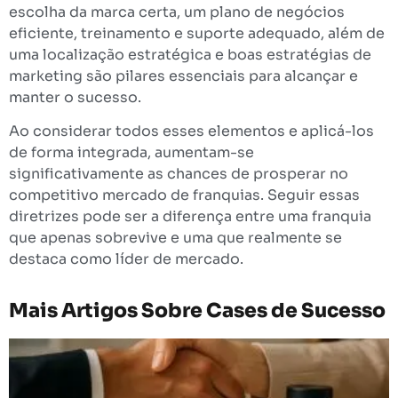
escolha da marca certa, um plano de negócios
eficiente, treinamento e suporte adequado, além de
uma localização estratégica e boas estratégias de
marketing são pilares essenciais para alcançar e
manter o sucesso.
Ao considerar todos esses elementos e aplicá-los
de forma integrada, aumentam-se
significativamente as chances de prosperar no
competitivo mercado de franquias. Seguir essas
diretrizes pode ser a diferença entre uma franquia
que apenas sobrevive e uma que realmente se
destaca como líder de mercado.
Mais Artigos Sobre
Cases de Sucesso