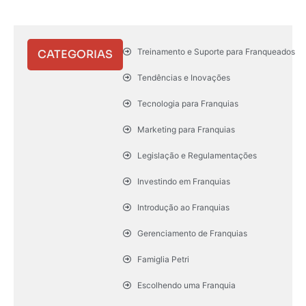
Treinamento e Suporte para Franqueados
CATEGORIAS
Tendências e Inovações
Tecnologia para Franquias
Marketing para Franquias
Legislação e Regulamentações
Investindo em Franquias
Introdução ao Franquias
Gerenciamento de Franquias
Famiglia Petri
Escolhendo uma Franquia