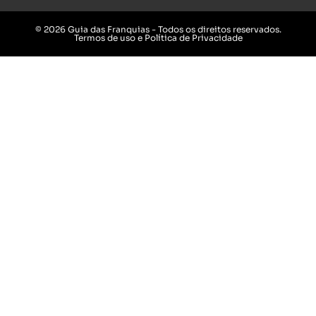
© 2026 Guia das Franquias - Todos os direitos reservados.
Termos de uso e Política de Privacidade