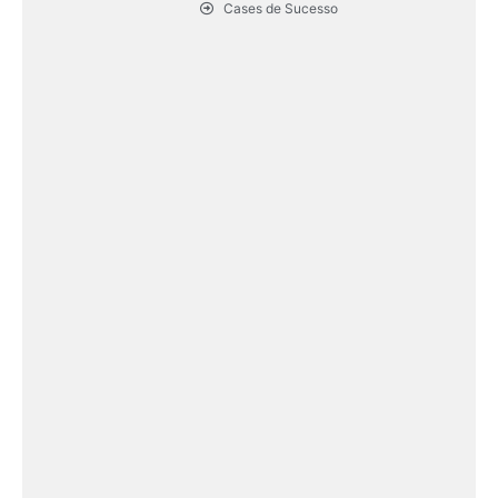
Cases de Sucesso