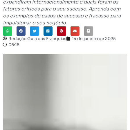
expandiram internacionalmente e quais foram os
fatores críticos para o seu sucesso. Aprenda com
os exemplos de casos de sucesso e fracasso para
impulsionar o seu negócio.
Redação Guia das Franquias
14 de janeiro de 2025
06:18