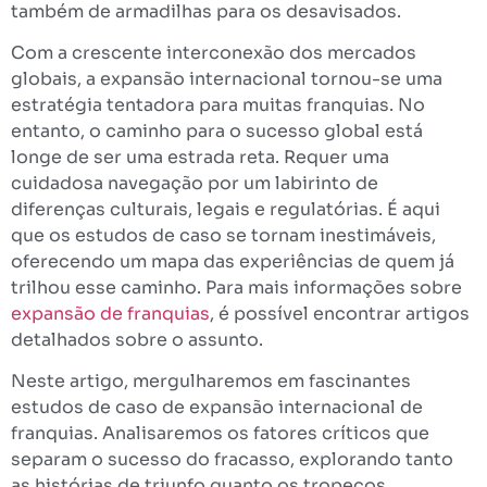
também de armadilhas para os desavisados.
Com a crescente interconexão dos mercados
globais, a expansão internacional tornou-se uma
estratégia tentadora para muitas franquias. No
entanto, o caminho para o sucesso global está
longe de ser uma estrada reta. Requer uma
cuidadosa navegação por um labirinto de
diferenças culturais, legais e regulatórias. É aqui
que os estudos de caso se tornam inestimáveis,
oferecendo um mapa das experiências de quem já
trilhou esse caminho. Para mais informações sobre
expansão de franquias
, é possível encontrar artigos
detalhados sobre o assunto.
Neste artigo, mergulharemos em fascinantes
estudos de caso de expansão internacional de
franquias. Analisaremos os fatores críticos que
separam o sucesso do fracasso, explorando tanto
as histórias de triunfo quanto os tropeços