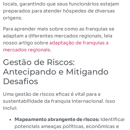
locais, garantindo que seus funcionários estejam
preparados para atender hóspedes de diversas
origens.
Para aprender mais sobre como as franquias se
adaptam a diferentes mercados regionais, leia
nosso artigo sobre
adaptação de franquias a
mercados regionais
.
Gestão de Riscos:
Antecipando e Mitigando
Desafios
Uma gestão de riscos eficaz é vital para a
sustentabilidade da franquia internacional. Isso
inclui:
Mapeamento abrangente de riscos:
identificar
potenciais ameaças políticas, econômicas e