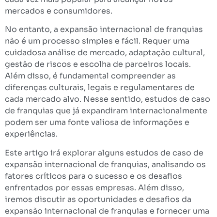
mercados e consumidores.
No entanto, a expansão internacional de franquias
não é um processo simples e fácil. Requer uma
cuidadosa análise de mercado, adaptação cultural,
gestão de riscos e escolha de parceiros locais.
Além disso, é fundamental compreender as
diferenças culturais, legais e regulamentares de
cada mercado alvo. Nesse sentido, estudos de caso
de franquias que já expandiram internacionalmente
podem ser uma fonte valiosa de informações e
experiências.
Este artigo irá explorar alguns estudos de caso de
expansão internacional de franquias, analisando os
fatores críticos para o sucesso e os desafios
enfrentados por essas empresas. Além disso,
iremos discutir as oportunidades e desafios da
expansão internacional de franquias e fornecer uma