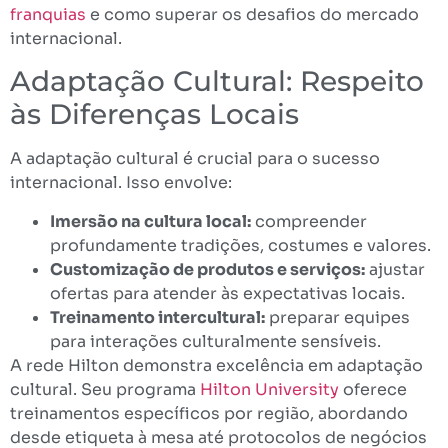
franquias
e como superar os desafios do mercado
internacional.
Adaptação Cultural: Respeito
às Diferenças Locais
A adaptação cultural é crucial para o sucesso
internacional. Isso envolve:
Imersão na cultura local:
compreender
profundamente tradições, costumes e valores.
Customização de produtos e serviços:
ajustar
ofertas para atender às expectativas locais.
Treinamento intercultural:
preparar equipes
para interações culturalmente sensíveis.
A rede Hilton demonstra excelência em adaptação
cultural. Seu programa
Hilton University
oferece
treinamentos específicos por região, abordando
desde etiqueta à mesa até protocolos de negócios