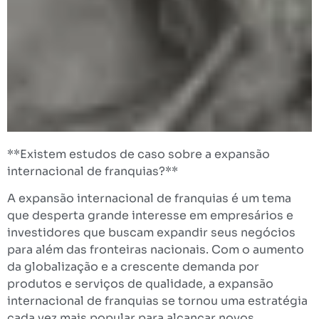
**Existem estudos de caso sobre a expansão
internacional de franquias?**
A expansão internacional de franquias é um tema
que desperta grande interesse em empresários e
investidores que buscam expandir seus negócios
para além das fronteiras nacionais. Com o aumento
da globalização e a crescente demanda por
produtos e serviços de qualidade, a expansão
internacional de franquias se tornou uma estratégia
cada vez mais popular para alcançar novos