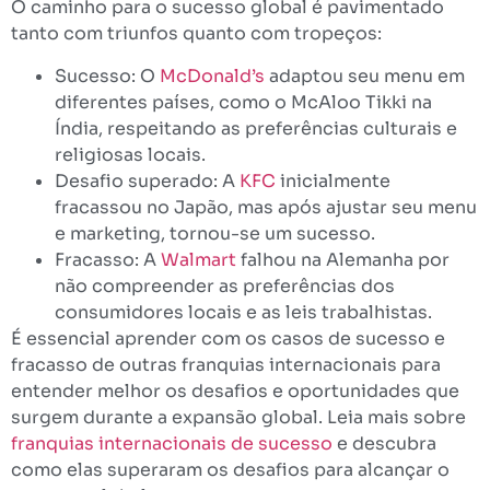
O caminho para o sucesso global é pavimentado
tanto com triunfos quanto com tropeços:
Sucesso: O
McDonald’s
adaptou seu menu em
diferentes países, como o McAloo Tikki na
Índia, respeitando as preferências culturais e
religiosas locais.
Desafio superado: A
KFC
inicialmente
fracassou no Japão, mas após ajustar seu menu
e marketing, tornou-se um sucesso.
Fracasso: A
Walmart
falhou na Alemanha por
não compreender as preferências dos
consumidores locais e as leis trabalhistas.
É essencial aprender com os casos de sucesso e
fracasso de outras franquias internacionais para
entender melhor os desafios e oportunidades que
surgem durante a expansão global. Leia mais sobre
franquias internacionais de sucesso
e descubra
como elas superaram os desafios para alcançar o