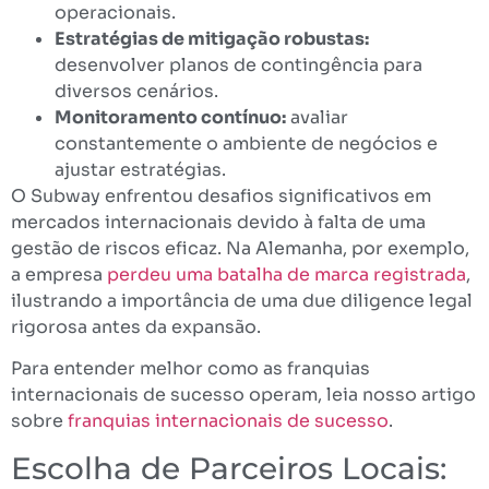
operacionais.
Estratégias de mitigação robustas:
desenvolver planos de contingência para
diversos cenários.
Monitoramento contínuo:
avaliar
constantemente o ambiente de negócios e
ajustar estratégias.
O Subway enfrentou desafios significativos em
mercados internacionais devido à falta de uma
gestão de riscos eficaz. Na Alemanha, por exemplo,
a empresa
perdeu uma batalha de marca registrada
,
ilustrando a importância de uma due diligence legal
rigorosa antes da expansão.
Para entender melhor como as franquias
internacionais de sucesso operam, leia nosso artigo
sobre
franquias internacionais de sucesso
.
Escolha de Parceiros Locais: