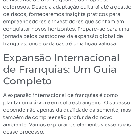
dolorosos. Desde a adaptação cultural até a gestão
de riscos, forneceremos insights práticos para
empreendedores e investidores que sonham em
conquistar novos horizontes. Prepare-se para uma
jornada pelos bastidores da expansão global de
franquias, onde cada caso é uma lição valiosa.
Expansão Internacional
de Franquias: Um Guia
Completo
A expansão internacional de franquias é como
plantar uma árvore em solo estrangeiro. O sucesso
depende não apenas da qualidade da semente, mas
também da compreensão profunda do novo
ambiente. Vamos explorar os elementos essenciais
desse processo.