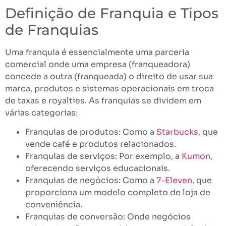
Definição de Franquia e Tipos
de Franquias
Uma franquia é essencialmente uma parceria
comercial onde uma empresa (franqueadora)
concede a outra (franqueada) o direito de usar sua
marca, produtos e sistemas operacionais em troca
de taxas e royalties. As franquias se dividem em
várias categorias:
Franquias de produtos: Como a
Starbucks
, que
vende café e produtos relacionados.
Franquias de serviços: Por exemplo, a
Kumon
,
oferecendo serviços educacionais.
Franquias de negócios: Como a
7-Eleven
, que
proporciona um modelo completo de loja de
conveniência.
Franquias de conversão: Onde negócios