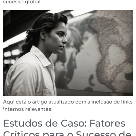
sucesso global.
Aqui está o artigo atualizado com a inclusão de links
internos relevantes:
Estudos de Caso: Fatores
Críticos para o Sucesso de