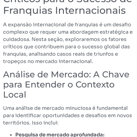
Franquias Internacionais
A expansão internacional de franquias é um desafio
complexo que requer uma abordagem estratégica e
cuidadosa. Nesta seção, exploraremos os fatores
críticos que contribuem para o sucesso global das
franquias, analisando casos reais de triunfos e
tropeços no mercado internacional.
Análise de Mercado: A Chave
para Entender o Contexto
Local
Uma análise de mercado minuciosa é fundamental
para identificar oportunidades e desafios em novos
territórios. Isso inclui:
Pesquisa de mercado aprofundada: