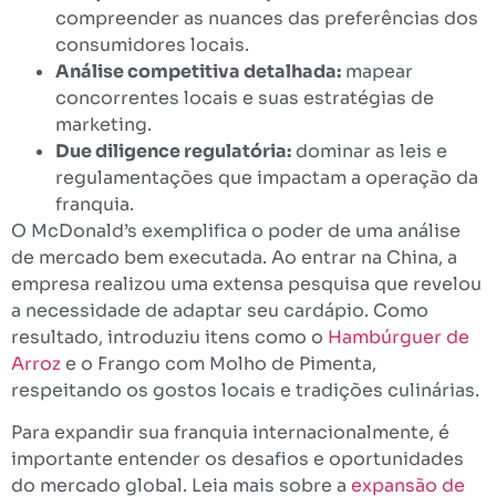
compreender as nuances das preferências dos
consumidores locais.
Análise competitiva detalhada:
mapear
concorrentes locais e suas estratégias de
marketing.
Due diligence regulatória:
dominar as leis e
regulamentações que impactam a operação da
franquia.
O McDonald’s exemplifica o poder de uma análise
de mercado bem executada. Ao entrar na China, a
empresa realizou uma extensa pesquisa que revelou
a necessidade de adaptar seu cardápio. Como
resultado, introduziu itens como o
Hambúrguer de
Arroz
e o Frango com Molho de Pimenta,
respeitando os gostos locais e tradições culinárias.
Para expandir sua franquia internacionalmente, é
importante entender os desafios e oportunidades
do mercado global. Leia mais sobre a
expansão de