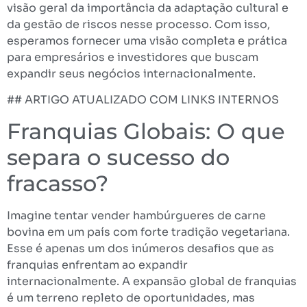
visão geral da importância da adaptação cultural e
da gestão de riscos nesse processo. Com isso,
esperamos fornecer uma visão completa e prática
para empresários e investidores que buscam
expandir seus negócios internacionalmente.
## ARTIGO ATUALIZADO COM LINKS INTERNOS
Franquias Globais: O que
separa o sucesso do
fracasso?
Imagine tentar vender hambúrgueres de carne
bovina em um país com forte tradição vegetariana.
Esse é apenas um dos inúmeros desafios que as
franquias enfrentam ao expandir
internacionalmente. A expansão global de franquias
é um terreno repleto de oportunidades, mas