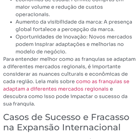
maior volume e redução de custos
operacionais.
Aumento da visibilidade da marca: A presença
global fortalece a percepção da marca.
Oportunidades de inovação: Novos mercados
podem inspirar adaptações e melhorias no
modelo de negócio.
Para entender melhor como as franquias se adaptam
a diferentes mercados regionais, é importante
considerar as nuances culturais e econômicas de
cada região. Leia mais sobre
como as franquias se
adaptam a diferentes mercados regionais
e
descubra como isso pode impactar o sucesso da
sua franquia.
Casos de Sucesso e Fracasso
na Expansão Internacional