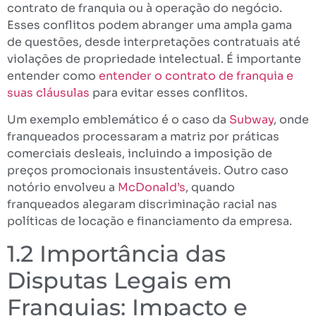
contrato de franquia ou à operação do negócio.
Esses conflitos podem abranger uma ampla gama
de questões, desde interpretações contratuais até
violações de propriedade intelectual. É importante
entender como
entender o contrato de franquia e
suas cláusulas
para evitar esses conflitos.
Um exemplo emblemático é o caso da
Subway
, onde
franqueados processaram a matriz por práticas
comerciais desleais, incluindo a imposição de
preços promocionais insustentáveis. Outro caso
notório envolveu a
McDonald’s
, quando
franqueados alegaram discriminação racial nas
políticas de locação e financiamento da empresa.
1.2 Importância das
Disputas Legais em
Franquias: Impacto e