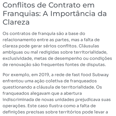
Conflitos de Contrato em
Franquias: A Importância da
Clareza
Os contratos de franquia são a base do
relacionamento entre as partes, mas a falta de
clareza pode gerar sérios conflitos. Cláusulas
ambíguas ou mal redigidas sobre territorialidade,
exclusividade, metas de desempenho ou condições
de renovação são frequentes fontes de disputas.
Por exemplo, em 2019, a rede de fast food Subway
enfrentou uma ação coletiva de franqueados
questionando a cláusula de territorialidade. Os
franqueados alegavam que a abertura
indiscriminada de novas unidades prejudicava suas
operações. Este caso ilustra como a falta de
definições precisas sobre territórios pode levar a