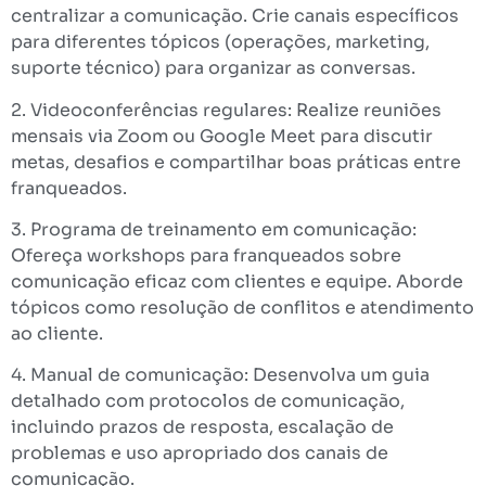
centralizar a comunicação. Crie canais específicos
para diferentes tópicos (operações, marketing,
suporte técnico) para organizar as conversas.
2. Videoconferências regulares: Realize reuniões
mensais via Zoom ou Google Meet para discutir
metas, desafios e compartilhar boas práticas entre
franqueados.
3. Programa de treinamento em comunicação:
Ofereça workshops para franqueados sobre
comunicação eficaz com clientes e equipe. Aborde
tópicos como resolução de conflitos e atendimento
ao cliente.
4. Manual de comunicação: Desenvolva um guia
detalhado com protocolos de comunicação,
incluindo prazos de resposta, escalação de
problemas e uso apropriado dos canais de
comunicação.