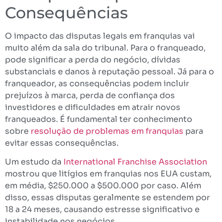
Consequências
O impacto das disputas legais em franquias vai
muito além da sala do tribunal. Para o franqueado,
pode significar a perda do negócio, dívidas
substanciais e danos à reputação pessoal. Já para o
franqueador, as consequências podem incluir
prejuízos à marca, perda de confiança dos
investidores e dificuldades em atrair novos
franqueados. É fundamental ter conhecimento
sobre
resolução de problemas em franquias
para
evitar essas consequências.
Um estudo da
International Franchise Association
mostrou que litígios em franquias nos EUA custam,
em média, $250.000 a $500.000 por caso. Além
disso, essas disputas geralmente se estendem por
18 a 24 meses, causando estresse significativo e
instabilidade nos negócios.