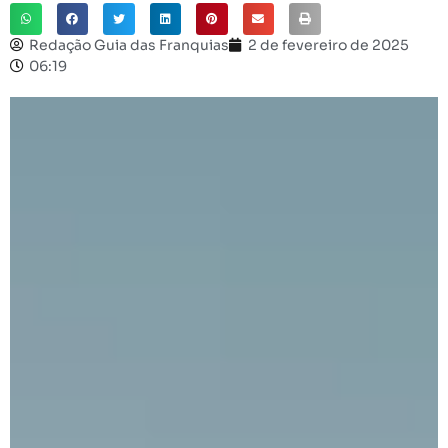
Redação Guia das Franquias
2 de fevereiro de 2025
06:19