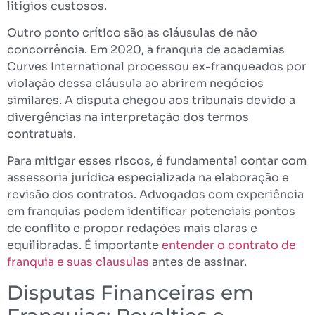
litígios custosos.
Outro ponto crítico são as cláusulas de não
concorrência. Em 2020, a franquia de academias
Curves International processou ex-franqueados por
violação dessa cláusula ao abrirem negócios
similares. A disputa chegou aos tribunais devido a
divergências na interpretação dos termos
contratuais.
Para mitigar esses riscos, é fundamental contar com
assessoria jurídica especializada na elaboração e
revisão dos contratos. Advogados com experiência
em franquias podem identificar potenciais pontos
de conflito e propor redações mais claras e
equilibradas. É importante
entender o contrato de
franquia e suas clausulas
antes de assinar.
Disputas Financeiras em