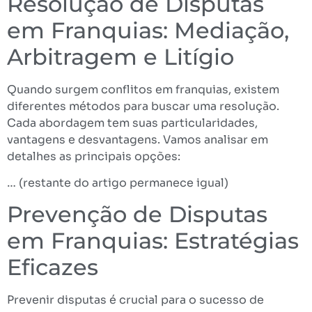
Resolução de Disputas
em Franquias: Mediação,
Arbitragem e Litígio
Quando surgem conflitos em franquias, existem
diferentes métodos para buscar uma resolução.
Cada abordagem tem suas particularidades,
vantagens e desvantagens. Vamos analisar em
detalhes as principais opções:
… (restante do artigo permanece igual)
Prevenção de Disputas
em Franquias: Estratégias
Eficazes
Prevenir disputas é crucial para o sucesso de