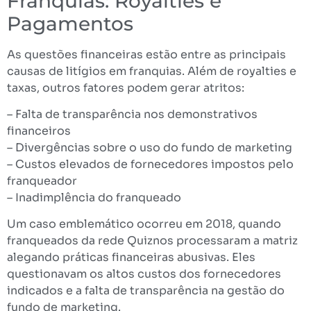
Franquias: Royalties e
Pagamentos
As questões financeiras estão entre as principais
causas de litígios em franquias. Além de royalties e
taxas, outros fatores podem gerar atritos:
– Falta de transparência nos demonstrativos
financeiros
– Divergências sobre o uso do fundo de marketing
– Custos elevados de fornecedores impostos pelo
franqueador
– Inadimplência do franqueado
Um caso emblemático ocorreu em 2018, quando
franqueados da rede Quiznos processaram a matriz
alegando práticas financeiras abusivas. Eles
questionavam os altos custos dos fornecedores
indicados e a falta de transparência na gestão do
fundo de marketing.