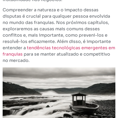
Compreender a natureza e o impacto dessas
disputas é crucial para qualquer pessoa envolvida
no mundo das franquias. Nos próximos capítulos,
exploraremos as causas mais comuns desses
conflitos e, mais importante, como preveni-los e
resolvê-los eficazmente. Além disso, é importante
entender a
tendências tecnológicas emergentes em
franquias
para se manter atualizado e competitivo
no mercado.