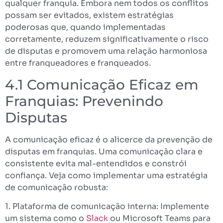
qualquer franquia. Embora nem todos os conflitos
possam ser evitados, existem estratégias
poderosas que, quando implementadas
corretamente, reduzem significativamente o risco
de disputas e promovem uma relação harmoniosa
entre franqueadores e franqueados.
4.1 Comunicação Eficaz em
Franquias: Prevenindo
Disputas
A comunicação eficaz é o alicerce da prevenção de
disputas em franquias. Uma comunicação clara e
consistente evita mal-entendidos e constrói
confiança. Veja como implementar uma estratégia
de comunicação robusta:
1. Plataforma de comunicação interna: Implemente
um sistema como o
Slack
ou Microsoft Teams para