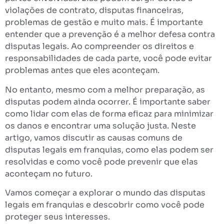
violações de contrato, disputas financeiras,
problemas de gestão e muito mais. É importante
entender que a prevenção é a melhor defesa contra
disputas legais. Ao compreender os direitos e
responsabilidades de cada parte, você pode evitar
problemas antes que eles aconteçam.
No entanto, mesmo com a melhor preparação, as
disputas podem ainda ocorrer. É importante saber
como lidar com elas de forma eficaz para minimizar
os danos e encontrar uma solução justa. Neste
artigo, vamos discutir as causas comuns de
disputas legais em franquias, como elas podem ser
resolvidas e como você pode prevenir que elas
aconteçam no futuro.
Vamos começar a explorar o mundo das disputas
legais em franquias e descobrir como você pode
proteger seus interesses.