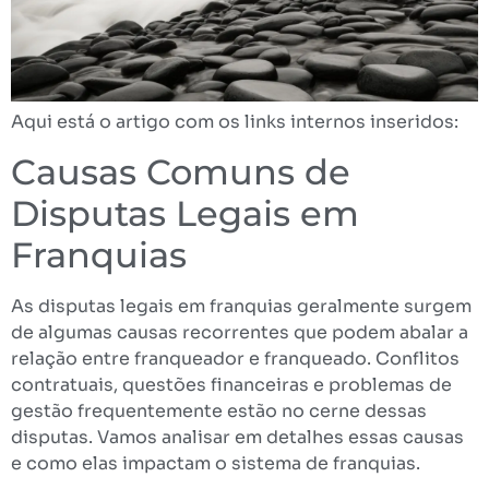
Aqui está o artigo com os links internos inseridos:
Causas Comuns de
Disputas Legais em
Franquias
As disputas legais em franquias geralmente surgem
de algumas causas recorrentes que podem abalar a
relação entre franqueador e franqueado. Conflitos
contratuais, questões financeiras e problemas de
gestão frequentemente estão no cerne dessas
disputas. Vamos analisar em detalhes essas causas
e como elas impactam o sistema de franquias.