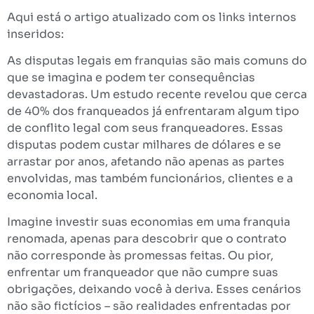
Aqui está o artigo atualizado com os links internos
inseridos:
As disputas legais em franquias são mais comuns do
que se imagina e podem ter consequências
devastadoras. Um estudo recente revelou que cerca
de 40% dos franqueados já enfrentaram algum tipo
de conflito legal com seus franqueadores. Essas
disputas podem custar milhares de dólares e se
arrastar por anos, afetando não apenas as partes
envolvidas, mas também funcionários, clientes e a
economia local.
Imagine investir suas economias em uma franquia
renomada, apenas para descobrir que o contrato
não corresponde às promessas feitas. Ou pior,
enfrentar um franqueador que não cumpre suas
obrigações, deixando você à deriva. Esses cenários
não são fictícios – são realidades enfrentadas por