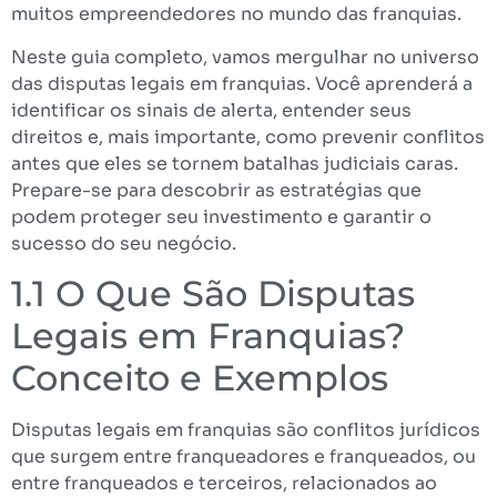
muitos empreendedores no mundo das franquias.
Neste guia completo, vamos mergulhar no universo
das disputas legais em franquias. Você aprenderá a
identificar os sinais de alerta, entender seus
direitos e, mais importante, como prevenir conflitos
antes que eles se tornem batalhas judiciais caras.
Prepare-se para descobrir as estratégias que
podem proteger seu investimento e garantir o
sucesso do seu negócio.
1.1 O Que São Disputas
Legais em Franquias?
Conceito e Exemplos
Disputas legais em franquias são conflitos jurídicos
que surgem entre franqueadores e franqueados, ou
entre franqueados e terceiros, relacionados ao