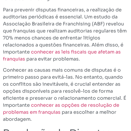
Para prevenir disputas financeiras, a realização de
auditorias periódicas é essencial. Um estudo da
Associação Brasileira de Franchising (ABF) revelou
que franquias que realizam auditorias regulares têm
70% menos chances de enfrentar litígios
relacionados a questões financeiras. Além disso, é
importante
conhecer as leis fiscais que afetam as
franquias
para evitar problemas.
Conhecer as causas mais comuns de disputas é o
primeiro passo para evitá-las. No entanto, quando
os conflitos são inevitáveis, é crucial entender as
opções disponíveis para resolvê-los de forma
eficiente e preservar o relacionamento comercial. É
importante
conhecer as opções de resolução de
problemas em franquias
para escolher a melhor
abordagem.