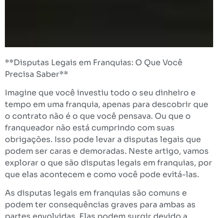
**Disputas Legais em Franquias: O Que Você
Precisa Saber**
Imagine que você investiu todo o seu dinheiro e
tempo em uma franquia, apenas para descobrir que
o contrato não é o que você pensava. Ou que o
franqueador não está cumprindo com suas
obrigações. Isso pode levar a disputas legais que
podem ser caras e demoradas. Neste artigo, vamos
explorar o que são disputas legais em franquias, por
que elas acontecem e como você pode evitá-las.
As disputas legais em franquias são comuns e
podem ter consequências graves para ambas as
partes envolvidas. Elas podem surgir devido a