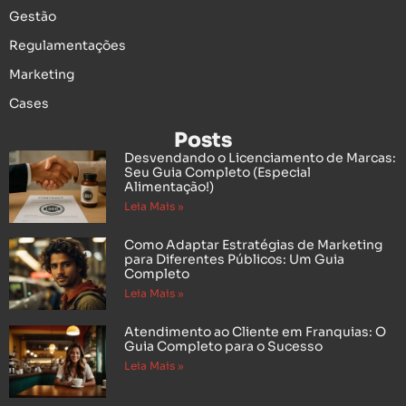
Gestão
Regulamentações
Marketing
Cases
Posts
Desvendando o Licenciamento de Marcas:
Seu Guia Completo (Especial
Alimentação!)
Leia Mais »
Como Adaptar Estratégias de Marketing
para Diferentes Públicos: Um Guia
Completo
Leia Mais »
Atendimento ao Cliente em Franquias: O
Guia Completo para o Sucesso
Leia Mais »