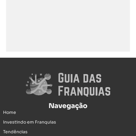
Navegação
Home
Investindo em Franquias
Tendências