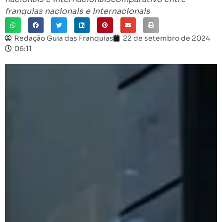
franquias nacionais e internacionais
Redação Guia das Franquias
22 de setembro de 2024
06:11