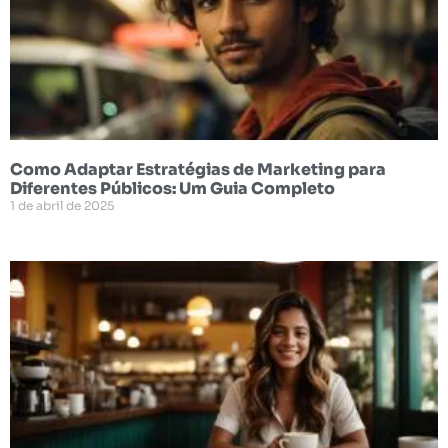
Como Adaptar Estratégias de Marketing para
Diferentes Públicos: Um Guia Completo
1 de abril de 2025