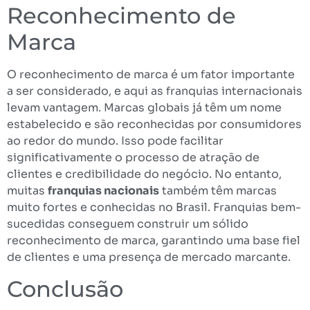
Reconhecimento de
Marca
O reconhecimento de marca é um fator importante
a ser considerado, e aqui as franquias internacionais
levam vantagem. Marcas globais já têm um nome
estabelecido e são reconhecidas por consumidores
ao redor do mundo. Isso pode facilitar
significativamente o processo de atração de
clientes e credibilidade do negócio. No entanto,
muitas
franquias nacionais
também têm marcas
muito fortes e conhecidas no Brasil. Franquias bem-
sucedidas conseguem construir um sólido
reconhecimento de marca, garantindo uma base fiel
de clientes e uma presença de mercado marcante.
Conclusão