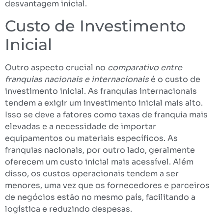
desvantagem inicial.
Custo de Investimento
Inicial
Outro aspecto crucial no
comparativo entre
franquias nacionais e internacionais
é o custo de
investimento inicial. As franquias internacionais
tendem a exigir um investimento inicial mais alto.
Isso se deve a fatores como taxas de franquia mais
elevadas e a necessidade de importar
equipamentos ou materiais específicos. As
franquias nacionais, por outro lado, geralmente
oferecem um custo inicial mais acessível. Além
disso, os custos operacionais tendem a ser
menores, uma vez que os fornecedores e parceiros
de negócios estão no mesmo país, facilitando a
logística e reduzindo despesas.