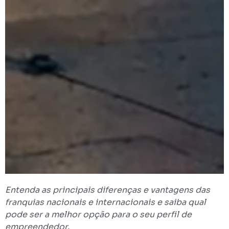
Entenda as principais diferenças e vantagens das
franquias nacionais e internacionais e saiba qual
pode ser a melhor opção para o seu perfil de
empreendedor.