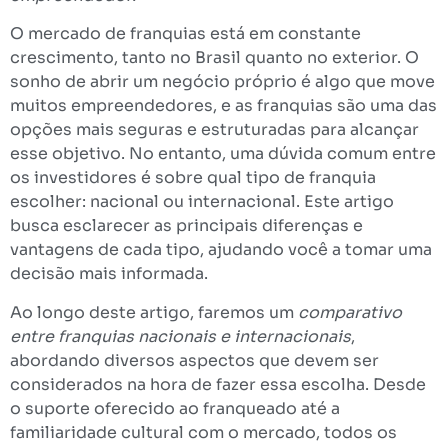
O mercado de franquias está em constante
crescimento, tanto no Brasil quanto no exterior. O
sonho de abrir um negócio próprio é algo que move
muitos empreendedores, e as franquias são uma das
opções mais seguras e estruturadas para alcançar
esse objetivo. No entanto, uma dúvida comum entre
os investidores é sobre qual tipo de franquia
escolher: nacional ou internacional. Este artigo
busca esclarecer as principais diferenças e
vantagens de cada tipo, ajudando você a tomar uma
decisão mais informada.
Ao longo deste artigo, faremos um
comparativo
entre franquias nacionais e internacionais
,
abordando diversos aspectos que devem ser
considerados na hora de fazer essa escolha. Desde
o suporte oferecido ao franqueado até a
familiaridade cultural com o mercado, todos os