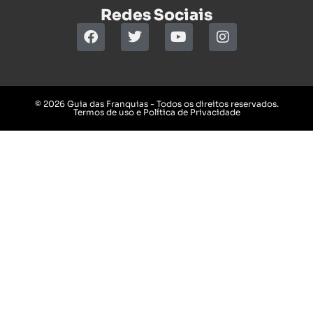
Redes Sociais
© 2026 Guia das Franquias - Todos os direitos reservados.
Termos de uso e Política de Privacidade