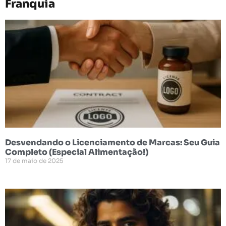
Franquia
Desvendando o Licenciamento de Marcas: Seu Guia
Completo (Especial Alimentação!)
17 de maio de 2025