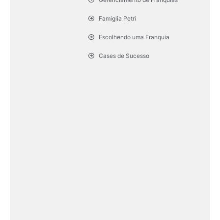
Famiglia Petri
Escolhendo uma Franquia
Cases de Sucesso