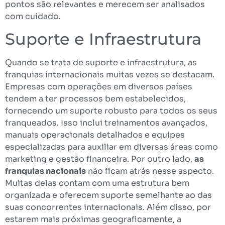
pontos são relevantes e merecem ser analisados
com cuidado.
Suporte e Infraestrutura
Quando se trata de suporte e infraestrutura, as
franquias internacionais muitas vezes se destacam.
Empresas com operações em diversos países
tendem a ter processos bem estabelecidos,
fornecendo um suporte robusto para todos os seus
franqueados. Isso inclui treinamentos avançados,
manuais operacionais detalhados e equipes
especializadas para auxiliar em diversas áreas como
marketing e gestão financeira. Por outro lado,
as
franquias nacionais
não ficam atrás nesse aspecto.
Muitas delas contam com uma estrutura bem
organizada e oferecem suporte semelhante ao das
suas concorrentes internacionais. Além disso, por
estarem mais próximas geograficamente, a