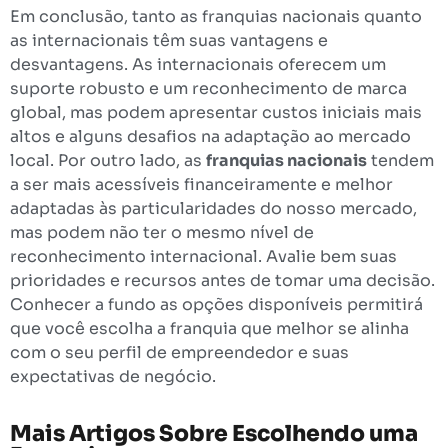
Em conclusão, tanto as franquias nacionais quanto
as internacionais têm suas vantagens e
desvantagens. As internacionais oferecem um
suporte robusto e um reconhecimento de marca
global, mas podem apresentar custos iniciais mais
altos e alguns desafios na adaptação ao mercado
local. Por outro lado, as
franquias nacionais
tendem
a ser mais acessíveis financeiramente e melhor
adaptadas às particularidades do nosso mercado,
mas podem não ter o mesmo nível de
reconhecimento internacional. Avalie bem suas
prioridades e recursos antes de tomar uma decisão.
Conhecer a fundo as opções disponíveis permitirá
que você escolha a franquia que melhor se alinha
com o seu perfil de empreendedor e suas
expectativas de negócio.
Mais Artigos Sobre
Escolhendo uma