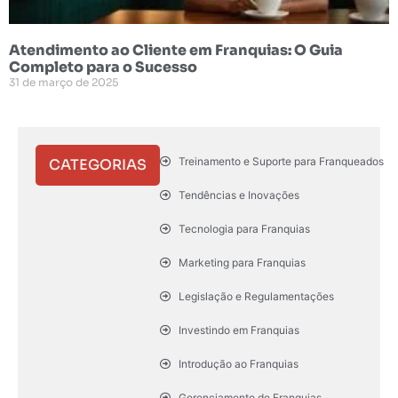
Atendimento ao Cliente em Franquias: O Guia
Completo para o Sucesso
31 de março de 2025
Treinamento e Suporte para Franqueados
CATEGORIAS
Tendências e Inovações
Tecnologia para Franquias
Marketing para Franquias
Legislação e Regulamentações
Investindo em Franquias
Introdução ao Franquias
Gerenciamento de Franquias