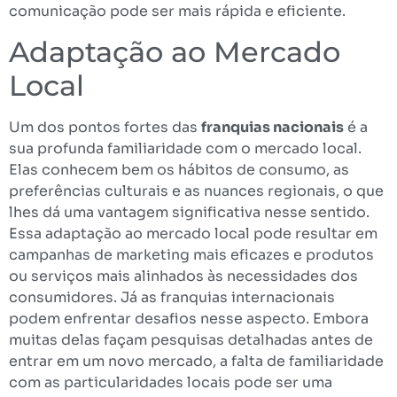
comunicação pode ser mais rápida e eficiente.
Adaptação ao Mercado
Local
Um dos pontos fortes das
franquias nacionais
é a
sua profunda familiaridade com o mercado local.
Elas conhecem bem os hábitos de consumo, as
preferências culturais e as nuances regionais, o que
lhes dá uma vantagem significativa nesse sentido.
Essa adaptação ao mercado local pode resultar em
campanhas de marketing mais eficazes e produtos
ou serviços mais alinhados às necessidades dos
consumidores. Já as franquias internacionais
podem enfrentar desafios nesse aspecto. Embora
muitas delas façam pesquisas detalhadas antes de
entrar em um novo mercado, a falta de familiaridade
com as particularidades locais pode ser uma