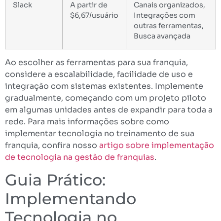
Slack
A partir de
Canais organizados,
$6,67/usuário
Integrações com
outras ferramentas,
Busca avançada
Ao escolher as ferramentas para sua franquia,
considere a escalabilidade, facilidade de uso e
integração com sistemas existentes. Implemente
gradualmente, começando com um projeto piloto
em algumas unidades antes de expandir para toda a
rede. Para mais informações sobre como
implementar tecnologia no treinamento de sua
franquia, confira nosso
artigo sobre implementação
de tecnologia na gestão de franquias
.
Guia Prático:
Implementando
Tecnologia no