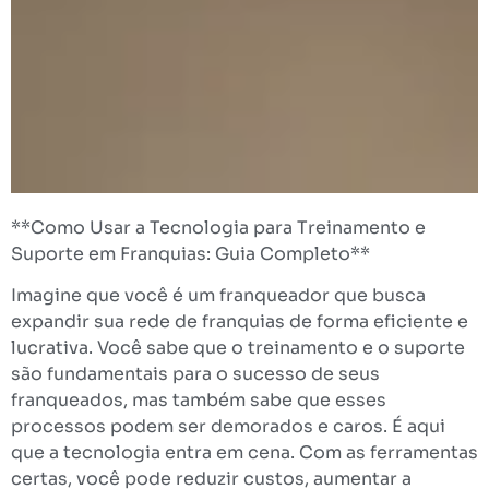
**Como Usar a Tecnologia para Treinamento e
Suporte em Franquias: Guia Completo**
Imagine que você é um franqueador que busca
expandir sua rede de franquias de forma eficiente e
lucrativa. Você sabe que o treinamento e o suporte
são fundamentais para o sucesso de seus
franqueados, mas também sabe que esses
processos podem ser demorados e caros. É aqui
que a tecnologia entra em cena. Com as ferramentas
certas, você pode reduzir custos, aumentar a