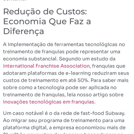
Redução de Custos:
Economia Que Faz a
Diferença
A implementação de ferramentas tecnológicas no
treinamento de franquias pode representar uma
economia substancial. Segundo um estudo da
International Franchise Association
, franquias que
adotaram plataformas de e-learning reduziram seus
custos de treinamento em até 50%. Para saber mais
sobre como a tecnologia pode ser aplicada no
treinamento de franquias, leia nosso artigo sobre
inovações tecnológicas em franquias
.
Um caso notável é o da rede de fast-food Subway.
Ao migrar seu programa de treinamento para uma
plataforma digital, a empresa economizou mais de