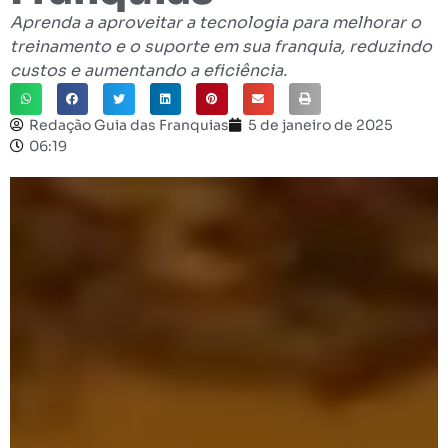
Aprenda a aproveitar a tecnologia para melhorar o
treinamento e o suporte em sua franquia, reduzindo
custos e aumentando a eficiência.
Redação Guia das Franquias
5 de janeiro de 2025
06:19