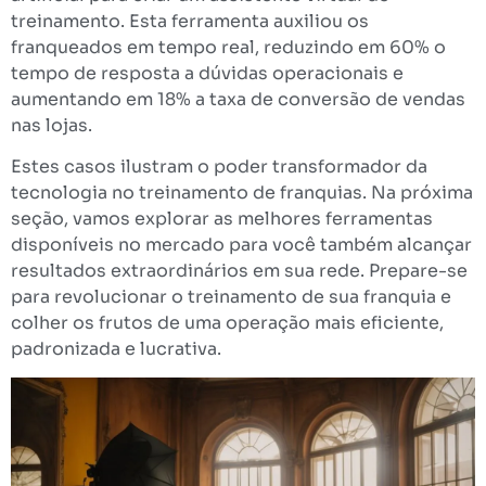
treinamento. Esta ferramenta auxiliou os
franqueados em tempo real, reduzindo em 60% o
tempo de resposta a dúvidas operacionais e
aumentando em 18% a taxa de conversão de vendas
nas lojas.
Estes casos ilustram o poder transformador da
tecnologia no treinamento de franquias. Na próxima
seção, vamos explorar as melhores ferramentas
disponíveis no mercado para você também alcançar
resultados extraordinários em sua rede. Prepare-se
para revolucionar o treinamento de sua franquia e
colher os frutos de uma operação mais eficiente,
padronizada e lucrativa.