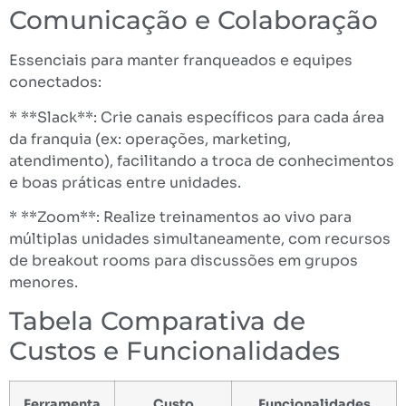
Comunicação e Colaboração
Essenciais para manter franqueados e equipes
conectados:
* **Slack**: Crie canais específicos para cada área
da franquia (ex: operações, marketing,
atendimento), facilitando a troca de conhecimentos
e boas práticas entre unidades.
* **Zoom**: Realize treinamentos ao vivo para
múltiplas unidades simultaneamente, com recursos
de breakout rooms para discussões em grupos
menores.
Tabela Comparativa de
Custos e Funcionalidades
Ferramenta
Custo
Funcionalidades