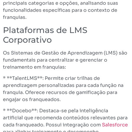
principais categorias e opções, analisando suas
funcionalidades específicas para o contexto de
franquias.
Plataformas de LMS
Corporativo
Os Sistemas de Gestão de Aprendizagem (LMS) são
fundamentais para centralizar e gerenciar o
treinamento em franquias:
* **TalentLMS**: Permite criar trilhas de
aprendizagem personalizadas para cada função na
franquia. Oferece recursos de gamificação para
engajar os franqueados.
* **Docebo**: Destaca-se pela inteligência
artificial que recomenda conteúdos relevantes para
cada franqueado. Possui integração com
Salesforce
para alinhar treinamento e desempenho.