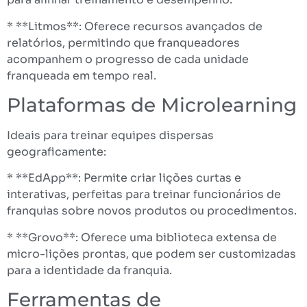
* **Litmos**: Oferece recursos avançados de
relatórios, permitindo que franqueadores
acompanhem o progresso de cada unidade
franqueada em tempo real.
Plataformas de Microlearning
Ideais para treinar equipes dispersas
geograficamente:
* **EdApp**: Permite criar lições curtas e
interativas, perfeitas para treinar funcionários de
franquias sobre novos produtos ou procedimentos.
* **Grovo**: Oferece uma biblioteca extensa de
micro-lições prontas, que podem ser customizadas
para a identidade da franquia.
Ferramentas de