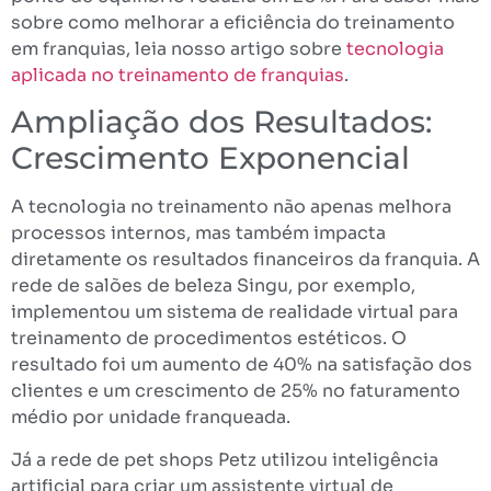
sobre como melhorar a eficiência do treinamento
em franquias, leia nosso artigo sobre
tecnologia
aplicada no treinamento de franquias
.
Ampliação dos Resultados:
Crescimento Exponencial
A tecnologia no treinamento não apenas melhora
processos internos, mas também impacta
diretamente os resultados financeiros da franquia. A
rede de salões de beleza Singu, por exemplo,
implementou um sistema de realidade virtual para
treinamento de procedimentos estéticos. O
resultado foi um aumento de 40% na satisfação dos
clientes e um crescimento de 25% no faturamento
médio por unidade franqueada.
Já a rede de pet shops Petz utilizou inteligência
artificial para criar um assistente virtual de