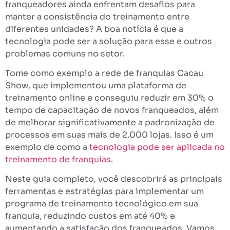
franqueadores ainda enfrentam desafios para
manter a consistência do treinamento entre
diferentes unidades? A boa notícia é que a
tecnologia pode ser a solução para esse e outros
problemas comuns no setor.
Tome como exemplo a rede de franquias Cacau
Show, que implementou uma plataforma de
treinamento online e conseguiu reduzir em 30% o
tempo de capacitação de novos franqueados, além
de melhorar significativamente a padronização de
processos em suas mais de 2.000 lojas. Isso é um
exemplo de como a
tecnologia pode ser aplicada no
treinamento de franquias
.
Neste guia completo, você descobrirá as principais
ferramentas e estratégias para implementar um
programa de treinamento tecnológico em sua
franquia, reduzindo custos em até 40% e
aumentando a satisfação dos franqueados. Vamos