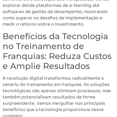
explorar desde plataformas de e-learning até
softwares de gestão de desempenho, mostrando
como superar os desafios de implementação e
medir o retorno sobre o investimento.
Benefícios da Tecnologia
no Treinamento de
Franquias: Reduza Custos
e Amplie Resultados
A revolução digital transformou radicalmente o
cenário do treinamento em franquias. As soluções
tecnológicas não apenas otimizam processos, mas
também potencializam resultados de forma
surpreendente. Vamos mergulhar nos principais
benefícios que a tecnologia proporciona nesse
contexto: