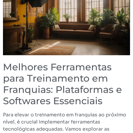
Melhores Ferramentas
para Treinamento em
Franquias: Plataformas e
Softwares Essenciais
Para elevar o treinamento em franquias ao próximo
nível, é crucial implementar ferramentas
tecnológicas adequadas. Vamos explorar as