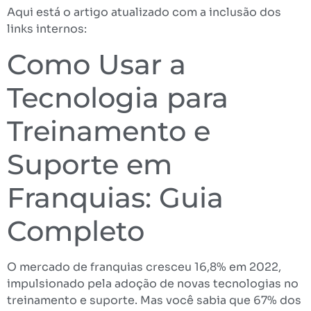
Aqui está o artigo atualizado com a inclusão dos
links internos:
Como Usar a
Tecnologia para
Treinamento e
Suporte em
Franquias: Guia
Completo
O mercado de franquias cresceu 16,8% em 2022,
impulsionado pela adoção de novas tecnologias no
treinamento e suporte. Mas você sabia que 67% dos