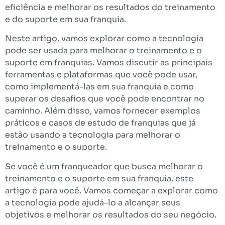
eficiência e melhorar os resultados do treinamento
e do suporte em sua franquia.
Neste artigo, vamos explorar como a tecnologia
pode ser usada para melhorar o treinamento e o
suporte em franquias. Vamos discutir as principais
ferramentas e plataformas que você pode usar,
como implementá-las em sua franquia e como
superar os desafios que você pode encontrar no
caminho. Além disso, vamos fornecer exemplos
práticos e casos de estudo de franquias que já
estão usando a tecnologia para melhorar o
treinamento e o suporte.
Se você é um franqueador que busca melhorar o
treinamento e o suporte em sua franquia, este
artigo é para você. Vamos começar a explorar como
a tecnologia pode ajudá-lo a alcançar seus
objetivos e melhorar os resultados do seu negócio.