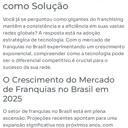
como Solução
Você já se perguntou como gigantes do franchising
mantêm a consistência e a eficiência em suas vastas
redes globais? A resposta está na adoção
estratégica de tecnologia. Com o mercado de
franquias no Brasil experimentando um crescimento
exponencial, compreender como a tecnologia pode
ser o diferencial competitivo é crucial para o
sucesso da sua rede.
O Crescimento do Mercado
de Franquias no Brasil em
2025
O setor de franquias no Brasil está em plena
ascensão. Projeções recentes apontam para uma
expansão significativa nos próximos anos, com