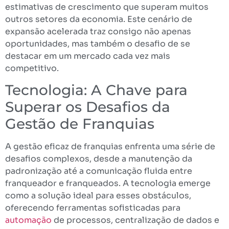
estimativas de crescimento que superam muitos
outros setores da economia. Este cenário de
expansão acelerada traz consigo não apenas
oportunidades, mas também o desafio de se
destacar em um mercado cada vez mais
competitivo.
Tecnologia: A Chave para
Superar os Desafios da
Gestão de Franquias
A gestão eficaz de franquias enfrenta uma série de
desafios complexos, desde a manutenção da
padronização até a comunicação fluida entre
franqueador e franqueados. A tecnologia emerge
como a solução ideal para esses obstáculos,
oferecendo ferramentas sofisticadas para
automação
de processos, centralização de dados e