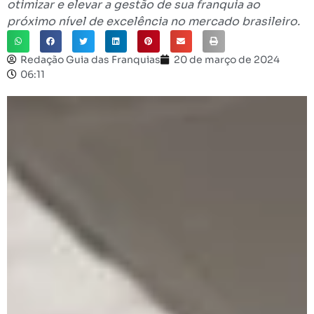
otimizar e elevar a gestão de sua franquia ao
próximo nível de excelência no mercado brasileiro.
Redação Guia das Franquias
20 de março de 2024
06:11