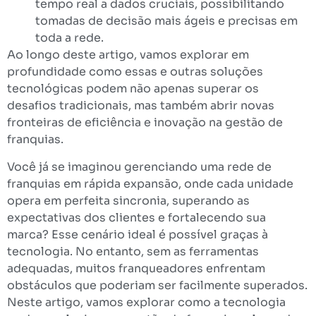
tempo real a dados cruciais, possibilitando
tomadas de decisão mais ágeis e precisas em
toda a rede.
Ao longo deste artigo, vamos explorar em
profundidade como essas e outras soluções
tecnológicas podem não apenas superar os
desafios tradicionais, mas também abrir novas
fronteiras de eficiência e inovação na gestão de
franquias.
Você já se imaginou gerenciando uma rede de
franquias em rápida expansão, onde cada unidade
opera em perfeita sincronia, superando as
expectativas dos clientes e fortalecendo sua
marca? Esse cenário ideal é possível graças à
tecnologia. No entanto, sem as ferramentas
adequadas, muitos franqueadores enfrentam
obstáculos que poderiam ser facilmente superados.
Neste artigo, vamos explorar como a tecnologia