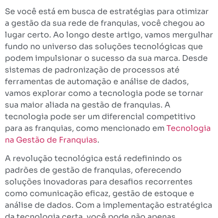
Se você está em busca de estratégias para otimizar
a gestão da sua rede de franquias, você chegou ao
lugar certo. Ao longo deste artigo, vamos mergulhar
fundo no universo das soluções tecnológicas que
podem impulsionar o sucesso da sua marca. Desde
sistemas de padronização de processos até
ferramentas de automação e análise de dados,
vamos explorar como a tecnologia pode se tornar
sua maior aliada na gestão de franquias. A
tecnologia pode ser um diferencial competitivo
para as franquias, como mencionado em
Tecnologia
na Gestão de Franquias
.
A revolução tecnológica está redefinindo os
padrões de gestão de franquias, oferecendo
soluções inovadoras para desafios recorrentes
como comunicação eficaz, gestão de estoque e
análise de dados. Com a implementação estratégica
da tecnologia certa, você pode não apenas