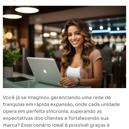
Você já se imaginou gerenciando uma rede de
franquias em rápida expansão, onde cada unidade
opera em perfeita sincronia, superando as
expectativas dos clientes e fortalecendo sua
marca? Esse cenário ideal é possível graças à