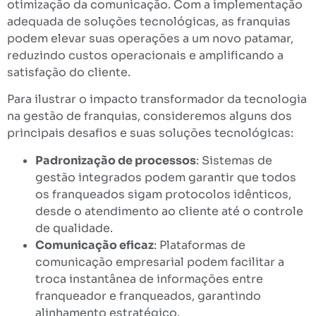
otimização da comunicação. Com a implementação
adequada de soluções tecnológicas, as franquias
podem elevar suas operações a um novo patamar,
reduzindo custos operacionais e amplificando a
satisfação do cliente.
Para ilustrar o impacto transformador da tecnologia
na gestão de franquias, consideremos alguns dos
principais desafios e suas soluções tecnológicas:
Padronização de processos
: Sistemas de
gestão integrados podem garantir que todos
os franqueados sigam protocolos idênticos,
desde o atendimento ao cliente até o controle
de qualidade.
Comunicação eficaz
: Plataformas de
comunicação empresarial podem facilitar a
troca instantânea de informações entre
franqueador e franqueados, garantindo
alinhamento estratégico.