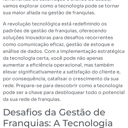
vamos explorar como a tecnologia pode se tornar
sua maior aliada na gestão de franquias.
A revolução tecnológica está redefinindo os
padrões de gestão de franquias, oferecendo
soluções inovadoras para desafios recorrentes
como comunicação eficaz, gestão de estoque e
análise de dados. Com a implementação estratégica
da tecnologia certa, você pode não apenas
aumentar a eficiência operacional, mas também
elevar significativamente a satisfação do cliente e,
por consequência, catalisar o crescimento da sua
rede. Prepare-se para descobrir como a tecnologia
pode ser a chave para desbloquear todo o potencial
da sua rede de franquias.
Desafios da Gestão de
Franquias: A Tecnologia