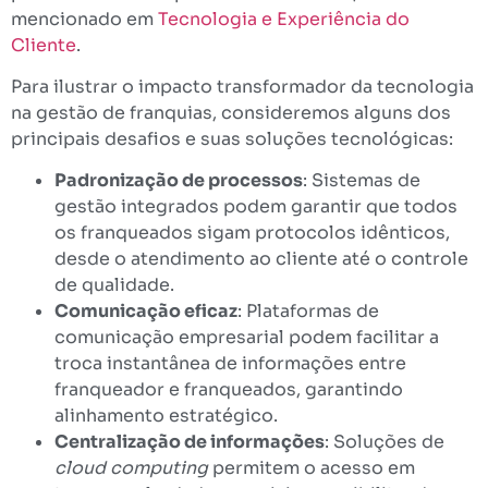
mencionado em
Tecnologia e Experiência do
Cliente
.
Para ilustrar o impacto transformador da tecnologia
na gestão de franquias, consideremos alguns dos
principais desafios e suas soluções tecnológicas:
Padronização de processos
: Sistemas de
gestão integrados podem garantir que todos
os franqueados sigam protocolos idênticos,
desde o atendimento ao cliente até o controle
de qualidade.
Comunicação eficaz
: Plataformas de
comunicação empresarial podem facilitar a
troca instantânea de informações entre
franqueador e franqueados, garantindo
alinhamento estratégico.
Centralização de informações
: Soluções de
cloud computing
permitem o acesso em