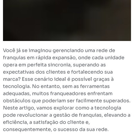
Você já se imaginou gerenciando uma rede de
franquias em rápida expansão, onde cada unidade
opera em perfeita sincronia, superando as
expectativas dos clientes e fortalecendo sua
marca? Esse cenário ideal é possível graças à
tecnologia. No entanto, sem as ferramentas
adequadas, muitos franqueadores enfrentam
obstáculos que poderiam ser facilmente superados.
Neste artigo, vamos explorar como a tecnologia
pode revolucionar a gestão de franquias, elevando a
eficiência, a satisfação do cliente e,
consequentemente, o sucesso da sua rede.