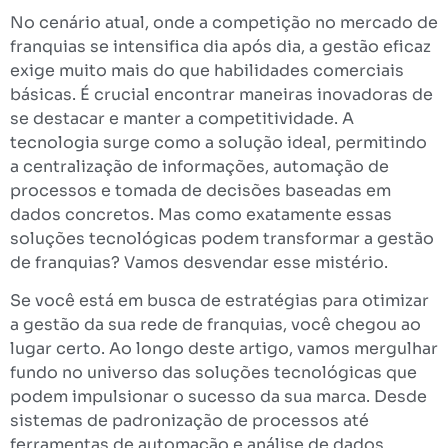
No cenário atual, onde a competição no mercado de
franquias se intensifica dia após dia, a gestão eficaz
exige muito mais do que habilidades comerciais
básicas. É crucial encontrar maneiras inovadoras de
se destacar e manter a competitividade. A
tecnologia surge como a solução ideal, permitindo
a centralização de informações, automação de
processos e tomada de decisões baseadas em
dados concretos. Mas como exatamente essas
soluções tecnológicas podem transformar a gestão
de franquias? Vamos desvendar esse mistério.
Se você está em busca de estratégias para otimizar
a gestão da sua rede de franquias, você chegou ao
lugar certo. Ao longo deste artigo, vamos mergulhar
fundo no universo das soluções tecnológicas que
podem impulsionar o sucesso da sua marca. Desde
sistemas de padronização de processos até
ferramentas de automação e análise de dados,