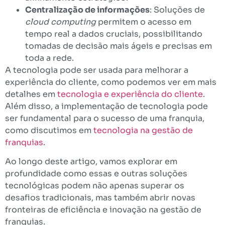
Centralização de informações
: Soluções de
cloud computing
permitem o acesso em
tempo real a dados cruciais, possibilitando
tomadas de decisão mais ágeis e precisas em
toda a rede.
A tecnologia pode ser usada para melhorar a
experiência do cliente, como podemos ver em mais
detalhes em
tecnologia e experiência do cliente
.
Além disso, a implementação de tecnologia pode
ser fundamental para o sucesso de uma franquia,
como discutimos em
tecnologia na gestão de
franquias
.
Ao longo deste artigo, vamos explorar em
profundidade como essas e outras soluções
tecnológicas podem não apenas superar os
desafios tradicionais, mas também abrir novas
fronteiras de eficiência e inovação na gestão de
franquias.