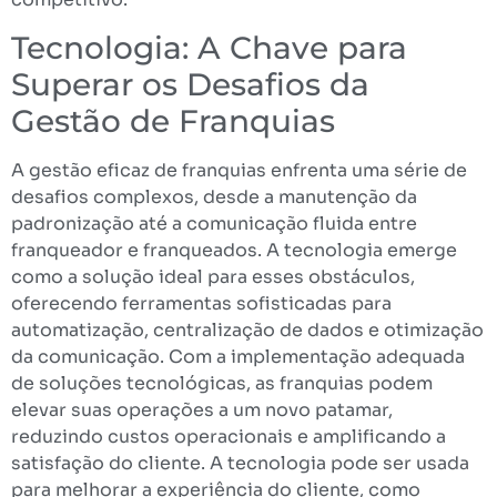
Tecnologia: A Chave para
Superar os Desafios da
Gestão de Franquias
A gestão eficaz de franquias enfrenta uma série de
desafios complexos, desde a manutenção da
padronização até a comunicação fluida entre
franqueador e franqueados. A tecnologia emerge
como a solução ideal para esses obstáculos,
oferecendo ferramentas sofisticadas para
automatização, centralização de dados e otimização
da comunicação. Com a implementação adequada
de soluções tecnológicas, as franquias podem
elevar suas operações a um novo patamar,
reduzindo custos operacionais e amplificando a
satisfação do cliente. A tecnologia pode ser usada
para melhorar a experiência do cliente, como