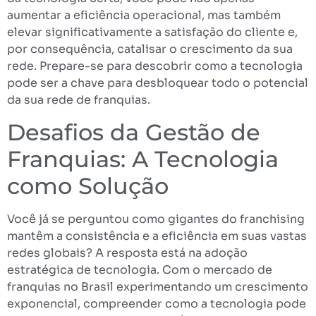
aumentar a eficiência operacional, mas também
elevar significativamente a satisfação do cliente e,
por consequência, catalisar o crescimento da sua
rede. Prepare-se para descobrir como a tecnologia
pode ser a chave para desbloquear todo o potencial
da sua rede de franquias.
Desafios da Gestão de
Franquias: A Tecnologia
como Solução
Você já se perguntou como gigantes do franchising
mantêm a consistência e a eficiência em suas vastas
redes globais? A resposta está na adoção
estratégica de tecnologia. Com o mercado de
franquias no Brasil experimentando um crescimento
exponencial, compreender como a tecnologia pode