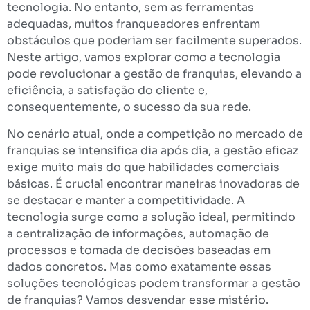
tecnologia. No entanto, sem as ferramentas
adequadas, muitos franqueadores enfrentam
obstáculos que poderiam ser facilmente superados.
Neste artigo, vamos explorar como a tecnologia
pode revolucionar a gestão de franquias, elevando a
eficiência, a satisfação do cliente e,
consequentemente, o sucesso da sua rede.
No cenário atual, onde a competição no mercado de
franquias se intensifica dia após dia, a gestão eficaz
exige muito mais do que habilidades comerciais
básicas. É crucial encontrar maneiras inovadoras de
se destacar e manter a competitividade. A
tecnologia surge como a solução ideal, permitindo
a centralização de informações, automação de
processos e tomada de decisões baseadas em
dados concretos. Mas como exatamente essas
soluções tecnológicas podem transformar a gestão
de franquias? Vamos desvendar esse mistério.