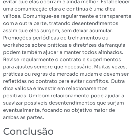
evitar que elas ocorram é ainda melhor. Estabelecer
uma comunicação clara e contínua é uma dica
valiosa. Comunique-se regularmente e transparente
com a outra parte, tratando desentendimentos
assim que eles surgem, sem deixar acumular.
Promoções periódicas de treinamentos ou
workshops sobre práticas e diretrizes da franquia
podem também ajudar a manter todos alinhados.
Revise regularmente o contrato e sugerimentos
para ajustes sempre que necessário. Muitas vezes,
práticas ou regras de mercado mudam e devem ser
refletidas no contrato para evitar conflitos. Outra
dica valiosa é investir em relacionamentos
positivos. Um bom relacionamento pode ajudar a
suavizar possíveis desentendimentos que surjam
eventualmente, focando no objetivo maior de
ambas as partes.
Conclusão