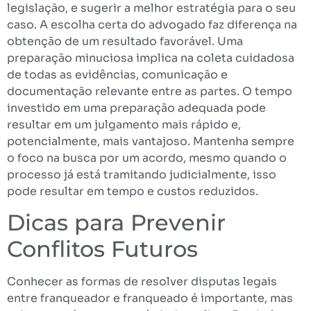
legislação, e sugerir a melhor estratégia para o seu
caso. A escolha certa do advogado faz diferença na
obtenção de um resultado favorável. Uma
preparação minuciosa implica na coleta cuidadosa
de todas as evidências, comunicação e
documentação relevante entre as partes. O tempo
investido em uma preparação adequada pode
resultar em um julgamento mais rápido e,
potencialmente, mais vantajoso. Mantenha sempre
o foco na busca por um acordo, mesmo quando o
processo já está tramitando judicialmente, isso
pode resultar em tempo e custos reduzidos.
Dicas para Prevenir
Conflitos Futuros
Conhecer as formas de resolver disputas legais
entre franqueador e franqueado é importante, mas