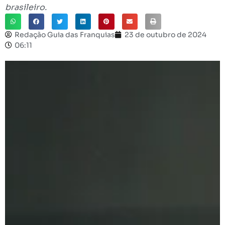
brasileiro.
Redação Guia das Franquias
23 de outubro de 2024
06:11