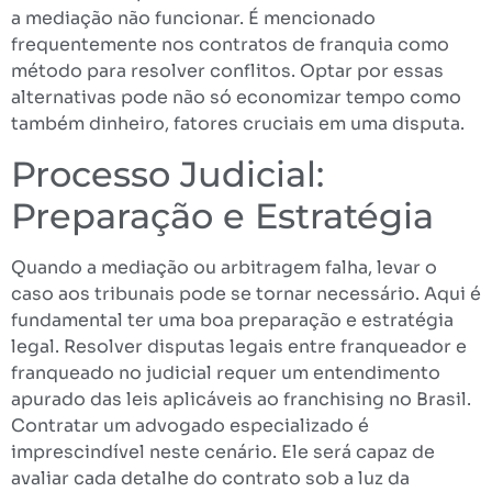
a mediação não funcionar. É mencionado
frequentemente nos contratos de franquia como
método para resolver conflitos. Optar por essas
alternativas pode não só economizar tempo como
também dinheiro, fatores cruciais em uma disputa.
Processo Judicial:
Preparação e Estratégia
Quando a mediação ou arbitragem falha, levar o
caso aos tribunais pode se tornar necessário. Aqui é
fundamental ter uma boa preparação e estratégia
legal. Resolver disputas legais entre franqueador e
franqueado no judicial requer um entendimento
apurado das leis aplicáveis ao franchising no Brasil.
Contratar um advogado especializado é
imprescindível neste cenário. Ele será capaz de
avaliar cada detalhe do contrato sob a luz da