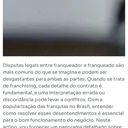
Disputas legais entre franqueador e franqueado são
mais comuns do que se imagina e podem ser
desgastantes para ambas as partes. Quando se trata
de franchising, cada detalhe do contrato é
fundamental, e uma interpretação errada ou
discordância pode levar a conflitos. Com a
popularização das franquias no Brasil, entender
como resolver esses desentendimentos é essencial
para o bom funcionamento do negócio. Neste
artigo, vou fornecer um panorama detalhado sobre