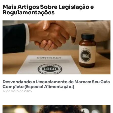
Mais Artigos Sobre
Legislação e
Regulamentações
Desvendando o Licenciamento de Marcas: Seu Guia
Completo (Especial Alimentação!)
17 de maio de 2025