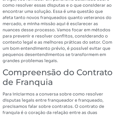
como resolver essas disputas e o que considerar ao
encontrar uma solução. Essa é uma questão que
afeta tanto novos franqueados quanto veteranos do
mercado, e minha missão aqui é esclarecer as
nuances desse processo. Vamos focar em métodos
para prevenir e resolver conflitos, considerando o
contexto legal e as melhores práticas do setor. Com
um bom entendimento prévio, é possível evitar que
pequenos desentendimentos se transformem em
grandes problemas legais.
Compreensão do Contrato
de Franquia
Para iniciarmos a conversa sobre como resolver
disputas legais entre franqueador e franqueado,
precisamos falar sobre contratos. O contrato de
franquia é o coração da relação entre as duas