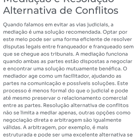
Alternativa de Conflitos
Quando falamos em evitar as vias judiciais, a
mediação é uma solução recomendada. Optar por
este meio pode ser uma forma eficiente de resolver
disputas legais entre franqueador e franqueado sem
que se chegue aos tribunais. A mediação funciona
quando ambas as partes estão dispostas a negociar
e encontrar uma solução mutuamente benéfica. O
mediador age como um facilitador, ajudando as
partes na comunicação e possíveis soluções. Este
processo é menos formal do que o judicial e pode
até mesmo preservar o relacionamento comercial
entre as partes. Resolução alternativa de conflitos
não se limita a mediar apenas, outras opções como
negociação direta e arbitragem são igualmente
válidas. A arbitragem, por exemplo, é mais
estruturada e pode ser uma excelente alternativa se