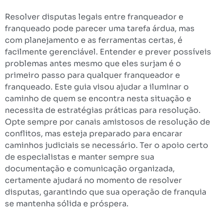
Resolver disputas legais entre franqueador e
franqueado pode parecer uma tarefa árdua, mas
com planejamento e as ferramentas certas, é
facilmente gerenciável. Entender e prever possíveis
problemas antes mesmo que eles surjam é o
primeiro passo para qualquer franqueador e
franqueado. Este guia visou ajudar a iluminar o
caminho de quem se encontra nesta situação e
necessita de estratégias práticas para resolução.
Opte sempre por canais amistosos de resolução de
conflitos, mas esteja preparado para encarar
caminhos judiciais se necessário. Ter o apoio certo
de especialistas e manter sempre sua
documentação e comunicação organizada,
certamente ajudará no momento de resolver
disputas, garantindo que sua operação de franquia
se mantenha sólida e próspera.