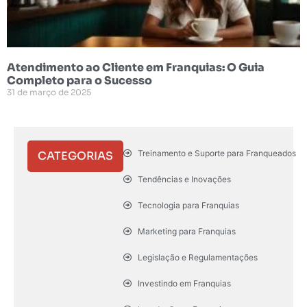
Atendimento ao Cliente em Franquias: O Guia
Completo para o Sucesso
31 de março de 2025
Treinamento e Suporte para Franqueados
CATEGORIAS
Tendências e Inovações
Tecnologia para Franquias
Marketing para Franquias
Legislação e Regulamentações
Investindo em Franquias