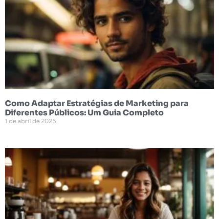
Como Adaptar Estratégias de Marketing para
Diferentes Públicos: Um Guia Completo
1 de abril de 2025