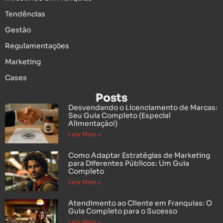
Tendências
Gestão
Regulamentações
Marketing
Cases
Posts
Desvendando o Licenciamento de Marcas:
Seu Guia Completo (Especial
Alimentação!)
Leia Mais »
Como Adaptar Estratégias de Marketing
para Diferentes Públicos: Um Guia
Completo
Leia Mais »
Atendimento ao Cliente em Franquias: O
Guia Completo para o Sucesso
Leia Mais »