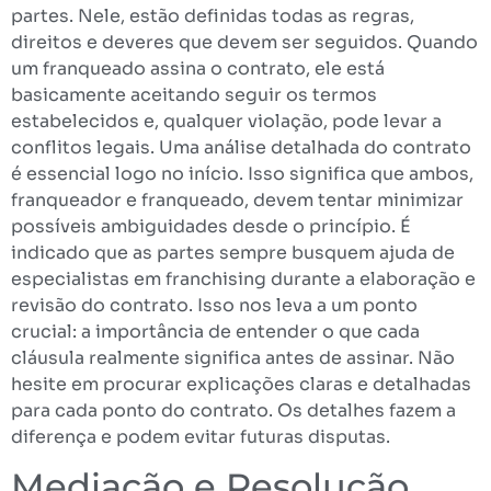
partes. Nele, estão definidas todas as regras,
direitos e deveres que devem ser seguidos. Quando
um franqueado assina o contrato, ele está
basicamente aceitando seguir os termos
estabelecidos e, qualquer violação, pode levar a
conflitos legais. Uma análise detalhada do contrato
é essencial logo no início. Isso significa que ambos,
franqueador e franqueado, devem tentar minimizar
possíveis ambiguidades desde o princípio. É
indicado que as partes sempre busquem ajuda de
especialistas em franchising durante a elaboração e
revisão do contrato. Isso nos leva a um ponto
crucial: a importância de entender o que cada
cláusula realmente significa antes de assinar. Não
hesite em procurar explicações claras e detalhadas
para cada ponto do contrato. Os detalhes fazem a
diferença e podem evitar futuras disputas.
Mediação e Resolução