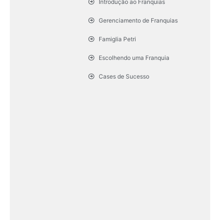
Introdução ao Franquias
Gerenciamento de Franquias
Famiglia Petri
Escolhendo uma Franquia
Cases de Sucesso