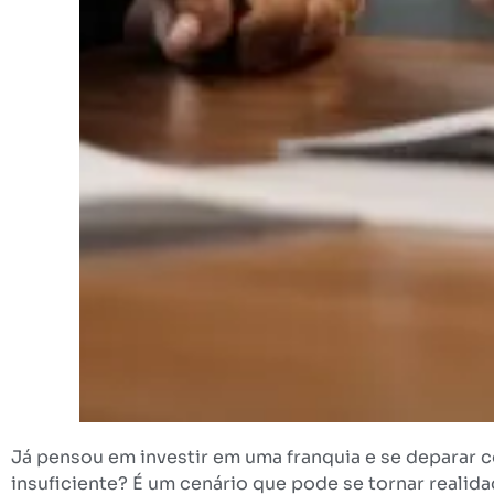
Já pensou em investir em uma franquia e se deparar 
insuficiente? É um cenário que pode se tornar realid