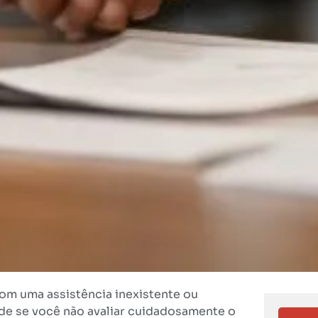
com uma assistência inexistente ou
ade se você não avaliar cuidadosamente o