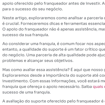
apoio oferecido pelo franqueador antes de investir. 
para o sucesso do seu negócio.
Neste artigo, exploraremos como analisar a parceria 
é crucial. Forneceremos dicas e ferramentas essenciai
O apoio do franqueador não é apenas assistência, ma
sucesso da sua franquia.
Ao considerar uma franquia, é comum focar nos aspec
entanto, a qualidade do suporte é um fator crítico q
do negócio. Uma parceria de alta qualidade pode ajud
problemas e alcançar seus objetivos.
Mas como avaliar essa assistência? É aqui que nosso
Exploraremos desde a importância do suporte até co
investimento. Com essas informações, você estará m
franquia que ofereça o apoio necessário. Saiba
quais 
sucesso de uma franquia.
A avaliação do suporte oferecido pelo franqueador é 