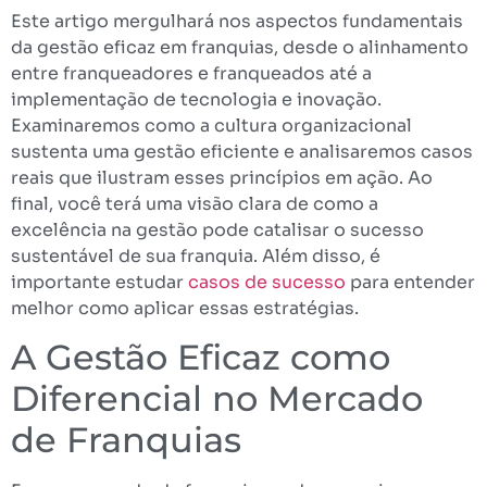
Este artigo mergulhará nos aspectos fundamentais
da gestão eficaz em franquias, desde o alinhamento
entre franqueadores e franqueados até a
implementação de tecnologia e inovação.
Examinaremos como a cultura organizacional
sustenta uma gestão eficiente e analisaremos casos
reais que ilustram esses princípios em ação. Ao
final, você terá uma visão clara de como a
excelência na gestão pode catalisar o sucesso
sustentável de sua franquia. Além disso, é
importante estudar
casos de sucesso
para entender
melhor como aplicar essas estratégias.
A Gestão Eficaz como
Diferencial no Mercado
de Franquias