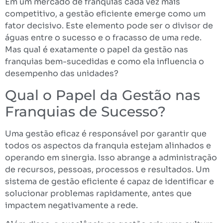
Em um mercado de franquias cada vez mais
competitivo, a gestão eficiente emerge como um
fator decisivo. Este elemento pode ser o divisor de
águas entre o sucesso e o fracasso de uma rede.
Mas qual é exatamente o papel da gestão nas
franquias bem-sucedidas e como ela influencia o
desempenho das unidades?
Qual o Papel da Gestão nas
Franquias de Sucesso?
Uma gestão eficaz é responsável por garantir que
todos os aspectos da franquia estejam alinhados e
operando em sinergia. Isso abrange a administração
de recursos, pessoas, processos e resultados. Um
sistema de gestão eficiente é capaz de identificar e
solucionar problemas rapidamente, antes que
impactem negativamente a rede.