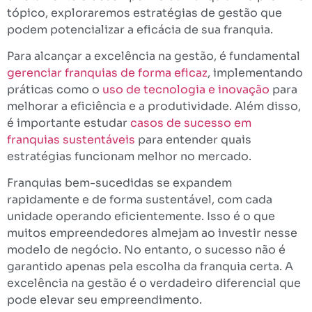
tópico, exploraremos estratégias de gestão que
podem potencializar a eficácia de sua franquia.
Para alcançar a excelência na gestão, é fundamental
gerenciar franquias de forma eficaz
, implementando
práticas como o
uso de tecnologia e inovação
para
melhorar a eficiência e a produtividade. Além disso,
é importante estudar
casos de sucesso em
franquias sustentáveis
para entender quais
estratégias funcionam melhor no mercado.
Franquias bem-sucedidas se expandem
rapidamente e de forma sustentável, com cada
unidade operando eficientemente. Isso é o que
muitos empreendedores almejam ao investir nesse
modelo de negócio. No entanto, o sucesso não é
garantido apenas pela escolha da franquia certa. A
excelência na gestão é o verdadeiro diferencial que
pode elevar seu empreendimento.