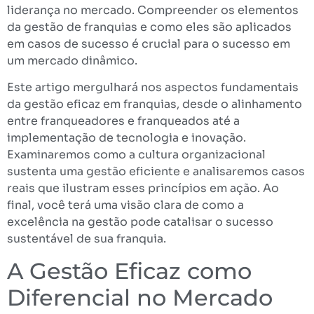
liderança no mercado. Compreender os elementos
da gestão de franquias e como eles são aplicados
em casos de sucesso é crucial para o sucesso em
um mercado dinâmico.
Este artigo mergulhará nos aspectos fundamentais
da gestão eficaz em franquias, desde o alinhamento
entre franqueadores e franqueados até a
implementação de tecnologia e inovação.
Examinaremos como a cultura organizacional
sustenta uma gestão eficiente e analisaremos casos
reais que ilustram esses princípios em ação. Ao
final, você terá uma visão clara de como a
excelência na gestão pode catalisar o sucesso
sustentável de sua franquia.
A Gestão Eficaz como
Diferencial no Mercado