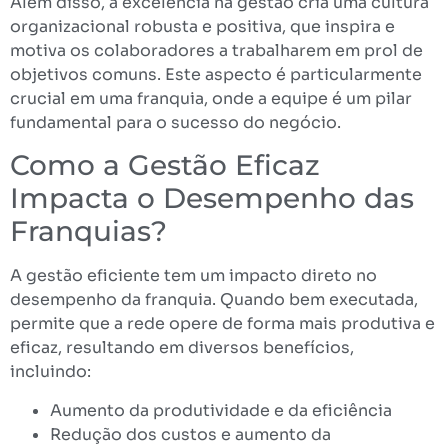
Além disso, a excelência na gestão cria uma cultura
organizacional robusta e positiva, que inspira e
motiva os colaboradores a trabalharem em prol de
objetivos comuns. Este aspecto é particularmente
crucial em uma franquia, onde a equipe é um pilar
fundamental para o sucesso do negócio.
Como a Gestão Eficaz
Impacta o Desempenho das
Franquias?
A gestão eficiente tem um impacto direto no
desempenho da franquia. Quando bem executada,
permite que a rede opere de forma mais produtiva e
eficaz, resultando em diversos benefícios,
incluindo:
Aumento da produtividade e da eficiência
Redução dos custos e aumento da