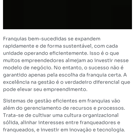
Franquias bem-sucedidas se expandem
rapidamente e de forma sustentável, com cada
unidade operando eficientemente. Isso é o que
muitos empreendedores almejam ao investir nesse
modelo de negócio. No entanto, o sucesso não é
garantido apenas pela escolha da franquia certa. A
excelência na gestão é o verdadeiro diferencial que
pode elevar seu empreendimento.
Sistemas de gestão eficientes em franquias vão
além do gerenciamento de recursos e processos.
Trata-se de cultivar uma cultura organizacional
sólida, alinhar interesses entre franqueadores e
franqueados, e investir em inovação e tecnologia.