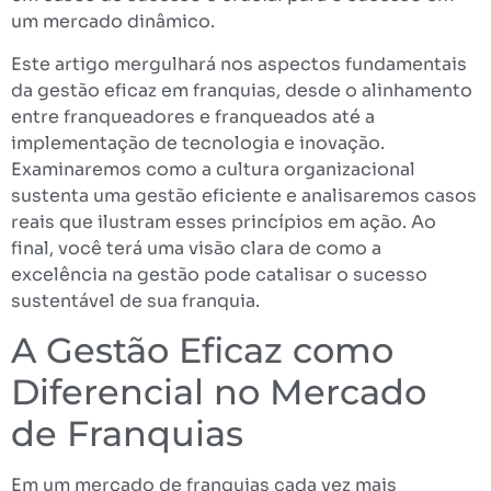
um mercado dinâmico.
Este artigo mergulhará nos aspectos fundamentais
da gestão eficaz em franquias, desde o alinhamento
entre franqueadores e franqueados até a
implementação de tecnologia e inovação.
Examinaremos como a cultura organizacional
sustenta uma gestão eficiente e analisaremos casos
reais que ilustram esses princípios em ação. Ao
final, você terá uma visão clara de como a
excelência na gestão pode catalisar o sucesso
sustentável de sua franquia.
A Gestão Eficaz como
Diferencial no Mercado
de Franquias
Em um mercado de franquias cada vez mais