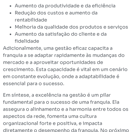
Aumento da produtividade e da eficiência
Redução dos custos e aumento da
rentabilidade
Melhoria da qualidade dos produtos e serviços
Aumento da satisfação do cliente e da
fidelidade
Adicionalmente, uma gestão eficaz capacita a
franquia a se adaptar rapidamente às mudanças do
mercado e a aproveitar oportunidades de
crescimento. Esta capacidade é vital em um cenário
em constante evolução, onde a adaptabilidade é
essencial para o sucesso.
Em síntese, a excelência na gestão é um pilar
fundamental para o sucesso de uma franquia. Ela
assegura o alinhamento e a harmonia entre todos os
aspectos da rede, fomenta uma cultura
organizacional forte e positiva, e impacta
diretamente o desempenho da franquia. No próximo