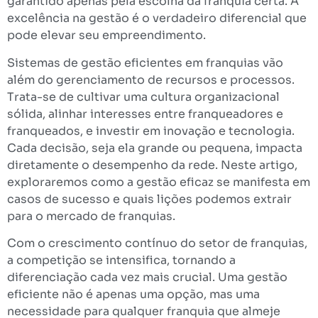
garantido apenas pela escolha da franquia certa. A
excelência na gestão é o verdadeiro diferencial que
pode elevar seu empreendimento.
Sistemas de gestão eficientes em franquias vão
além do gerenciamento de recursos e processos.
Trata-se de cultivar uma cultura organizacional
sólida, alinhar interesses entre franqueadores e
franqueados, e investir em inovação e tecnologia.
Cada decisão, seja ela grande ou pequena, impacta
diretamente o desempenho da rede. Neste artigo,
exploraremos como a gestão eficaz se manifesta em
casos de sucesso e quais lições podemos extrair
para o mercado de franquias.
Com o crescimento contínuo do setor de franquias,
a competição se intensifica, tornando a
diferenciação cada vez mais crucial. Uma gestão
eficiente não é apenas uma opção, mas uma
necessidade para qualquer franquia que almeje