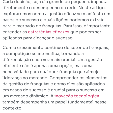
Cada decisão, seja ela grande ou pequena, impacta
diretamente o desempenho da rede. Neste artigo,
exploraremos como a gestão eficaz se manifesta em
casos de sucesso e quais lições podemos extrair
para o mercado de franquias. Para isso, é importante
entender as
estratégias eficazes
que podem ser
aplicadas para alcançar o sucesso.
Com o crescimento contínuo do setor de franquias,
a competição se intensifica, tornando a
diferenciação cada vez mais crucial. Uma gestão
eficiente não é apenas uma opção, mas uma
necessidade para qualquer franquia que almeje
liderança no mercado. Compreender os elementos
da gestão de franquias e como eles são aplicados
em casos de sucesso é crucial para o sucesso em
um mercado dinâmico. A
inovação tecnológica
também desempenha um papel fundamental nesse
contexto.