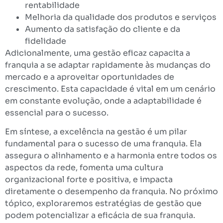
rentabilidade
Melhoria da qualidade dos produtos e serviços
Aumento da satisfação do cliente e da
fidelidade
Adicionalmente, uma gestão eficaz capacita a
franquia a se adaptar rapidamente às mudanças do
mercado e a aproveitar oportunidades de
crescimento. Esta capacidade é vital em um cenário
em constante evolução, onde a adaptabilidade é
essencial para o sucesso.
Em síntese, a excelência na gestão é um pilar
fundamental para o sucesso de uma franquia. Ela
assegura o alinhamento e a harmonia entre todos os
aspectos da rede, fomenta uma cultura
organizacional forte e positiva, e impacta
diretamente o desempenho da franquia. No próximo
tópico, exploraremos estratégias de gestão que
podem potencializar a eficácia de sua franquia.