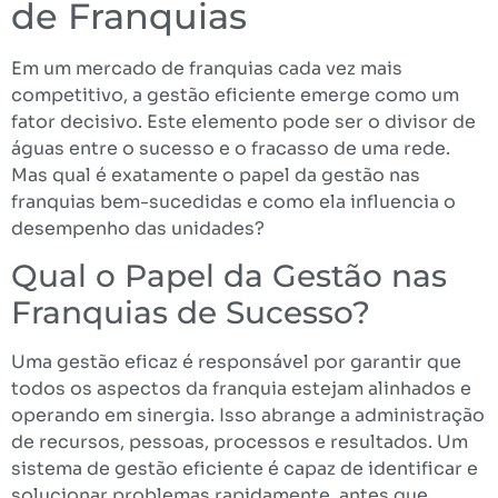
de Franquias
Em um mercado de franquias cada vez mais
competitivo, a gestão eficiente emerge como um
fator decisivo. Este elemento pode ser o divisor de
águas entre o sucesso e o fracasso de uma rede.
Mas qual é exatamente o papel da gestão nas
franquias bem-sucedidas e como ela influencia o
desempenho das unidades?
Qual o Papel da Gestão nas
Franquias de Sucesso?
Uma gestão eficaz é responsável por garantir que
todos os aspectos da franquia estejam alinhados e
operando em sinergia. Isso abrange a administração
de recursos, pessoas, processos e resultados. Um
sistema de gestão eficiente é capaz de identificar e
solucionar problemas rapidamente, antes que