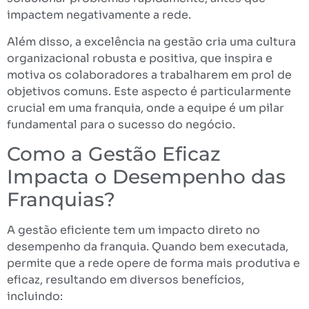
impactem negativamente a rede.
Além disso, a excelência na gestão cria uma cultura
organizacional robusta e positiva, que inspira e
motiva os colaboradores a trabalharem em prol de
objetivos comuns. Este aspecto é particularmente
crucial em uma franquia, onde a equipe é um pilar
fundamental para o sucesso do negócio.
Como a Gestão Eficaz
Impacta o Desempenho das
Franquias?
A gestão eficiente tem um impacto direto no
desempenho da franquia. Quando bem executada,
permite que a rede opere de forma mais produtiva e
eficaz, resultando em diversos benefícios,
incluindo: