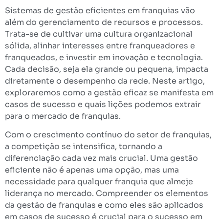
Sistemas de gestão eficientes em franquias vão
além do gerenciamento de recursos e processos.
Trata-se de cultivar uma cultura organizacional
sólida, alinhar interesses entre franqueadores e
franqueados, e investir em inovação e tecnologia.
Cada decisão, seja ela grande ou pequena, impacta
diretamente o desempenho da rede. Neste artigo,
exploraremos como a gestão eficaz se manifesta em
casos de sucesso e quais lições podemos extrair
para o mercado de franquias.
Com o crescimento contínuo do setor de franquias,
a competição se intensifica, tornando a
diferenciação cada vez mais crucial. Uma gestão
eficiente não é apenas uma opção, mas uma
necessidade para qualquer franquia que almeje
liderança no mercado. Compreender os elementos
da gestão de franquias e como eles são aplicados
em casos de sucesso é crucial para o sucesso em