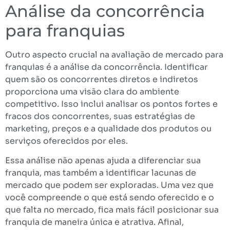
Análise da concorrência
para franquias
Outro aspecto crucial na avaliação de mercado para
franquias é a análise da concorrência. Identificar
quem são os concorrentes diretos e indiretos
proporciona uma visão clara do ambiente
competitivo. Isso inclui analisar os pontos fortes e
fracos dos concorrentes, suas estratégias de
marketing, preços e a qualidade dos produtos ou
serviços oferecidos por eles.
Essa análise não apenas ajuda a diferenciar sua
franquia, mas também a identificar lacunas de
mercado que podem ser exploradas. Uma vez que
você compreende o que está sendo oferecido e o
que falta no mercado, fica mais fácil posicionar sua
franquia de maneira única e atrativa. Afinal,