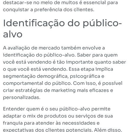
destacar-se no meio de muitos é essencial para
conquistar a preferência dos clientes.
Identificação do público-
alvo
A avaliação de mercado também envolve a
identificação do público-alvo. Saber para quem
você está vendendo é tão importante quanto saber
o que você está vendendo. Essa etapa implica
segmentação demográfica, psicográfica e
comportamental do público. Com isso, é possível
criar estratégias de marketing mais eficazes e
personalizadas.
Entender quem é o seu público-alvo permite
adaptar o mix de produtos ou serviços de sua
franquia para atender às necessidades e
expectativas dos clientes potenciais. Além disso,