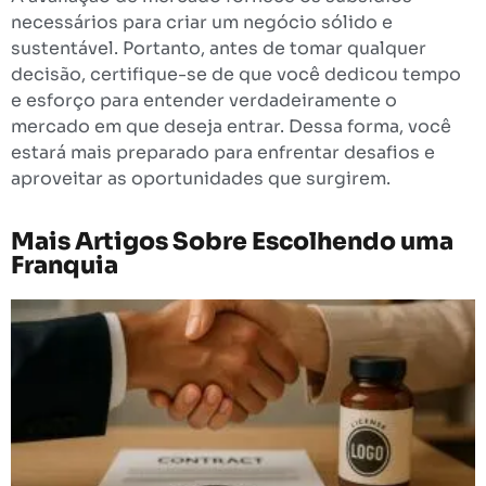
necessários para criar um negócio sólido e
sustentável. Portanto, antes de tomar qualquer
decisão, certifique-se de que você dedicou tempo
e esforço para entender verdadeiramente o
mercado em que deseja entrar. Dessa forma, você
estará mais preparado para enfrentar desafios e
aproveitar as oportunidades que surgirem.
Mais Artigos Sobre
Escolhendo uma
Franquia