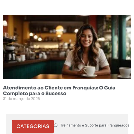
Atendimento ao Cliente em Franquias: O Guia
Completo para o Sucesso
31 de março de 2025
Treinamento e Suporte para Franqueados
CATEGORIAS