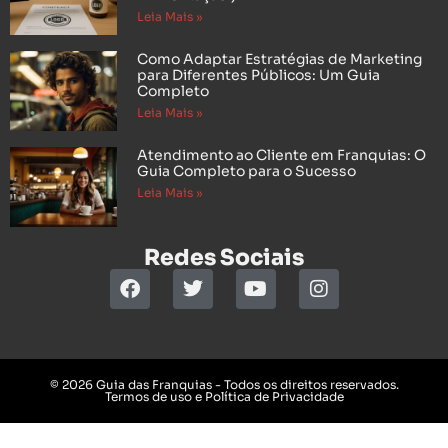
Leia Mais »
Como Adaptar Estratégias de Marketing
para Diferentes Públicos: Um Guia
Completo
Leia Mais »
Atendimento ao Cliente em Franquias: O
Guia Completo para o Sucesso
Leia Mais »
Redes Sociais
© 2026 Guia das Franquias - Todos os direitos reservados.
Termos de uso e Política de Privacidade