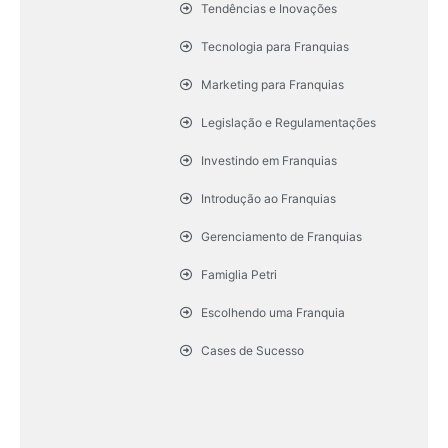
Tendências e Inovações
Tecnologia para Franquias
Marketing para Franquias
Legislação e Regulamentações
Investindo em Franquias
Introdução ao Franquias
Gerenciamento de Franquias
Famiglia Petri
Escolhendo uma Franquia
Cases de Sucesso