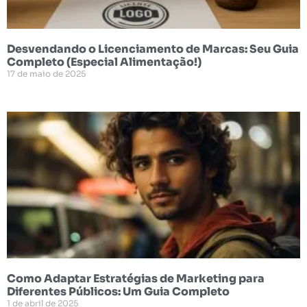
Desvendando o Licenciamento de Marcas: Seu Guia
Completo (Especial Alimentação!)
17 de maio de 2025
Como Adaptar Estratégias de Marketing para
Diferentes Públicos: Um Guia Completo
1 de abril de 2025