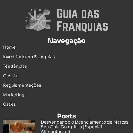
Navegação
Home
Investindo em Franquias
Tendências
Gestão
Regulamentações
Marketing
Cases
Posts
Desvendando o Licenciamento de Marcas:
Seu Guia Completo (Especial
Alimentação!)