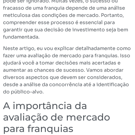
pode ser ignorado. Muitas vezes, o sucesso ou
fracasso de uma franquia depende de uma análise
meticulosa das condições de mercado. Portanto,
compreender esse processo é essencial para
garantir que sua decisão de investimento seja bem
fundamentada.
Neste artigo, eu vou explicar detalhadamente como
fazer uma avaliação de mercado para franquias. Isso
ajudará você a tomar decisões mais acertadas e
aumentar as chances de sucesso. Vamos abordar
diversos aspectos que devem ser considerados,
desde a análise da concorrência até a identificação
do público-alvo.
A importância da
avaliação de mercado
para franquias