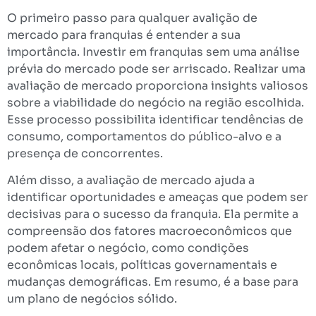
O primeiro passo para qualquer avalição de
mercado para franquias é entender a sua
importância. Investir em franquias sem uma análise
prévia do mercado pode ser arriscado. Realizar uma
avaliação de mercado proporciona insights valiosos
sobre a viabilidade do negócio na região escolhida.
Esse processo possibilita identificar tendências de
consumo, comportamentos do público-alvo e a
presença de concorrentes.
Além disso, a avaliação de mercado ajuda a
identificar oportunidades e ameaças que podem ser
decisivas para o sucesso da franquia. Ela permite a
compreensão dos fatores macroeconômicos que
podem afetar o negócio, como condições
econômicas locais, políticas governamentais e
mudanças demográficas. Em resumo, é a base para
um plano de negócios sólido.