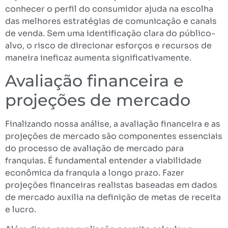
conhecer o perfil do consumidor ajuda na escolha
das melhores estratégias de comunicação e canais
de venda. Sem uma identificação clara do público-
alvo, o risco de direcionar esforços e recursos de
maneira ineficaz aumenta significativamente.
Avaliação financeira e
projeções de mercado
Finalizando nossa análise, a avaliação financeira e as
projeções de mercado são componentes essenciais
do processo de avaliação de mercado para
franquias. É fundamental entender a viabilidade
econômica da franquia a longo prazo. Fazer
projeções financeiras realistas baseadas em dados
de mercado auxilia na definição de metas de receita
e lucro.